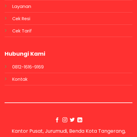
Layanan
Cek Resi
Cek Tarif
Hubungi Kami
0812-1616-9169
Kontak
Kantor Pusat, Jurumudi, Benda Kota Tangerang,