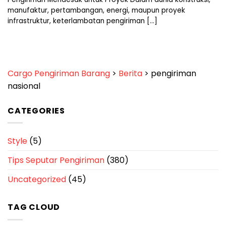
manufaktur, pertambangan, energi, maupun proyek
infrastruktur, keterlambatan pengiriman [...]
Cargo Pengiriman Barang
>
Berita
>
pengiriman
nasional
CATEGORIES
Style
(5)
Tips Seputar Pengiriman
(380)
Uncategorized
(45)
TAG CLOUD