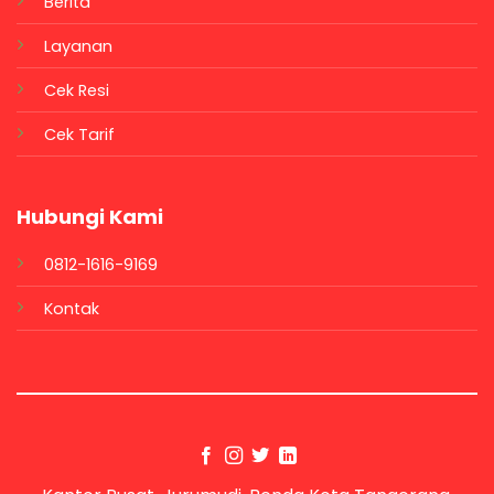
Berita
Layanan
Cek Resi
Cek Tarif
Hubungi Kami
0812-1616-9169
Kontak