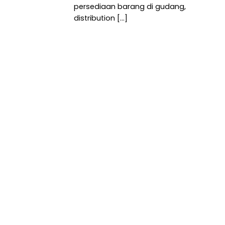
persediaan barang di gudang,
distribution [...]