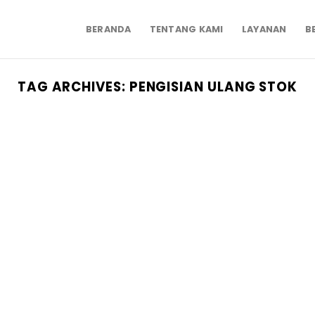
BERANDA
TENTANG KAMI
LAYANAN
B
TAG ARCHIVES:
PENGISIAN ULANG STOK