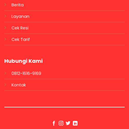
Berita
Layanan
Cek Resi
Cek Tarif
Hubungi Kami
0812-1616-9169
Kontak