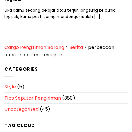
Jika kamu sedang belajar atau terjun langsung ke dunia
logistik, kamu pasti sering mendengar istilah [...]
Cargo Pengiriman Barang
>
Berita
>
perbedaan
consignee dan consignor
CATEGORIES
Style
(5)
Tips Seputar Pengiriman
(380)
Uncategorized
(45)
TAG CLOUD