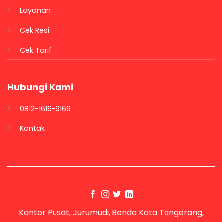
Layanan
Cek Resi
Cek Tarif
Hubungi Kami
0812-1616-9169
Kontak
Kantor Pusat, Jurumudi, Benda Kota Tangerang,