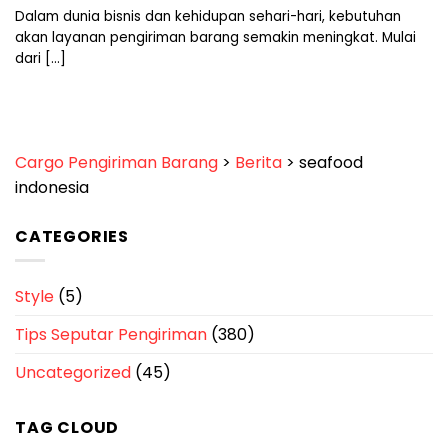
Dalam dunia bisnis dan kehidupan sehari-hari, kebutuhan
akan layanan pengiriman barang semakin meningkat. Mulai
dari [...]
Cargo Pengiriman Barang
>
Berita
>
seafood
indonesia
CATEGORIES
Style
(5)
Tips Seputar Pengiriman
(380)
Uncategorized
(45)
TAG CLOUD