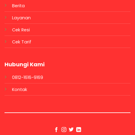
Berita
Layanan
Cek Resi
Cek Tarif
Hubungi Kami
0812-1616-9169
Kontak