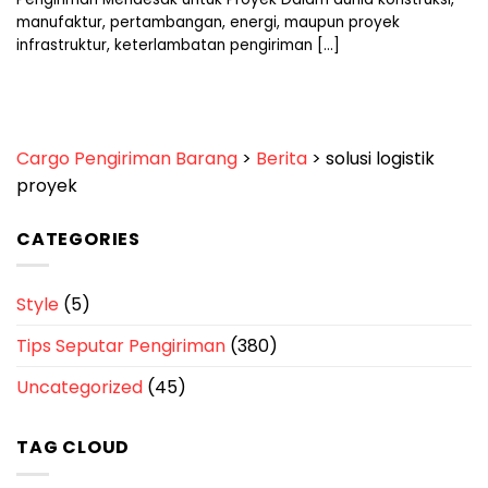
manufaktur, pertambangan, energi, maupun proyek
infrastruktur, keterlambatan pengiriman [...]
Cargo Pengiriman Barang
>
Berita
>
solusi logistik
proyek
CATEGORIES
Style
(5)
Tips Seputar Pengiriman
(380)
Uncategorized
(45)
TAG CLOUD