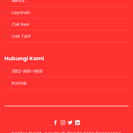
Berita
Layanan
Cek Resi
Cek Tarif
Hubungi Kami
0812-1616-9169
Kontak