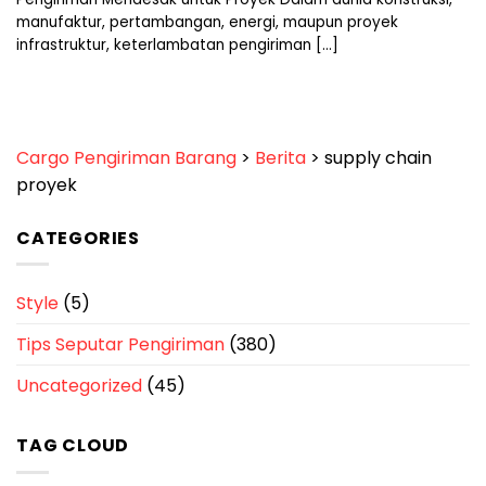
manufaktur, pertambangan, energi, maupun proyek
infrastruktur, keterlambatan pengiriman [...]
Cargo Pengiriman Barang
>
Berita
>
supply chain
proyek
CATEGORIES
Style
(5)
Tips Seputar Pengiriman
(380)
Uncategorized
(45)
TAG CLOUD