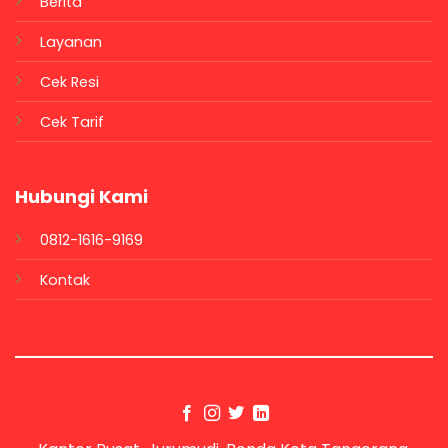
Berita
Layanan
Cek Resi
Cek Tarif
Hubungi Kami
0812-1616-9169
Kontak