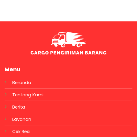
Menu
Beranda
Tentang Kami
Berita
Layanan
Cek Resi