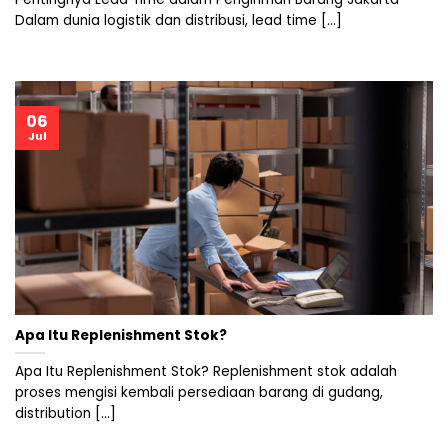
Dalam dunia logistik dan distribusi, lead time [...]
06
Jul
Apa Itu Replenishment Stok?
Apa Itu Replenishment Stok? Replenishment stok adalah
proses mengisi kembali persediaan barang di gudang,
distribution [...]