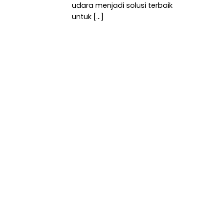
udara menjadi solusi terbaik
untuk [...]