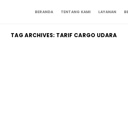
BERANDA
TENTANG KAMI
LAYANAN
B
TAG ARCHIVES:
TARIF CARGO UDARA