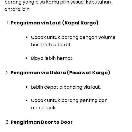
barang yang bisa kamu pilih sesuai kebutuhan,
antara lain:
Pengiriman via Laut (Kapal Kargo)
Cocok untuk barang dengan volume
besar atau berat.
Biaya lebih hemat.
Pengiriman via Udara (Pesawat Kargo)
Lebih cepat dibanding via laut.
Cocok untuk barang penting dan
mendesak.
Pengiriman Door to Door