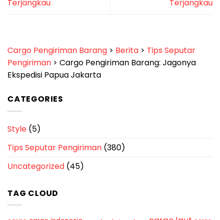
Terjangkau
Terjangkau
Cargo Pengiriman Barang
>
Berita
>
Tips Seputar
Pengiriman
>
Cargo Pengiriman Barang: Jagonya
Ekspedisi Papua Jakarta
CATEGORIES
Style
(5)
Tips Seputar Pengiriman
(380)
Uncategorized
(45)
TAG CLOUD