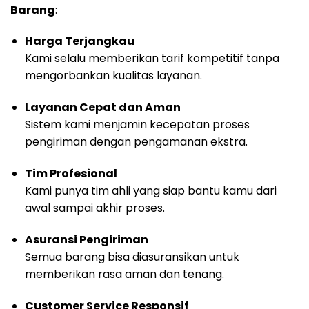
Barang
:
Harga Terjangkau
Kami selalu memberikan tarif kompetitif tanpa
mengorbankan kualitas layanan.
Layanan Cepat dan Aman
Sistem kami menjamin kecepatan proses
pengiriman dengan pengamanan ekstra.
Tim Profesional
Kami punya tim ahli yang siap bantu kamu dari
awal sampai akhir proses.
Asuransi Pengiriman
Semua barang bisa diasuransikan untuk
memberikan rasa aman dan tenang.
Customer Service Responsif