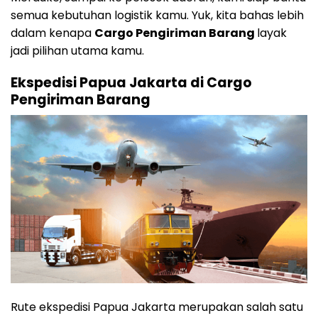
semua kebutuhan logistik kamu. Yuk, kita bahas lebih
dalam kenapa
Cargo Pengiriman Barang
layak
jadi pilihan utama kamu.
Ekspedisi Papua Jakarta di Cargo
Pengiriman Barang
Rute ekspedisi Papua Jakarta merupakan salah satu