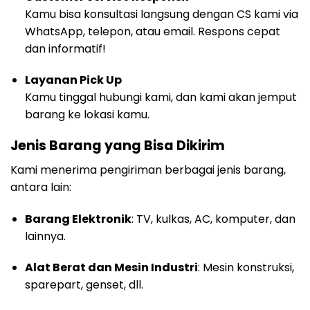
Kamu bisa konsultasi langsung dengan CS kami via
WhatsApp, telepon, atau email. Respons cepat
dan informatif!
Layanan Pick Up
Kamu tinggal hubungi kami, dan kami akan jemput
barang ke lokasi kamu.
Jenis Barang yang Bisa Dikirim
Kami menerima pengiriman berbagai jenis barang,
antara lain:
Barang Elektronik
: TV, kulkas, AC, komputer, dan
lainnya.
Alat Berat dan Mesin Industri
: Mesin konstruksi,
sparepart, genset, dll.