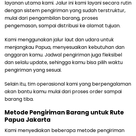
layanan utama kami. Jalur ini kami layani secara rutin
dengan sistem pengiriman yang sudah terstruktur,
mulai dari pengambilan barang, proses
pengemasan, sampai distribusi ke alamat tujuan.
Kami menggunakan jalur laut dan udara untuk
menjangkau Papua, menyesuaikan kebutuhan dan
anggaran kamu. Jadwal pengiriman juga fleksibel
dan selalu update, sehingga kamu bisa pilih waktu
pengiriman yang sesuai.
Selain itu, tim operasional kami yang berpengalaman
akan bantu kamu mulai dari proses order sampai
barang tiba.
Metode Pengiriman Barang untuk Rute
Papua Jakarta
Kami menyediakan beberapa metode pengiriman