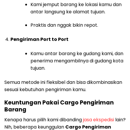
Kami jemput barang ke lokasi kamu dan
antar langsung ke alamat tujuan.
Praktis dan nggak bikin repot.
Pengiriman Port to Port
Kamu antar barang ke gudang kami, dan
penerima mengambilnya di gudang kota
tujuan.
Semua metode ini fleksibel dan bisa dikombinasikan
sesuai kebutuhan pengiriman kamu.
Keuntungan Pakai Cargo Pengiriman
Barang
Kenapa harus pilih kami dibanding
jasa ekspedisi
lain?
Nih, beberapa keunggulan
Cargo Pengiriman