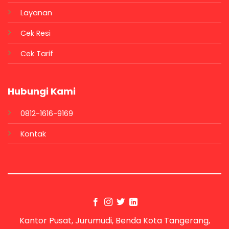
Layanan
Cek Resi
Cek Tarif
Hubungi Kami
0812-1616-9169
Kontak
Kantor Pusat, Jurumudi, Benda Kota Tangerang,