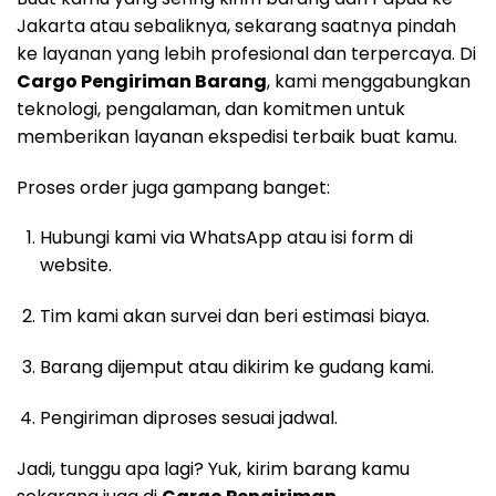
Jakarta atau sebaliknya, sekarang saatnya pindah
ke layanan yang lebih profesional dan terpercaya. Di
Cargo Pengiriman Barang
, kami menggabungkan
teknologi, pengalaman, dan komitmen untuk
memberikan layanan ekspedisi terbaik buat kamu.
Proses order juga gampang banget:
Hubungi kami via WhatsApp atau isi form di
website.
Tim kami akan survei dan beri estimasi biaya.
Barang dijemput atau dikirim ke gudang kami.
Pengiriman diproses sesuai jadwal.
Jadi, tunggu apa lagi? Yuk, kirim barang kamu