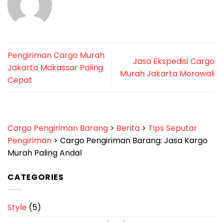
Pengiriman Cargo Murah
Jasa Ekspedisi Cargo
Jakarta Makassar Paling
Murah Jakarta Morowali
Cepat
Cargo Pengiriman Barang
>
Berita
>
Tips Seputar
Pengiriman
>
Cargo Pengiriman Barang: Jasa Kargo
Murah Paling Andal
CATEGORIES
Style
(5)