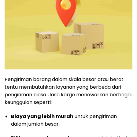
Pengiriman barang dalam skala besar atau berat
tentu membutuhkan layanan yang berbeda dari
pengiriman biasa. Jasa kargo menawarkan berbagai
keunggulan seperti:
Biaya yang lebih murah
untuk pengiriman
dalam jumlah besar.