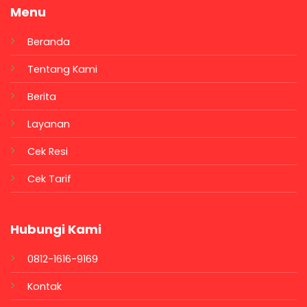
Menu
Beranda
Tentang Kami
Berita
Layanan
Cek Resi
Cek Tarif
Hubungi Kami
0812-1616-9169
Kontak