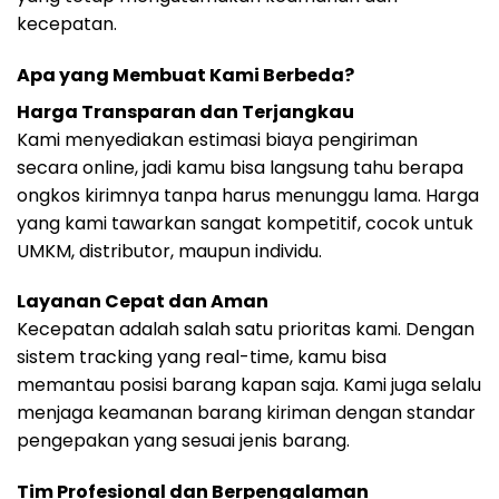
kecepatan.
Apa yang Membuat Kami Berbeda?
Harga Transparan dan Terjangkau
Kami menyediakan estimasi biaya pengiriman
secara online, jadi kamu bisa langsung tahu berapa
ongkos kirimnya tanpa harus menunggu lama. Harga
yang kami tawarkan sangat kompetitif, cocok untuk
UMKM, distributor, maupun individu.
Layanan Cepat dan Aman
Kecepatan adalah salah satu prioritas kami. Dengan
sistem tracking yang real-time, kamu bisa
memantau posisi barang kapan saja. Kami juga selalu
menjaga keamanan barang kiriman dengan standar
pengepakan yang sesuai jenis barang.
Tim Profesional dan Berpengalaman