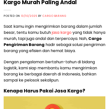
Kargo Murah Paling Andal
POSTED ON
13/10/2025
BY
CARGO BARANG
Saat kamu ingin mengirimkan barang dalam jumlah
besar, tentu kamu butuh
jasa kargo
yang tidak hanya
murah, tapi juga andal dan terpercaya. Nah,
Cargo
Pengiriman Barang
hadir sebagai solusi pengiriman
barang yang efisien dan hemat biaya.
Dengan pengalaman bertahun-tahun di bidang
logistik, kami siap membantu kamu mengirimkan
barang ke berbagai daerah di Indonesia, bahkan
sampai ke pelosok sekalipun.
Kenapa Harus Pakai Jasa Kargo?