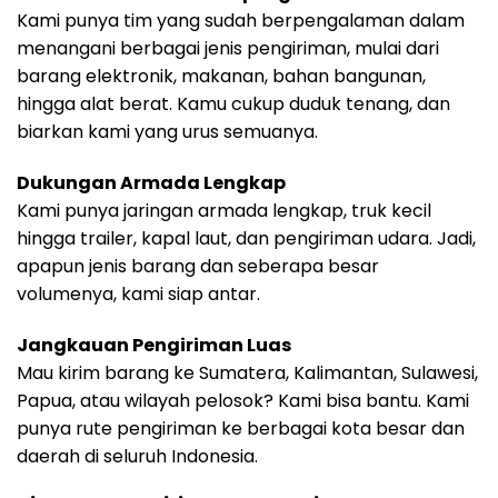
Kami punya tim yang sudah berpengalaman dalam
menangani berbagai jenis pengiriman, mulai dari
barang elektronik, makanan, bahan bangunan,
hingga alat berat. Kamu cukup duduk tenang, dan
biarkan kami yang urus semuanya.
Dukungan Armada Lengkap
Kami punya jaringan armada lengkap, truk kecil
hingga trailer, kapal laut, dan pengiriman udara. Jadi,
apapun jenis barang dan seberapa besar
volumenya, kami siap antar.
Jangkauan Pengiriman Luas
Mau kirim barang ke Sumatera, Kalimantan, Sulawesi,
Papua, atau wilayah pelosok? Kami bisa bantu. Kami
punya rute pengiriman ke berbagai kota besar dan
daerah di seluruh Indonesia.