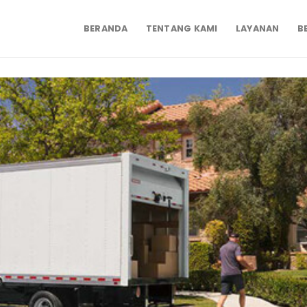
BERANDA
TENTANG KAMI
LAYANAN
B