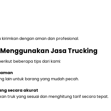
 kirimkan dengan aman dan profesional.
g Menggunakan Jasa Trucking
erikut beberapa tips dari kami:
n aman
ng lain untuk barang yang mudah pecah.
ang secara akurat
kan truk yang sesuai dan menghitung tarif secara tepat.