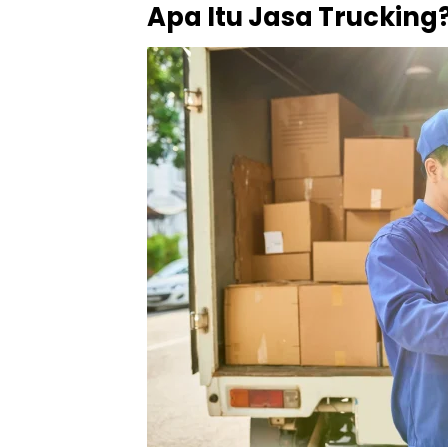
Apa Itu Jasa Trucking