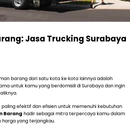
rang: Jasa Trucking Surabaya
riman barang dari satu kota ke kota lainnya adalah
ama untuk kamu yang berdomisili di Surabaya dan ingin
aliknya.
si paling efektif dan efisien untuk memenuhi kebutuhan
n Barang
hadir sebagai mitra terpercaya kamu dalam
 harga yang terjangkau.