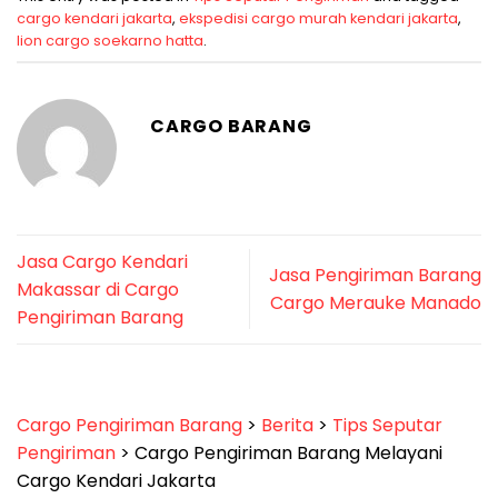
cargo kendari jakarta
,
ekspedisi cargo murah kendari jakarta
,
lion cargo soekarno hatta
.
CARGO BARANG
Jasa Cargo Kendari
Jasa Pengiriman Barang
Makassar di Cargo
Cargo Merauke Manado
Pengiriman Barang
Cargo Pengiriman Barang
>
Berita
>
Tips Seputar
Pengiriman
>
Cargo Pengiriman Barang Melayani
Cargo Kendari Jakarta