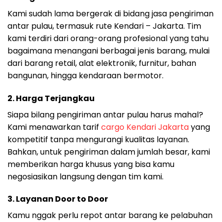
Kami sudah lama bergerak di bidang jasa pengiriman
antar pulau, termasuk rute Kendari – Jakarta. Tim
kami terdiri dari orang-orang profesional yang tahu
bagaimana menangani berbagai jenis barang, mulai
dari barang retail, alat elektronik, furnitur, bahan
bangunan, hingga kendaraan bermotor.
2. Harga Terjangkau
Siapa bilang pengiriman antar pulau harus mahal?
Kami menawarkan tarif
cargo Kendari Jakarta
yang
kompetitif tanpa mengurangi kualitas layanan.
Bahkan, untuk pengiriman dalam jumlah besar, kami
memberikan harga khusus yang bisa kamu
negosiasikan langsung dengan tim kami.
3. Layanan Door to Door
Kamu nggak perlu repot antar barang ke pelabuhan