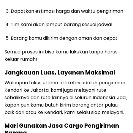
Dapatkan estimasi harga dan waktu pengiriman
Tim kami akan jemput barang sesuai jadwal
Barang kamu dikirim dengan aman dan cepat
Semua proses ini bisa kamu lakukan tanpa harus
keluar rumah!
Jangkauan Luas, Layanan Maksimal
Walaupun fokus utama artikel ini adalah pengiriman
Kendari ke Jakarta, kami juga melayani rute
sebaliknya dan rute lainnya di seluruh Indonesia. Jadi,
kapan pun kamu butuh kirim barang antar pulau,
baik dari atau ke Kendari, kami selalu siap melayani.
Mari Gunakan Jasa Cargo Pengiriman
Barang