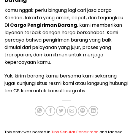
Kamu nggak perlu bingung lagi cari jasa cargo
Kendari Jakarta yang aman, cepat, dan terjangkau.
Di
Cargo Pengiriman Barang
, kami memberikan
layanan terbaik dengan harga bersahabat. Kami
percaya bahwa pengiriman barang yang baik
dimulai dari pelayanan yang jujur, proses yang
transparan, dan komitmen untuk menjaga
kepercayaan kamu.
Yuk, kirim barang kamu bersama kami sekarang
juga! Kunjungi situs resmi kami atau langsung hubungi
tim CS kami untuk konsultasi gratis.
This entry was posted in
Tips Seputar Pengiriman
and tagged