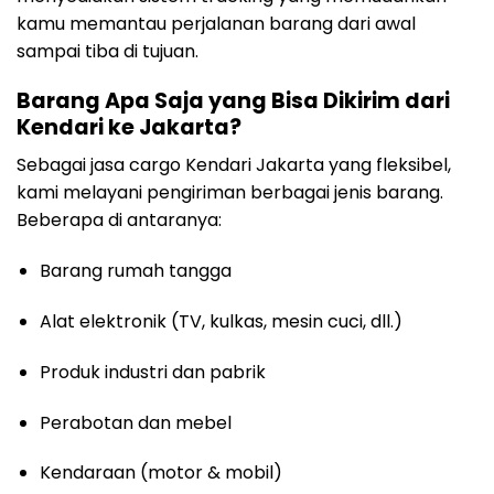
kamu memantau perjalanan barang dari awal
sampai tiba di tujuan.
Barang Apa Saja yang Bisa Dikirim dari
Kendari ke Jakarta?
Sebagai jasa cargo Kendari Jakarta yang fleksibel,
kami melayani pengiriman berbagai jenis barang.
Beberapa di antaranya:
Barang rumah tangga
Alat elektronik (TV, kulkas, mesin cuci, dll.)
Produk industri dan pabrik
Perabotan dan mebel
Kendaraan (motor & mobil)