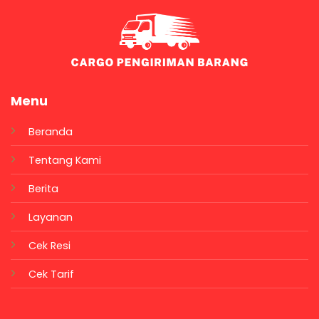
Menu
Beranda
Tentang Kami
Berita
Layanan
Cek Resi
Cek Tarif