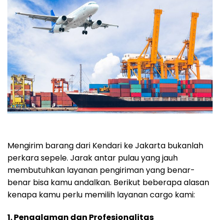
Mengirim barang dari Kendari ke Jakarta bukanlah
perkara sepele. Jarak antar pulau yang jauh
membutuhkan layanan pengiriman yang benar-
benar bisa kamu andalkan. Berikut beberapa alasan
kenapa kamu perlu memilih layanan cargo kami:
1. Pengalaman dan Profesionalitas