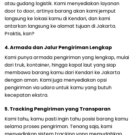
atau gudang logistik. Kami menyediakan layanan
door to door, artinya barang akan kami jemput
langsung ke lokasi kamu di Kendari, dan kami
antarkan langsung ke alamat tujuan di Jakarta.
Praktis, kan?
4. Armada dan Jalur Pengiriman Lengkap
Kami punya armada pengiriman yang lengkap, mulai
dari truk, kontainer, hingga kapal laut yang siap
membawa barang kamu dari Kendari ke Jakarta
dengan aman. Kami juga menyediakan opsi
pengiriman via udara untuk kamu yang butuh
kecepatan ekstra.
5. Tracking Pengiriman yang Transparan
Kami tahu, kamu pasti ingin tahu posisi barang kamu
selama proses pengiriman. Tenang saja, kami
menyediakan sistem tracking yang memudahkan