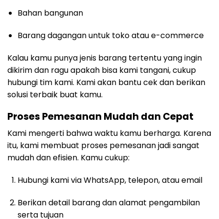
Bahan bangunan
Barang dagangan untuk toko atau e-commerce
Kalau kamu punya jenis barang tertentu yang ingin
dikirim dan ragu apakah bisa kami tangani, cukup
hubungi tim kami. Kami akan bantu cek dan berikan
solusi terbaik buat kamu.
Proses Pemesanan Mudah dan Cepat
Kami mengerti bahwa waktu kamu berharga. Karena
itu, kami membuat proses pemesanan jadi sangat
mudah dan efisien. Kamu cukup:
Hubungi kami via WhatsApp, telepon, atau email
Berikan detail barang dan alamat pengambilan
serta tujuan