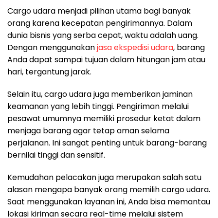
Cargo udara menjadi pilihan utama bagi banyak
orang karena kecepatan pengirimannya. Dalam
dunia bisnis yang serba cepat, waktu adalah uang.
Dengan menggunakan
jasa ekspedisi udara
, barang
Anda dapat sampai tujuan dalam hitungan jam atau
hari, tergantung jarak.
Selain itu, cargo udara juga memberikan jaminan
keamanan yang lebih tinggi. Pengiriman melalui
pesawat umumnya memiliki prosedur ketat dalam
menjaga barang agar tetap aman selama
perjalanan. Ini sangat penting untuk barang-barang
bernilai tinggi dan sensitif.
Kemudahan pelacakan juga merupakan salah satu
alasan mengapa banyak orang memilih cargo udara.
Saat menggunakan layanan ini, Anda bisa memantau
lokasi kiriman secara real-time melalui sistem