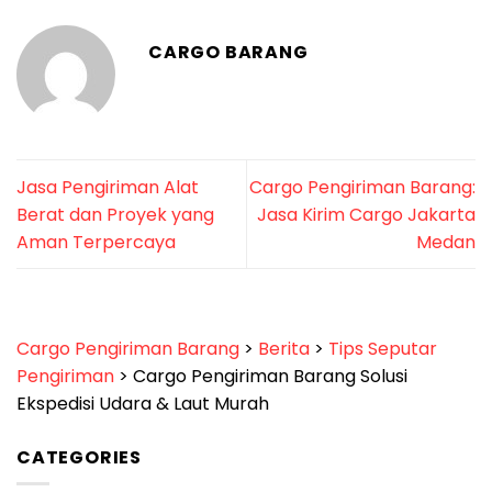
CARGO BARANG
Jasa Pengiriman Alat
Cargo Pengiriman Barang:
Berat dan Proyek yang
Jasa Kirim Cargo Jakarta
Aman Terpercaya
Medan
Cargo Pengiriman Barang
>
Berita
>
Tips Seputar
Pengiriman
>
Cargo Pengiriman Barang Solusi
Ekspedisi Udara & Laut Murah
CATEGORIES