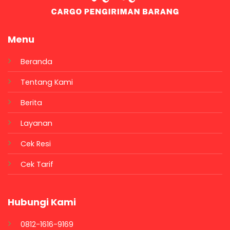
Menu
Beranda
Tentang Kami
Berita
Layanan
Cek Resi
Cek Tarif
Hubungi Kami
0812-1616-9169