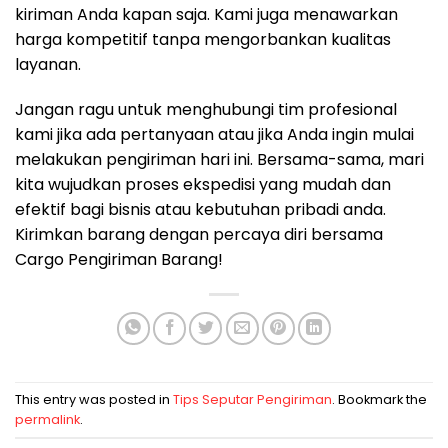
kiriman Anda kapan saja. Kami juga menawarkan
harga kompetitif tanpa mengorbankan kualitas
layanan.
Jangan ragu untuk menghubungi tim profesional
kami jika ada pertanyaan atau jika Anda ingin mulai
melakukan pengiriman hari ini. Bersama-sama, mari
kita wujudkan proses ekspedisi yang mudah dan
efektif bagi bisnis atau kebutuhan pribadi anda.
Kirimkan barang dengan percaya diri bersama
Cargo Pengiriman Barang!
This entry was posted in
Tips Seputar Pengiriman
. Bookmark the
permalink
.