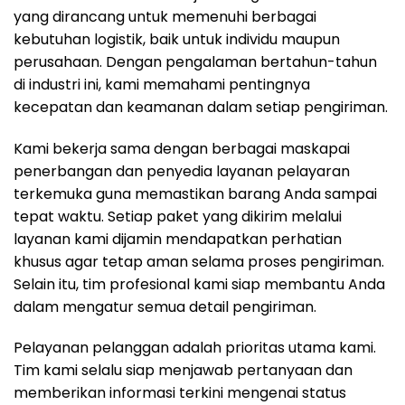
yang dirancang untuk memenuhi berbagai
kebutuhan logistik, baik untuk individu maupun
perusahaan. Dengan pengalaman bertahun-tahun
di industri ini, kami memahami pentingnya
kecepatan dan keamanan dalam setiap pengiriman.
Kami bekerja sama dengan berbagai maskapai
penerbangan dan penyedia layanan pelayaran
terkemuka guna memastikan barang Anda sampai
tepat waktu. Setiap paket yang dikirim melalui
layanan kami dijamin mendapatkan perhatian
khusus agar tetap aman selama proses pengiriman.
Selain itu, tim profesional kami siap membantu Anda
dalam mengatur semua detail pengiriman.
Pelayanan pelanggan adalah prioritas utama kami.
Tim kami selalu siap menjawab pertanyaan dan
memberikan informasi terkini mengenai status