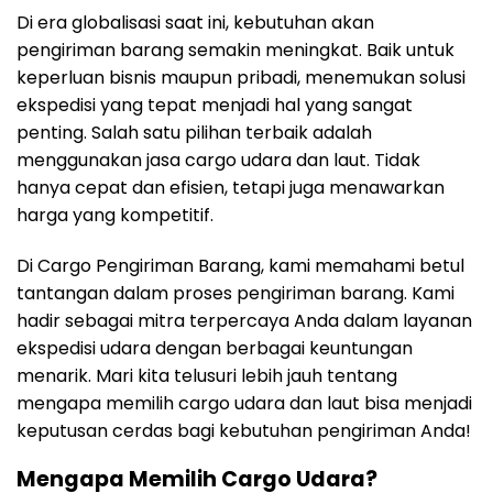
Di era globalisasi saat ini, kebutuhan akan
pengiriman barang semakin meningkat. Baik untuk
keperluan bisnis maupun pribadi, menemukan solusi
ekspedisi yang tepat menjadi hal yang sangat
penting. Salah satu pilihan terbaik adalah
menggunakan jasa cargo udara dan laut. Tidak
hanya cepat dan efisien, tetapi juga menawarkan
harga yang kompetitif.
Di Cargo Pengiriman Barang, kami memahami betul
tantangan dalam proses pengiriman barang. Kami
hadir sebagai mitra terpercaya Anda dalam layanan
ekspedisi udara dengan berbagai keuntungan
menarik. Mari kita telusuri lebih jauh tentang
mengapa memilih cargo udara dan laut bisa menjadi
keputusan cerdas bagi kebutuhan pengiriman Anda!
Mengapa Memilih Cargo Udara?