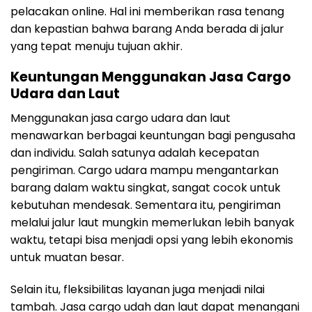
pelacakan online. Hal ini memberikan rasa tenang
dan kepastian bahwa barang Anda berada di jalur
yang tepat menuju tujuan akhir.
Keuntungan Menggunakan Jasa Cargo
Udara dan Laut
Menggunakan jasa cargo udara dan laut
menawarkan berbagai keuntungan bagi pengusaha
dan individu. Salah satunya adalah kecepatan
pengiriman. Cargo udara mampu mengantarkan
barang dalam waktu singkat, sangat cocok untuk
kebutuhan mendesak. Sementara itu, pengiriman
melalui jalur laut mungkin memerlukan lebih banyak
waktu, tetapi bisa menjadi opsi yang lebih ekonomis
untuk muatan besar.
Selain itu, fleksibilitas layanan juga menjadi nilai
tambah. Jasa cargo udah dan laut dapat menangani