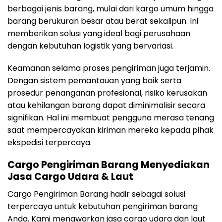
berbagai jenis barang, mulai dari kargo umum hingga
barang berukuran besar atau berat sekalipun. Ini
memberikan solusi yang ideal bagi perusahaan
dengan kebutuhan logistik yang bervariasi.
Keamanan selama proses pengiriman juga terjamin.
Dengan sistem pemantauan yang baik serta
prosedur penanganan profesional, risiko kerusakan
atau kehilangan barang dapat diminimalisir secara
signifikan. Hal ini membuat pengguna merasa tenang
saat mempercayakan kiriman mereka kepada pihak
ekspedisi terpercaya.
Cargo Pengiriman Barang Menyediakan
Jasa Cargo Udara & Laut
Cargo Pengiriman Barang hadir sebagai solusi
terpercaya untuk kebutuhan pengiriman barang
Anda. Kami menawarkan jasa cargo udara dan laut