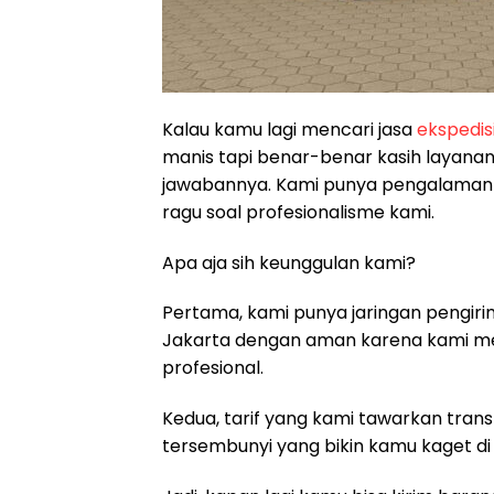
Kalau kamu lagi mencari jasa
ekspedis
manis tapi benar-benar kasih layana
jawabannya. Kami punya pengalaman be
ragu soal profesionalisme kami.
Apa aja sih keunggulan kami?
Pertama, kami punya jaringan pengir
Jakarta dengan aman karena kami me
profesional.
Kedua, tarif yang kami tawarkan tran
tersembunyi yang bikin kamu kaget di 