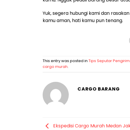
Yuk, segera hubungi kami dan rasakan
kamu aman, hati kamu pun tenang.
This entry was posted in
Tips Seputar Pengiri
cargo murah
.
CARGO BARANG
Ekspedisi Cargo Murah Medan Ja