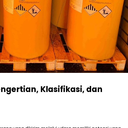
gertian, Klasifikasi, dan