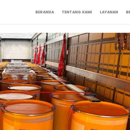
BERANDA
TENTANG KAMI
LAYANAN
B