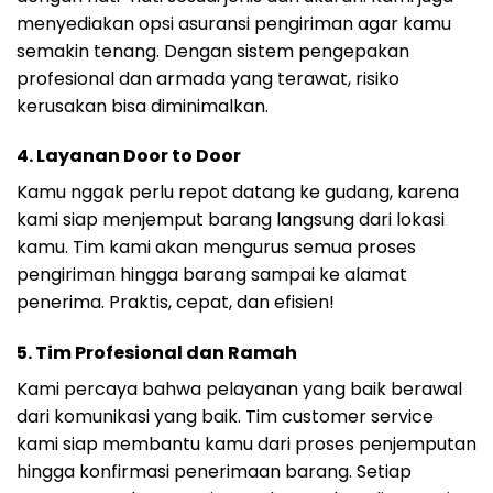
menyediakan opsi asuransi pengiriman agar kamu
semakin tenang. Dengan sistem pengepakan
profesional dan armada yang terawat, risiko
kerusakan bisa diminimalkan.
4. Layanan Door to Door
Kamu nggak perlu repot datang ke gudang, karena
kami siap menjemput barang langsung dari lokasi
kamu. Tim kami akan mengurus semua proses
pengiriman hingga barang sampai ke alamat
penerima. Praktis, cepat, dan efisien!
5. Tim Profesional dan Ramah
Kami percaya bahwa pelayanan yang baik berawal
dari komunikasi yang baik. Tim customer service
kami siap membantu kamu dari proses penjemputan
hingga konfirmasi penerimaan barang. Setiap