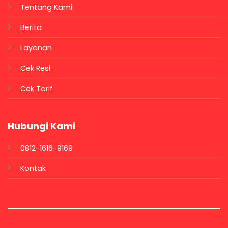
Tentang Kami
Berita
Layanan
Cek Resi
Cek Tarif
Hubungi Kami
0812-1616-9169
Kontak