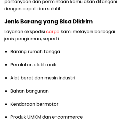
pertanyaan dan permintaan kamu akan ditangani
dengan cepat dan solutif.
Jenis Barang yang Bisa Dikirim
Layanan ekspedisi
cargo
kami melayani berbagai
jenis pengiriman, seperti:
Barang rumah tangga
Peralatan elektronik
Alat berat dan mesin industri
Bahan bangunan
Kendaraan bermotor
Produk UMKM dan e-commerce