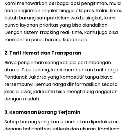
Kami menawarkan berbagai opsi pengiriman, mulai
dari pengiriman reguler hingga ekspres. Kalau kamu
butuh barang sampai dalam waktu singkat, kami
punya layanan prioritas yang bisa diandalkan.
Dengan sistem tracking real-time, kamu juga bisa
memantau posisi barang kapan saja.
2. Tarif Hemat dan Transparan
Biaya pengiriman sering kali jadi pertimbangan
utama. Tapi tenang, kami memberikan tarif cargo
Pontianak Jakarta yang kompetitif tanpa biaya
tersembunyi. Semua harga diinformasikan secara
jelas di awal, jadi kamu bisa menghitung anggaran
dengan mudah.
3. Keamanan Barang Terjamin
Setiap barang yang kamu kirim akan diperlakukan
dengan hati-hati sesuai jenis dan ukuran. Kami juga