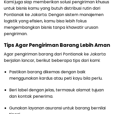
Kami juga siap memberikan solusi pengiriman khusus
untuk bisnis kamu yang butuh distribusi rutin dari
Pontianak ke Jakarta. Dengan sistem manajemen
logistik yang efisien, kamu bisa lebih fokus
mengembangkan bisnis tanpa khawatir urusan
pengiriman.
Tips Agar Pengiriman Barang Lebih Aman
Agar pengiriman barang dari Pontianak ke Jakarta
berjalan lancar, berikut beberapa tips dari kami:
Pastikan barang dikemas dengan baik
menggunakan kardus atau peti kayu bila perlu.
Beri label dengan jelas, termasuk alamat tujuan
dan kontak penerima.
Gunakan layanan asuransi untuk barang bernilai