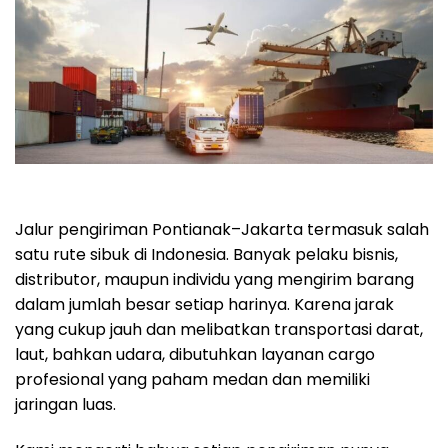
Jalur pengiriman Pontianak–Jakarta termasuk salah
satu rute sibuk di Indonesia. Banyak pelaku bisnis,
distributor, maupun individu yang mengirim barang
dalam jumlah besar setiap harinya. Karena jarak
yang cukup jauh dan melibatkan transportasi darat,
laut, bahkan udara, dibutuhkan layanan cargo
profesional yang paham medan dan memiliki
jaringan luas.