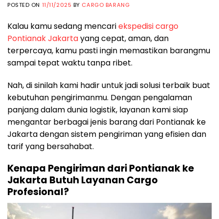
POSTED ON
11/11/2025
BY
CARGO BARANG
Kalau kamu sedang mencari
ekspedisi cargo
Pontianak Jakarta
yang cepat, aman, dan
terpercaya, kamu pasti ingin memastikan barangmu
sampai tepat waktu tanpa ribet.
Nah, di sinilah kami hadir untuk jadi solusi terbaik buat
kebutuhan pengirimanmu. Dengan pengalaman
panjang dalam dunia logistik, layanan kami siap
mengantar berbagai jenis barang dari Pontianak ke
Jakarta dengan sistem pengiriman yang efisien dan
tarif yang bersahabat.
Kenapa Pengiriman dari Pontianak ke
Jakarta Butuh Layanan Cargo
Profesional?