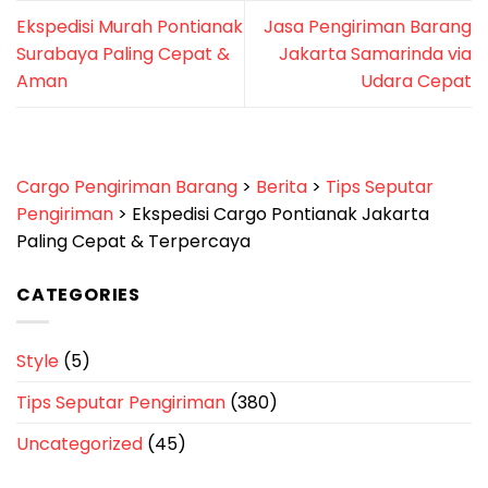
Ekspedisi Murah Pontianak
Jasa Pengiriman Barang
Surabaya Paling Cepat &
Jakarta Samarinda via
Aman
Udara Cepat
Cargo Pengiriman Barang
>
Berita
>
Tips Seputar
Pengiriman
>
Ekspedisi Cargo Pontianak Jakarta
Paling Cepat & Terpercaya
CATEGORIES
Style
(5)
Tips Seputar Pengiriman
(380)
Uncategorized
(45)