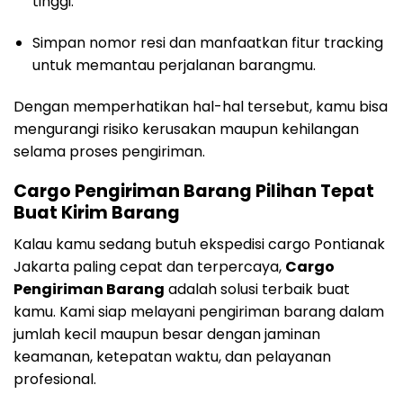
tinggi.
Simpan nomor resi dan manfaatkan fitur tracking
untuk memantau perjalanan barangmu.
Dengan memperhatikan hal-hal tersebut, kamu bisa
mengurangi risiko kerusakan maupun kehilangan
selama proses pengiriman.
Cargo Pengiriman Barang Pilihan Tepat
Buat Kirim Barang
Kalau kamu sedang butuh ekspedisi cargo Pontianak
Jakarta paling cepat dan terpercaya,
Cargo
Pengiriman Barang
adalah solusi terbaik buat
kamu. Kami siap melayani pengiriman barang dalam
jumlah kecil maupun besar dengan jaminan
keamanan, ketepatan waktu, dan pelayanan
profesional.