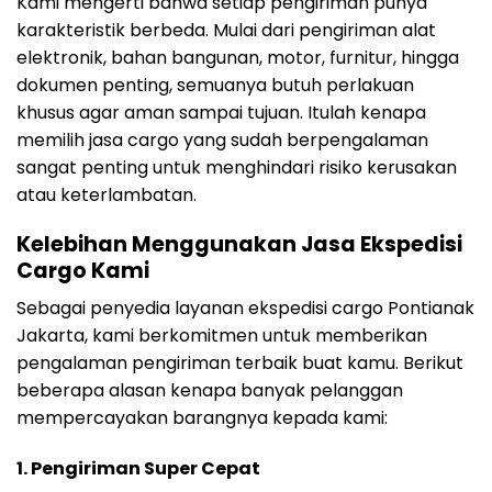
Kami mengerti bahwa setiap pengiriman punya
karakteristik berbeda. Mulai dari pengiriman alat
elektronik, bahan bangunan, motor, furnitur, hingga
dokumen penting, semuanya butuh perlakuan
khusus agar aman sampai tujuan. Itulah kenapa
memilih jasa cargo yang sudah berpengalaman
sangat penting untuk menghindari risiko kerusakan
atau keterlambatan.
Kelebihan Menggunakan Jasa Ekspedisi
Cargo Kami
Sebagai penyedia layanan ekspedisi cargo Pontianak
Jakarta, kami berkomitmen untuk memberikan
pengalaman pengiriman terbaik buat kamu. Berikut
beberapa alasan kenapa banyak pelanggan
mempercayakan barangnya kepada kami:
1. Pengiriman Super Cepat