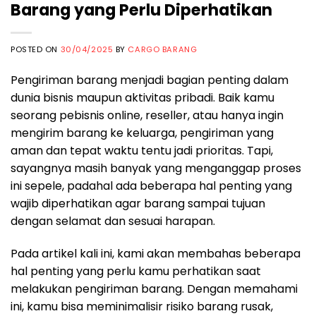
Barang yang Perlu Diperhatikan
POSTED ON
30/04/2025
BY
CARGO BARANG
Pengiriman barang menjadi bagian penting dalam
dunia bisnis maupun aktivitas pribadi. Baik kamu
seorang pebisnis online, reseller, atau hanya ingin
mengirim barang ke keluarga, pengiriman yang
aman dan tepat waktu tentu jadi prioritas. Tapi,
sayangnya masih banyak yang menganggap proses
ini sepele, padahal ada beberapa hal penting yang
wajib diperhatikan agar barang sampai tujuan
dengan selamat dan sesuai harapan.
Pada artikel kali ini, kami akan membahas beberapa
hal penting yang perlu kamu perhatikan saat
melakukan pengiriman barang. Dengan memahami
ini, kamu bisa meminimalisir risiko barang rusak,