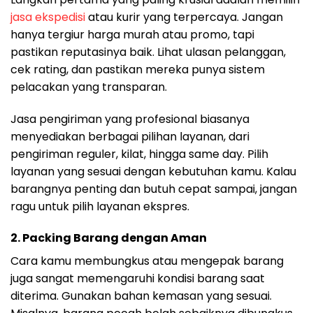
jasa ekspedisi
atau kurir yang terpercaya. Jangan
hanya tergiur harga murah atau promo, tapi
pastikan reputasinya baik. Lihat ulasan pelanggan,
cek rating, dan pastikan mereka punya sistem
pelacakan yang transparan.
Jasa pengiriman yang profesional biasanya
menyediakan berbagai pilihan layanan, dari
pengiriman reguler, kilat, hingga same day. Pilih
layanan yang sesuai dengan kebutuhan kamu. Kalau
barangnya penting dan butuh cepat sampai, jangan
ragu untuk pilih layanan ekspres.
2.
Packing Barang dengan Aman
Cara kamu membungkus atau mengepak barang
juga sangat memengaruhi kondisi barang saat
diterima. Gunakan bahan kemasan yang sesuai.