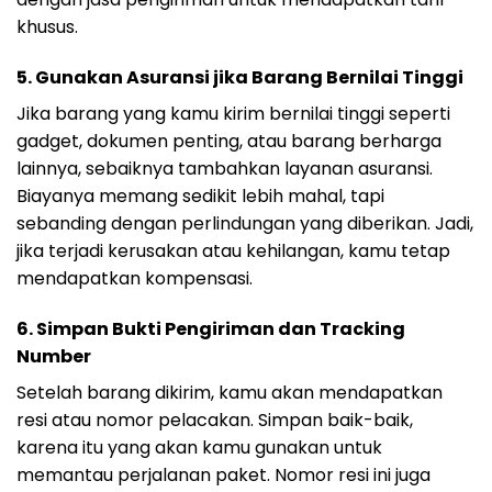
khusus.
5.
Gunakan Asuransi jika Barang Bernilai Tinggi
Jika barang yang kamu kirim bernilai tinggi seperti
gadget, dokumen penting, atau barang berharga
lainnya, sebaiknya tambahkan layanan asuransi.
Biayanya memang sedikit lebih mahal, tapi
sebanding dengan perlindungan yang diberikan. Jadi,
jika terjadi kerusakan atau kehilangan, kamu tetap
mendapatkan kompensasi.
6.
Simpan Bukti Pengiriman dan Tracking
Number
Setelah barang dikirim, kamu akan mendapatkan
resi atau nomor pelacakan. Simpan baik-baik,
karena itu yang akan kamu gunakan untuk
memantau perjalanan paket. Nomor resi ini juga