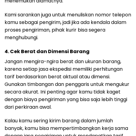
menemukan alamatnya.
Kami sarankan juga untuk menuliskan nomor telepon
kamu sebagai pengirim, jadi jika ada kendala dalam
proses pengiriman, pihak kurir bisa segera
menghubungi.
4.
Cek Berat dan Dimensi Barang
Jangan mengira-ngira berat dan ukuran barang,
karena setiap jasa ekspedisi memiliki perhitungan
tarif berdasarkan berat aktual atau dimensi.
Gunakan timbangan dan penggaris untuk mengukur
secara akurat. Ini penting agar kamu tidak kaget
dengan biaya pengiriman yang bisa saja lebih tinggi
dari perkiraan awal.
Kalau kamu sering kirim barang dalam jumlah
banyak, kamu bisa mempertimbangkan kerja sama
dengan jasa pengiriman untuk mendapatkan tarif