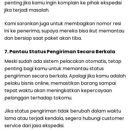
penting jika kamu ingin komplain ke pihak ekspedisi
jika terjadi masalah.
Kami sarankan juga untuk membagikan nomor resi
ini ke penerima, supaya mereka bisa ikut memantau
dan bersiap saat paket akan tiba.
7.
Pantau Status Pengiriman Secara Berkala
Meski sudah ada sistem pelacakan otomatis, tetap
penting bagi kamu untuk memantau status
pengiriman secara berkala. Apalagi jika kamu adalah
pelaku bisnis online, memastikan barang sampai
tepat waktu akan meningkatkan kepercayaan
pelanggan terhadap tokomu.
Jika status pengiriman tidak berubah dalam waktu
lama atau terjadi kendala, segera hubungi customer
service dari jasa ekspedisi.