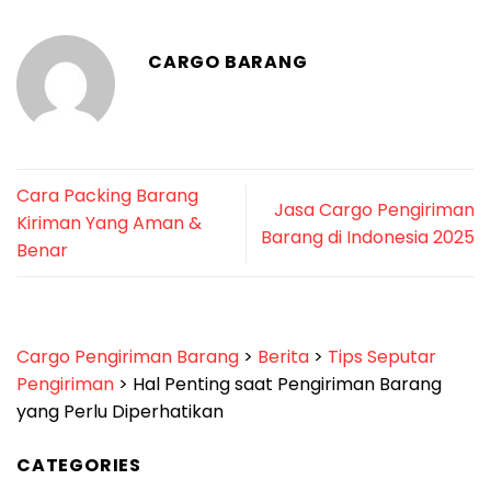
CARGO BARANG
Cara Packing Barang
Jasa Cargo Pengiriman
Kiriman Yang Aman &
Barang di Indonesia 2025
Benar
Cargo Pengiriman Barang
>
Berita
>
Tips Seputar
Pengiriman
>
Hal Penting saat Pengiriman Barang
yang Perlu Diperhatikan
CATEGORIES