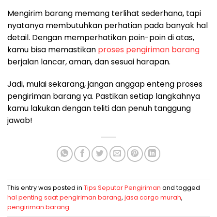
Mengirim barang memang terlihat sederhana, tapi
nyatanya membutuhkan perhatian pada banyak hal
detail. Dengan memperhatikan poin-poin di atas,
kamu bisa memastikan
proses pengiriman barang
berjalan lancar, aman, dan sesuai harapan.
Jadi, mulai sekarang, jangan anggap enteng proses
pengiriman barang ya. Pastikan setiap langkahnya
kamu lakukan dengan teliti dan penuh tanggung
jawab!
This entry was posted in
Tips Seputar Pengiriman
and tagged
hal penting saat pengiriman barang
,
jasa cargo murah
,
pengiriman barang
.