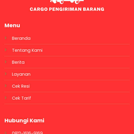
Menu
Beranda
Tentang Kami
Berita
Layanan
Cek Resi
Cek Tarif
Hubungi Kami
0812-1616-9169