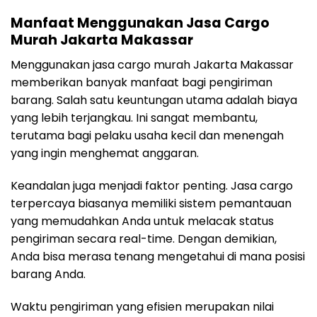
Manfaat Menggunakan Jasa Cargo
Murah Jakarta Makassar
Menggunakan jasa cargo murah Jakarta Makassar
memberikan banyak manfaat bagi pengiriman
barang. Salah satu keuntungan utama adalah biaya
yang lebih terjangkau. Ini sangat membantu,
terutama bagi pelaku usaha kecil dan menengah
yang ingin menghemat anggaran.
Keandalan juga menjadi faktor penting. Jasa cargo
terpercaya biasanya memiliki sistem pemantauan
yang memudahkan Anda untuk melacak status
pengiriman secara real-time. Dengan demikian,
Anda bisa merasa tenang mengetahui di mana posisi
barang Anda.
Waktu pengiriman yang efisien merupakan nilai