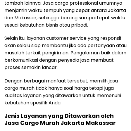
tambah lainnya. Jasa cargo professional umumnya
menjamin waktu tempuh yang cepat antara Jakarta
dan Makassar, sehingga barang sampai tepat waktu
sesuai kebutuhan bisnis atau pribadi.
Selain itu, layanan customer service yang responsif
akan selalu siap membantu jika ada pertanyaan atau
masalah terkait pengiriman. Pengalaman baik dalam
berkomunikasi dengan penyedia jasa membuat
proses semakin lancar.
Dengan berbagai manfaat tersebut, memilih jasa
cargo murah tidak hanya soal harga tetapi juga
kualitas layanan yang ditawarkan untuk memenuhi
kebutuhan spesifik Anda.
Jenis Layanan yang Ditawarkan oleh
Jasa Cargo Murah Jakarta Makassar