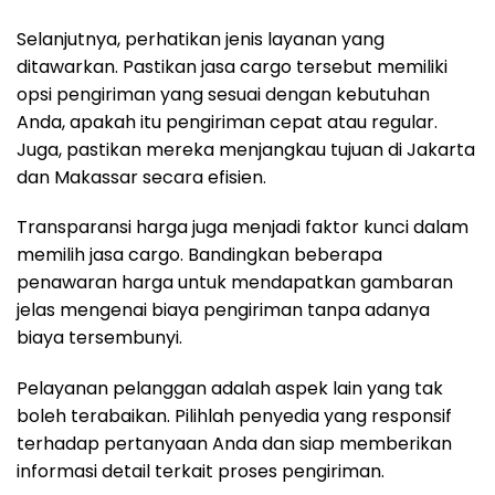
Selanjutnya, perhatikan jenis layanan yang
ditawarkan. Pastikan jasa cargo tersebut memiliki
opsi pengiriman yang sesuai dengan kebutuhan
Anda, apakah itu pengiriman cepat atau regular.
Juga, pastikan mereka menjangkau tujuan di Jakarta
dan Makassar secara efisien.
Transparansi harga juga menjadi faktor kunci dalam
memilih jasa cargo. Bandingkan beberapa
penawaran harga untuk mendapatkan gambaran
jelas mengenai biaya pengiriman tanpa adanya
biaya tersembunyi.
Pelayanan pelanggan adalah aspek lain yang tak
boleh terabaikan. Pilihlah penyedia yang responsif
terhadap pertanyaan Anda dan siap memberikan
informasi detail terkait proses pengiriman.