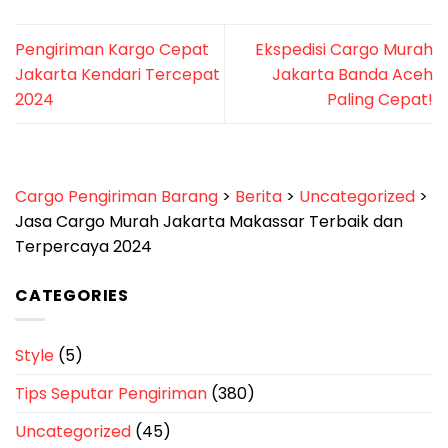
Pengiriman Kargo Cepat
Ekspedisi Cargo Murah
Jakarta Kendari Tercepat
Jakarta Banda Aceh
2024
Paling Cepat!
Cargo Pengiriman Barang
>
Berita
>
Uncategorized
>
Jasa Cargo Murah Jakarta Makassar Terbaik dan
Terpercaya 2024
CATEGORIES
Style
(5)
Tips Seputar Pengiriman
(380)
Uncategorized
(45)