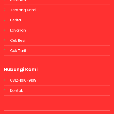
Tentang Kami
Berita
Layanan
Cek Resi
Cek Tarif
Hubungi Kami
0812-1616-9169
Kontak