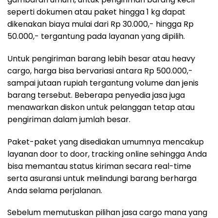
seperti dokumen atau paket hingga 1 kg dapat
dikenakan biaya mulai dari Rp 30.000,- hingga Rp
50.000,- tergantung pada layanan yang dipilih.
Untuk pengiriman barang lebih besar atau heavy
cargo, harga bisa bervariasi antara Rp 500.000,-
sampai jutaan rupiah tergantung volume dan jenis
barang tersebut. Beberapa penyedia jasa juga
menawarkan diskon untuk pelanggan tetap atau
pengiriman dalam jumlah besar.
Paket-paket yang disediakan umumnya mencakup
layanan door to door, tracking online sehingga Anda
bisa memantau status kiriman secara real-time
serta asuransi untuk melindungi barang berharga
Anda selama perjalanan.
Sebelum memutuskan pilihan jasa cargo mana yang