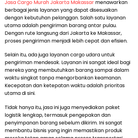
Jasa Cargo Murah Jakarta Makassar
menawarkan
berbagai jenis layanan yang dapat disesuaikan
dengan kebutuhan pelanggan. Salah satu layanan
utama adalah pengiriman barang antar pulau.
Dengan rute langsung dari Jakarta ke Makassar,
proses pengiriman menjadi lebih cepat dan efisien.
Selain itu, ada juga layanan cargo udara untuk
pengiriman mendesak. Layanan ini sangat ideal bagi
mereka yang membutuhkan barang sampai dalam
waktu singkat tanpa mengorbankan keamanan.
Kecepatan dan ketepatan waktu adalah prioritas
utama di sini.
Tidak hanya itu, jasa ini juga menyediakan paket
logistik lengkap, termasuk pengepakan dan
penyimpanan barang sebelum dikirim. Ini sangat
membantu bisnis yang ingin memastikan produk