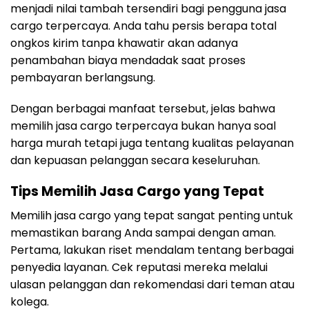
menjadi nilai tambah tersendiri bagi pengguna jasa
cargo terpercaya. Anda tahu persis berapa total
ongkos kirim tanpa khawatir akan adanya
penambahan biaya mendadak saat proses
pembayaran berlangsung.
Dengan berbagai manfaat tersebut, jelas bahwa
memilih jasa cargo terpercaya bukan hanya soal
harga murah tetapi juga tentang kualitas pelayanan
dan kepuasan pelanggan secara keseluruhan.
Tips Memilih Jasa Cargo yang Tepat
Memilih jasa cargo yang tepat sangat penting untuk
memastikan barang Anda sampai dengan aman.
Pertama, lakukan riset mendalam tentang berbagai
penyedia layanan. Cek reputasi mereka melalui
ulasan pelanggan dan rekomendasi dari teman atau
kolega.