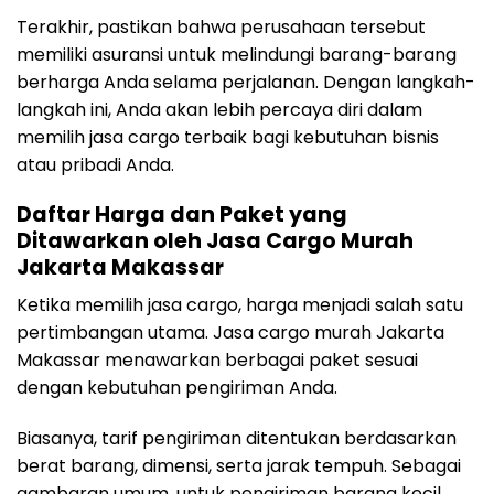
Terakhir, pastikan bahwa perusahaan tersebut
memiliki asuransi untuk melindungi barang-barang
berharga Anda selama perjalanan. Dengan langkah-
langkah ini, Anda akan lebih percaya diri dalam
memilih jasa cargo terbaik bagi kebutuhan bisnis
atau pribadi Anda.
Daftar Harga dan Paket yang
Ditawarkan oleh Jasa Cargo Murah
Jakarta Makassar
Ketika memilih jasa cargo, harga menjadi salah satu
pertimbangan utama. Jasa cargo murah Jakarta
Makassar menawarkan berbagai paket sesuai
dengan kebutuhan pengiriman Anda.
Biasanya, tarif pengiriman ditentukan berdasarkan
berat barang, dimensi, serta jarak tempuh. Sebagai
gambaran umum, untuk pengiriman barang kecil