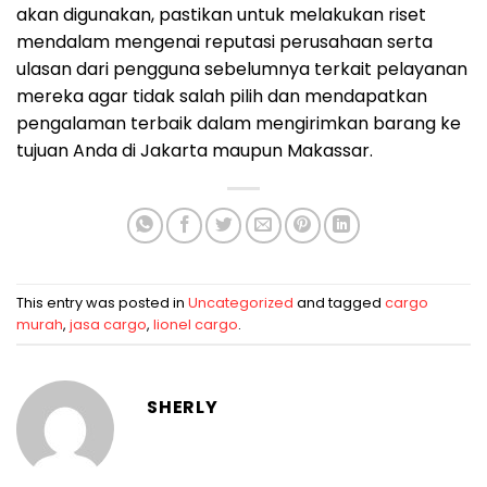
akan digunakan, pastikan untuk melakukan riset
mendalam mengenai reputasi perusahaan serta
ulasan dari pengguna sebelumnya terkait pelayanan
mereka agar tidak salah pilih dan mendapatkan
pengalaman terbaik dalam mengirimkan barang ke
tujuan Anda di Jakarta maupun Makassar.
This entry was posted in
Uncategorized
and tagged
cargo
murah
,
jasa cargo
,
lionel cargo
.
SHERLY