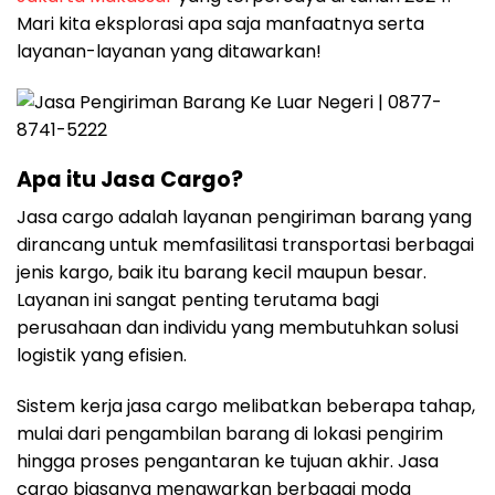
Mari kita eksplorasi apa saja manfaatnya serta
layanan-layanan yang ditawarkan!
Apa itu Jasa Cargo?
Jasa cargo adalah layanan pengiriman barang yang
dirancang untuk memfasilitasi transportasi berbagai
jenis kargo, baik itu barang kecil maupun besar.
Layanan ini sangat penting terutama bagi
perusahaan dan individu yang membutuhkan solusi
logistik yang efisien.
Sistem kerja jasa cargo melibatkan beberapa tahap,
mulai dari pengambilan barang di lokasi pengirim
hingga proses pengantaran ke tujuan akhir. Jasa
cargo biasanya menawarkan berbagai moda