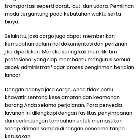
transportasi seperti darat, laut, dan udara. Pemilihan
moda tergantung pada kebutuhan waktu serta
biaya.
Selain itu, jasa cargo juga dapat memberikan
kemudahan dalam hal dokumentasi dan perizinan
jika diperlukan. Mereka sering kali memiliki tim
profesional yang siap membantu mengurus semua
aspek administratif agar proses pengiriman berjalan
lancar.
Dengan adanya jasa cargo, Anda tidak perlu
khawatir tentang keselamatan dan keamanan
barang Anda selama perjalanan. Para penyedia
layanan ini dilengkapi dengan fasilitas penyimpanan
dan perlindungan tambahan untuk memastikan
setiap kiriman sampai di tangan penerima tanpa
kerusakan.