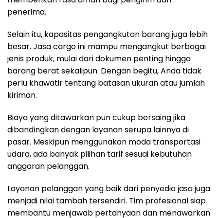
penerima.
Selain itu, kapasitas pengangkutan barang juga lebih
besar. Jasa cargo ini mampu mengangkut berbagai
jenis produk, mulai dari dokumen penting hingga
barang berat sekalipun. Dengan begitu, Anda tidak
perlu khawatir tentang batasan ukuran atau jumlah
kiriman.
Biaya yang ditawarkan pun cukup bersaing jika
dibandingkan dengan layanan serupa lainnya di
pasar. Meskipun menggunakan moda transportasi
udara, ada banyak pilihan tarif sesuai kebutuhan
anggaran pelanggan.
Layanan pelanggan yang baik dari penyedia jasa juga
menjadi nilai tambah tersendiri. Tim profesional siap
membantu menjawab pertanyaan dan menawarkan