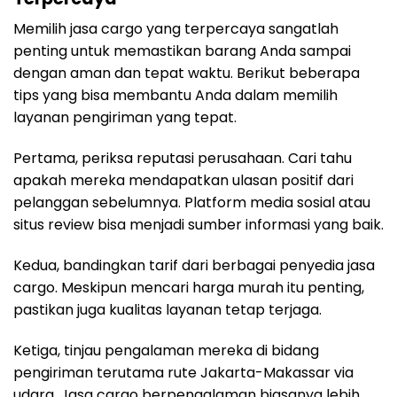
Memilih jasa cargo yang terpercaya sangatlah
penting untuk memastikan barang Anda sampai
dengan aman dan tepat waktu. Berikut beberapa
tips yang bisa membantu Anda dalam memilih
layanan pengiriman yang tepat.
Pertama, periksa reputasi perusahaan. Cari tahu
apakah mereka mendapatkan ulasan positif dari
pelanggan sebelumnya. Platform media sosial atau
situs review bisa menjadi sumber informasi yang baik.
Kedua, bandingkan tarif dari berbagai penyedia jasa
cargo. Meskipun mencari harga murah itu penting,
pastikan juga kualitas layanan tetap terjaga.
Ketiga, tinjau pengalaman mereka di bidang
pengiriman terutama rute Jakarta-Makassar via
udara. Jasa cargo berpengalaman biasanya lebih