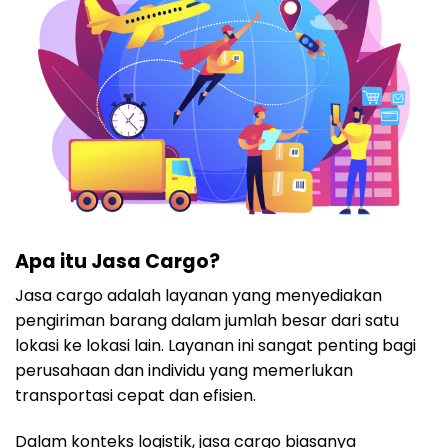
Apa itu Jasa Cargo?
Jasa cargo adalah layanan yang menyediakan
pengiriman barang dalam jumlah besar dari satu
lokasi ke lokasi lain. Layanan ini sangat penting bagi
perusahaan dan individu yang memerlukan
transportasi cepat dan efisien.
Dalam konteks logistik, jasa cargo biasanya