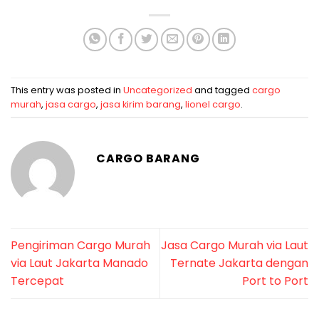
This entry was posted in
Uncategorized
and tagged
cargo
murah
,
jasa cargo
,
jasa kirim barang
,
lionel cargo
.
CARGO BARANG
Pengiriman Cargo Murah
Jasa Cargo Murah via Laut
via Laut Jakarta Manado
Ternate Jakarta dengan
Tercepat
Port to Port