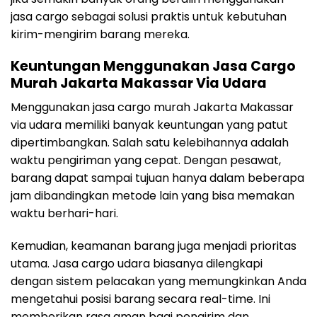
jasa cargo sebagai solusi praktis untuk kebutuhan
kirim-mengirim barang mereka.
Keuntungan Menggunakan Jasa Cargo
Murah Jakarta Makassar Via Udara
Menggunakan jasa cargo murah Jakarta Makassar
via udara memiliki banyak keuntungan yang patut
dipertimbangkan. Salah satu kelebihannya adalah
waktu pengiriman yang cepat. Dengan pesawat,
barang dapat sampai tujuan hanya dalam beberapa
jam dibandingkan metode lain yang bisa memakan
waktu berhari-hari.
Kemudian, keamanan barang juga menjadi prioritas
utama. Jasa cargo udara biasanya dilengkapi
dengan sistem pelacakan yang memungkinkan Anda
mengetahui posisi barang secara real-time. Ini
memberikan rasa aman bagi pengirim dan