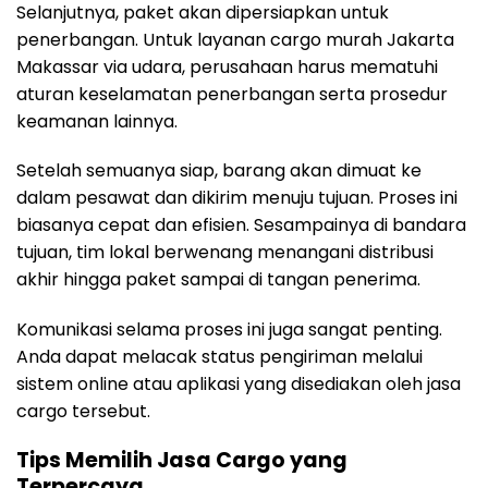
Selanjutnya, paket akan dipersiapkan untuk
penerbangan. Untuk layanan cargo murah Jakarta
Makassar via udara, perusahaan harus mematuhi
aturan keselamatan penerbangan serta prosedur
keamanan lainnya.
Setelah semuanya siap, barang akan dimuat ke
dalam pesawat dan dikirim menuju tujuan. Proses ini
biasanya cepat dan efisien. Sesampainya di bandara
tujuan, tim lokal berwenang menangani distribusi
akhir hingga paket sampai di tangan penerima.
Komunikasi selama proses ini juga sangat penting.
Anda dapat melacak status pengiriman melalui
sistem online atau aplikasi yang disediakan oleh jasa
cargo tersebut.
Tips Memilih Jasa Cargo yang
Terpercaya