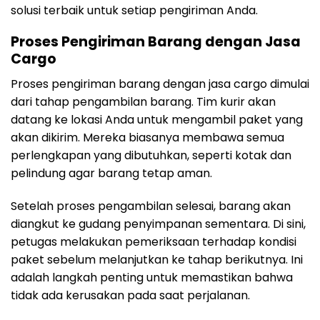
solusi terbaik untuk setiap pengiriman Anda.
Proses Pengiriman Barang dengan Jasa
Cargo
Proses pengiriman barang dengan jasa cargo dimulai
dari tahap pengambilan barang. Tim kurir akan
datang ke lokasi Anda untuk mengambil paket yang
akan dikirim. Mereka biasanya membawa semua
perlengkapan yang dibutuhkan, seperti kotak dan
pelindung agar barang tetap aman.
Setelah proses pengambilan selesai, barang akan
diangkut ke gudang penyimpanan sementara. Di sini,
petugas melakukan pemeriksaan terhadap kondisi
paket sebelum melanjutkan ke tahap berikutnya. Ini
adalah langkah penting untuk memastikan bahwa
tidak ada kerusakan pada saat perjalanan.