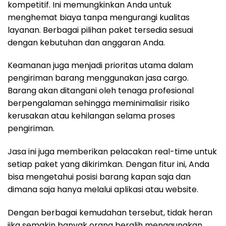
kompetitif. Ini memungkinkan Anda untuk
menghemat biaya tanpa mengurangi kualitas
layanan. Berbagai pilihan paket tersedia sesuai
dengan kebutuhan dan anggaran Anda.
Keamanan juga menjadi prioritas utama dalam
pengiriman barang menggunakan jasa cargo.
Barang akan ditangani oleh tenaga profesional
berpengalaman sehingga meminimalisir risiko
kerusakan atau kehilangan selama proses
pengiriman.
Jasa ini juga memberikan pelacakan real-time untuk
setiap paket yang dikirimkan. Dengan fitur ini, Anda
bisa mengetahui posisi barang kapan saja dan
dimana saja hanya melalui aplikasi atau website.
Dengan berbagai kemudahan tersebut, tidak heran
jika semakin banyak orang beralih menggunakan