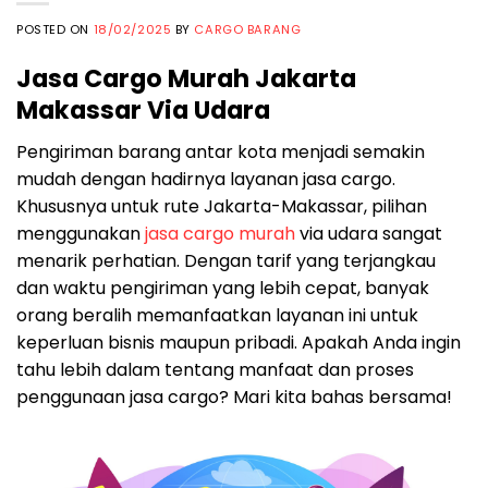
POSTED ON
18/02/2025
BY
CARGO BARANG
Jasa Cargo Murah Jakarta
Makassar Via Udara
Pengiriman barang antar kota menjadi semakin
mudah dengan hadirnya layanan jasa cargo.
Khususnya untuk rute Jakarta-Makassar, pilihan
menggunakan
jasa cargo murah
via udara sangat
menarik perhatian. Dengan tarif yang terjangkau
dan waktu pengiriman yang lebih cepat, banyak
orang beralih memanfaatkan layanan ini untuk
keperluan bisnis maupun pribadi. Apakah Anda ingin
tahu lebih dalam tentang manfaat dan proses
penggunaan jasa cargo? Mari kita bahas bersama!