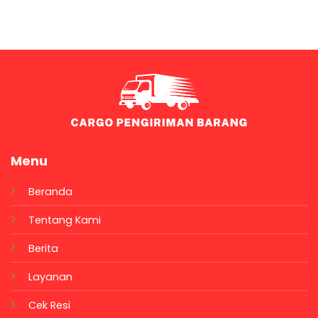
Menu
Beranda
Tentang Kami
Berita
Layanan
Cek Resi