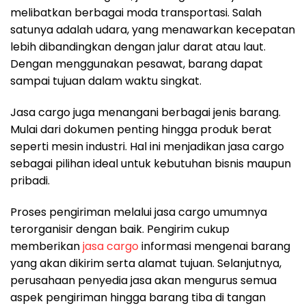
melibatkan berbagai moda transportasi. Salah
satunya adalah udara, yang menawarkan kecepatan
lebih dibandingkan dengan jalur darat atau laut.
Dengan menggunakan pesawat, barang dapat
sampai tujuan dalam waktu singkat.
Jasa cargo juga menangani berbagai jenis barang.
Mulai dari dokumen penting hingga produk berat
seperti mesin industri. Hal ini menjadikan jasa cargo
sebagai pilihan ideal untuk kebutuhan bisnis maupun
pribadi.
Proses pengiriman melalui jasa cargo umumnya
terorganisir dengan baik. Pengirim cukup
memberikan
jasa cargo
informasi mengenai barang
yang akan dikirim serta alamat tujuan. Selanjutnya,
perusahaan penyedia jasa akan mengurus semua
aspek pengiriman hingga barang tiba di tangan