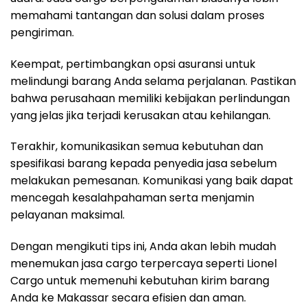
memahami tantangan dan solusi dalam proses
pengiriman.
Keempat, pertimbangkan opsi asuransi untuk
melindungi barang Anda selama perjalanan. Pastikan
bahwa perusahaan memiliki kebijakan perlindungan
yang jelas jika terjadi kerusakan atau kehilangan.
Terakhir, komunikasikan semua kebutuhan dan
spesifikasi barang kepada penyedia jasa sebelum
melakukan pemesanan. Komunikasi yang baik dapat
mencegah kesalahpahaman serta menjamin
pelayanan maksimal.
Dengan mengikuti tips ini, Anda akan lebih mudah
menemukan jasa cargo terpercaya seperti Lionel
Cargo untuk memenuhi kebutuhan kirim barang
Anda ke Makassar secara efisien dan aman.