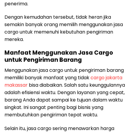
penerima.
Dengan kemudahan tersebut, tidak heran jika
semakin banyak orang memilih menggunakan jasa
cargo untuk memenuhi kebutuhan pengiriman
mereka.
Manfaat Menggunakan Jasa Cargo
untuk Pengiriman Barang
Menggunakan jasa cargo untuk pengiriman barang
memiliki banyak manfaat yang tidak
cargo jakarta
makassar
bisa diabaikan. Salah satu keunggulannya
adalah efisiensi waktu. Dengan layanan yang cepat,
barang Anda dapat sampai ke tujuan dalam waktu
singkat. Ini sangat penting bagi bisnis yang
membutuhkan pengiriman tepat waktu.
Selain itu, jasa cargo sering menawarkan harga