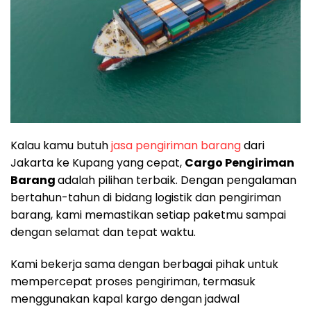
Kalau kamu butuh
jasa pengiriman barang
dari
Jakarta ke Kupang yang cepat,
Cargo Pengiriman
Barang
adalah pilihan terbaik. Dengan pengalaman
bertahun-tahun di bidang logistik dan pengiriman
barang, kami memastikan setiap paketmu sampai
dengan selamat dan tepat waktu.
Kami bekerja sama dengan berbagai pihak untuk
mempercepat proses pengiriman, termasuk
menggunakan kapal kargo dengan jadwal