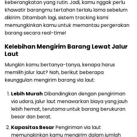
keberangkatan yang rutin. Jadi, kamu nggak perlu
khawatir barangmu tertahan terlalu lama sebelum
dikirim. Ditambah lagi, sistem tracking kami
memungkinkan kamu untuk memantau pergerakan
barang secara real-time!
Kelebihan Mengirim Barang Lewat Jalur
Laut
Mungkin kamu bertanya-tanya, kenapa harus
memilih jalur laut? Nah, berikut beberapa
keunggulan mengirim barang via laut:
Lebih Murah
Dibandingkan dengan pengiriman
via udara, jalur laut menawarkan biaya yang jauh
lebih hemat, terutama untuk barang berukuran
besar dan berat.
Kapasitas Besar
Pengiriman via laut
memungkinkan kamu mengirim dalam jumlah