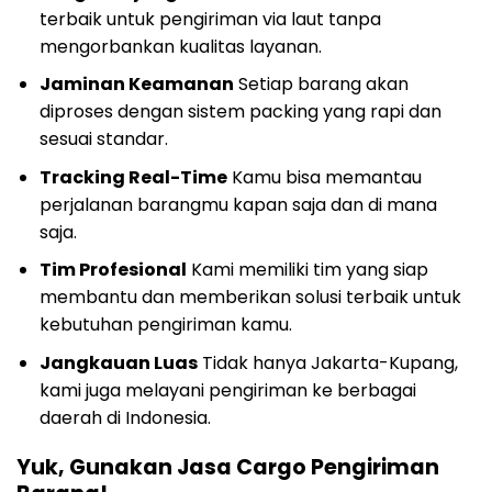
terbaik untuk pengiriman via laut tanpa
mengorbankan kualitas layanan.
Jaminan Keamanan
Setiap barang akan
diproses dengan sistem packing yang rapi dan
sesuai standar.
Tracking Real-Time
Kamu bisa memantau
perjalanan barangmu kapan saja dan di mana
saja.
Tim Profesional
Kami memiliki tim yang siap
membantu dan memberikan solusi terbaik untuk
kebutuhan pengiriman kamu.
Jangkauan Luas
Tidak hanya Jakarta-Kupang,
kami juga melayani pengiriman ke berbagai
daerah di Indonesia.
Yuk, Gunakan Jasa Cargo Pengiriman