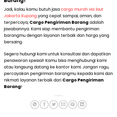
Barang!
Jadi, kalau kamu butuh jasa
cargo murah via laut
Jakarta Kupang
yang cepat sampai, aman, dan
terpercaya,
Cargo Pengiriman Barang
adalah
jawabannya. Kami siap membantu pengiriman
barangmu dengan layanan terbaik dan harga yang
bersaing.
Segera hubungi kami untuk konsultasi dan dapatkan
penawaran spesial! Kamu bisa menghubungi kami
atau langsung datang ke kantor kami. Jangan ragu,
percayakan pengiriman barangmu kepada kami dan
nikmati layanan terbaik dari
Cargo Pengiriman
Barang
!