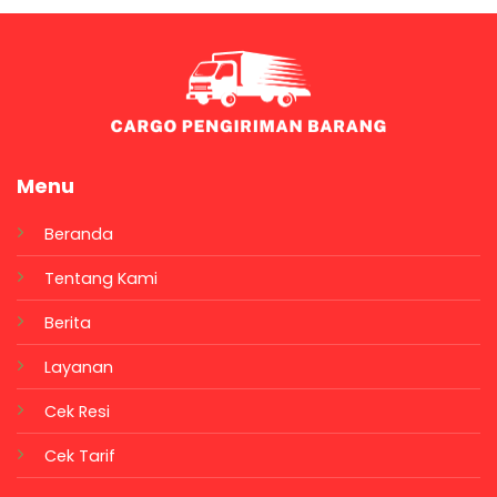
Menu
Beranda
Tentang Kami
Berita
Layanan
Cek Resi
Cek Tarif