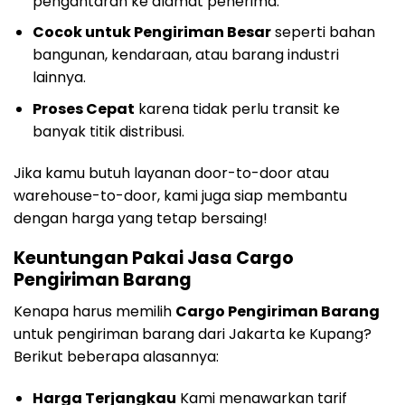
pengantaran ke alamat penerima.
Cocok untuk Pengiriman Besar
seperti bahan
bangunan, kendaraan, atau barang industri
lainnya.
Proses Cepat
karena tidak perlu transit ke
banyak titik distribusi.
Jika kamu butuh layanan door-to-door atau
warehouse-to-door, kami juga siap membantu
dengan harga yang tetap bersaing!
Keuntungan Pakai Jasa Cargo
Pengiriman Barang
Kenapa harus memilih
Cargo Pengiriman Barang
untuk pengiriman barang dari Jakarta ke Kupang?
Berikut beberapa alasannya:
Harga Terjangkau
Kami menawarkan tarif