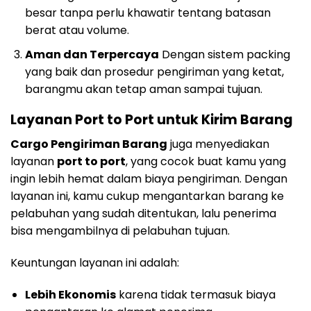
besar tanpa perlu khawatir tentang batasan
berat atau volume.
Aman dan Terpercaya
Dengan sistem packing
yang baik dan prosedur pengiriman yang ketat,
barangmu akan tetap aman sampai tujuan.
Layanan Port to Port untuk Kirim Barang
Cargo Pengiriman Barang
juga menyediakan
layanan
port to port
, yang cocok buat kamu yang
ingin lebih hemat dalam biaya pengiriman. Dengan
layanan ini, kamu cukup mengantarkan barang ke
pelabuhan yang sudah ditentukan, lalu penerima
bisa mengambilnya di pelabuhan tujuan.
Keuntungan layanan ini adalah:
Lebih Ekonomis
karena tidak termasuk biaya