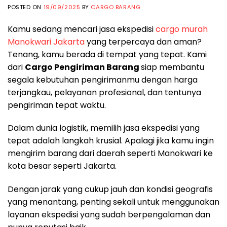
POSTED ON
19/09/2025
BY
CARGO BARANG
Kamu sedang mencari jasa ekspedisi
cargo murah
Manokwari Jakarta
yang terpercaya dan aman?
Tenang, kamu berada di tempat yang tepat. Kami
dari
Cargo Pengiriman Barang
siap membantu
segala kebutuhan pengirimanmu dengan harga
terjangkau, pelayanan profesional, dan tentunya
pengiriman tepat waktu.
Dalam dunia logistik, memilih jasa ekspedisi yang
tepat adalah langkah krusial. Apalagi jika kamu ingin
mengirim barang dari daerah seperti Manokwari ke
kota besar seperti Jakarta.
Dengan jarak yang cukup jauh dan kondisi geografis
yang menantang, penting sekali untuk menggunakan
layanan ekspedisi yang sudah berpengalaman dan