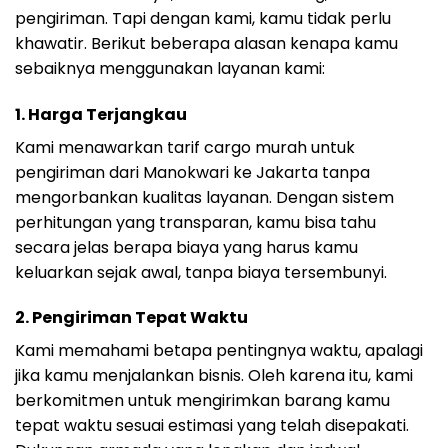
pengiriman. Tapi dengan kami, kamu tidak perlu
khawatir. Berikut beberapa alasan kenapa kamu
sebaiknya menggunakan layanan kami:
1. Harga Terjangkau
Kami menawarkan tarif cargo murah untuk
pengiriman dari Manokwari ke Jakarta tanpa
mengorbankan kualitas layanan. Dengan sistem
perhitungan yang transparan, kamu bisa tahu
secara jelas berapa biaya yang harus kamu
keluarkan sejak awal, tanpa biaya tersembunyi.
2. Pengiriman Tepat Waktu
Kami memahami betapa pentingnya waktu, apalagi
jika kamu menjalankan bisnis. Oleh karena itu, kami
berkomitmen untuk mengirimkan barang kamu
tepat waktu sesuai estimasi yang telah disepakati.