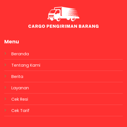
Menu
Beranda
Tentang Kami
Berita
Layanan
Cek Resi
Cek Tarif