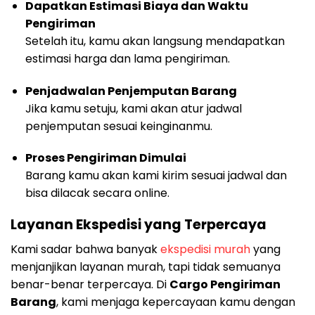
Dapatkan Estimasi Biaya dan Waktu
Pengiriman
Setelah itu, kamu akan langsung mendapatkan
estimasi harga dan lama pengiriman.
Penjadwalan Penjemputan Barang
Jika kamu setuju, kami akan atur jadwal
penjemputan sesuai keinginanmu.
Proses Pengiriman Dimulai
Barang kamu akan kami kirim sesuai jadwal dan
bisa dilacak secara online.
Layanan Ekspedisi yang Terpercaya
Kami sadar bahwa banyak
ekspedisi murah
yang
menjanjikan layanan murah, tapi tidak semuanya
benar-benar terpercaya. Di
Cargo Pengiriman
Barang
, kami menjaga kepercayaan kamu dengan