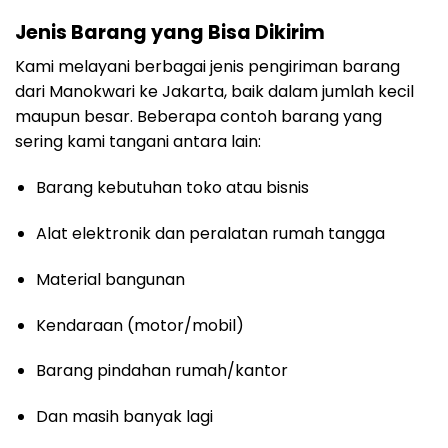
Jenis Barang yang Bisa Dikirim
Kami melayani berbagai jenis pengiriman barang
dari Manokwari ke Jakarta, baik dalam jumlah kecil
maupun besar. Beberapa contoh barang yang
sering kami tangani antara lain:
Barang kebutuhan toko atau bisnis
Alat elektronik dan peralatan rumah tangga
Material bangunan
Kendaraan (motor/mobil)
Barang pindahan rumah/kantor
Dan masih banyak lagi