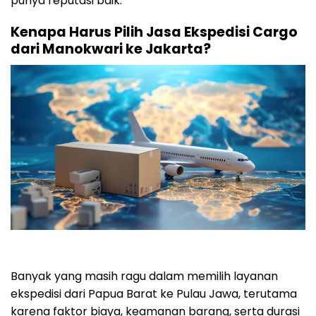
punya reputasi baik.
Kenapa Harus Pilih Jasa Ekspedisi Cargo
dari Manokwari ke Jakarta?
Banyak yang masih ragu dalam memilih layanan
ekspedisi dari Papua Barat ke Pulau Jawa, terutama
karena faktor biaya, keamanan barang, serta durasi