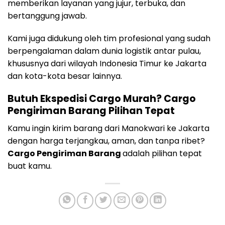
memberikan layanan yang jujur, terbuka, dan
bertanggung jawab.
Kami juga didukung oleh tim profesional yang sudah
berpengalaman dalam dunia logistik antar pulau,
khususnya dari wilayah Indonesia Timur ke Jakarta
dan kota-kota besar lainnya.
Butuh Ekspedisi Cargo Murah? Cargo
Pengiriman Barang Pilihan Tepat
Kamu ingin kirim barang dari Manokwari ke Jakarta
dengan harga terjangkau, aman, dan tanpa ribet?
Cargo Pengiriman Barang
adalah pilihan tepat
buat kamu.