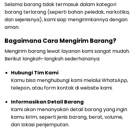
Selama barang tidak termasuk dalam kategori
barang terlarang (seperti bahan peledak, narkotika,
dan sejenisnya), kami siap mengirimkannya dengan
aman.
Bagaimana Cara Mengirim Barang?
Mengirim barang lewat layanan kami sangat mudah.
Berikut langkah-langkah sederhananya:
Hubungi Tim Kami
Kamu bisa menghubungi kami melalui WhatsApp,
telepon, atau form kontak di website kami.
Informasikan Detail Barang
Kami akan menanyakan detail barang yang ingin
kamu kirim, seperti jenis barang, berat, volume,
dan lokasi penjemputan.