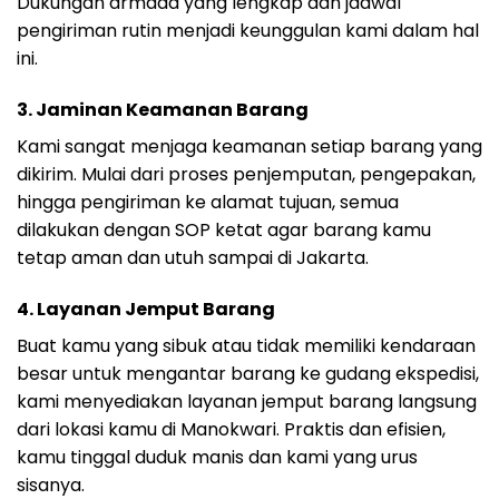
Dukungan armada yang lengkap dan jadwal
pengiriman rutin menjadi keunggulan kami dalam hal
ini.
3. Jaminan Keamanan Barang
Kami sangat menjaga keamanan setiap barang yang
dikirim. Mulai dari proses penjemputan, pengepakan,
hingga pengiriman ke alamat tujuan, semua
dilakukan dengan SOP ketat agar barang kamu
tetap aman dan utuh sampai di Jakarta.
4. Layanan Jemput Barang
Buat kamu yang sibuk atau tidak memiliki kendaraan
besar untuk mengantar barang ke gudang ekspedisi,
kami menyediakan layanan jemput barang langsung
dari lokasi kamu di Manokwari. Praktis dan efisien,
kamu tinggal duduk manis dan kami yang urus
sisanya.