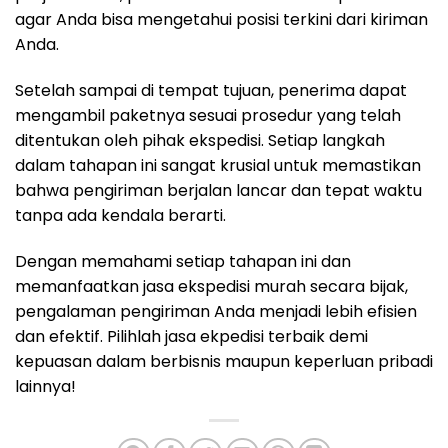
agar Anda bisa mengetahui posisi terkini dari kiriman
Anda.
Setelah sampai di tempat tujuan, penerima dapat
mengambil paketnya sesuai prosedur yang telah
ditentukan oleh pihak ekspedisi. Setiap langkah
dalam tahapan ini sangat krusial untuk memastikan
bahwa pengiriman berjalan lancar dan tepat waktu
tanpa ada kendala berarti.
Dengan memahami setiap tahapan ini dan
memanfaatkan jasa ekspedisi murah secara bijak,
pengalaman pengiriman Anda menjadi lebih efisien
dan efektif. Pilihlah jasa ekpedisi terbaik demi
kepuasan dalam berbisnis maupun keperluan pribadi
lainnya!