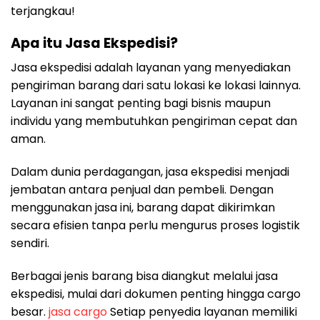
terjangkau!
Apa itu Jasa Ekspedisi?
Jasa ekspedisi adalah layanan yang menyediakan
pengiriman barang dari satu lokasi ke lokasi lainnya.
Layanan ini sangat penting bagi bisnis maupun
individu yang membutuhkan pengiriman cepat dan
aman.
Dalam dunia perdagangan, jasa ekspedisi menjadi
jembatan antara penjual dan pembeli. Dengan
menggunakan jasa ini, barang dapat dikirimkan
secara efisien tanpa perlu mengurus proses logistik
sendiri.
Berbagai jenis barang bisa diangkut melalui jasa
ekspedisi, mulai dari dokumen penting hingga cargo
besar.
jasa cargo
Setiap penyedia layanan memiliki