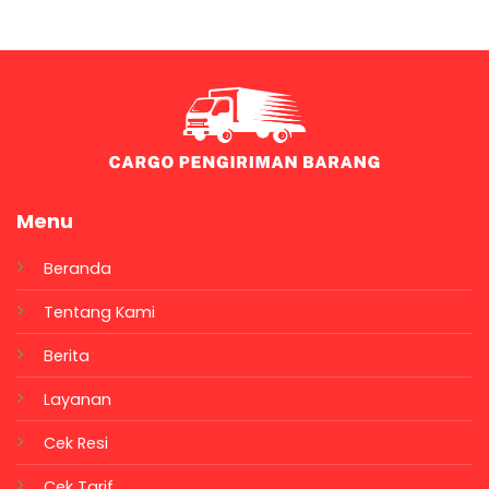
Menu
Beranda
Tentang Kami
Berita
Layanan
Cek Resi
Cek Tarif