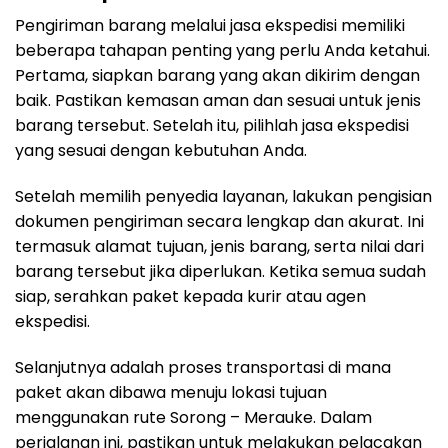
Pengiriman barang melalui jasa ekspedisi memiliki
beberapa tahapan penting yang perlu Anda ketahui.
Pertama, siapkan barang yang akan dikirim dengan
baik. Pastikan kemasan aman dan sesuai untuk jenis
barang tersebut. Setelah itu, pilihlah jasa ekspedisi
yang sesuai dengan kebutuhan Anda.
Setelah memilih penyedia layanan, lakukan pengisian
dokumen pengiriman secara lengkap dan akurat. Ini
termasuk alamat tujuan, jenis barang, serta nilai dari
barang tersebut jika diperlukan. Ketika semua sudah
siap, serahkan paket kepada kurir atau agen
ekspedisi.
Selanjutnya adalah proses transportasi di mana
paket akan dibawa menuju lokasi tujuan
menggunakan rute Sorong – Merauke. Dalam
perjalanan ini, pastikan untuk melakukan pelacakan