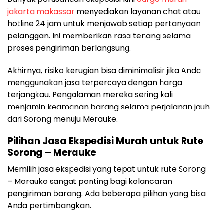
jakarta makassar
menyediakan layanan chat atau
hotline 24 jam untuk menjawab setiap pertanyaan
pelanggan. Ini memberikan rasa tenang selama
proses pengiriman berlangsung.
Akhirnya, risiko kerugian bisa diminimalisir jika Anda
menggunakan jasa terpercaya dengan harga
terjangkau. Pengalaman mereka sering kali
menjamin keamanan barang selama perjalanan jauh
dari Sorong menuju Merauke.
Pilihan Jasa Ekspedisi Murah untuk Rute
Sorong – Merauke
Memilih jasa ekspedisi yang tepat untuk rute Sorong
– Merauke sangat penting bagi kelancaran
pengiriman barang. Ada beberapa pilihan yang bisa
Anda pertimbangkan.