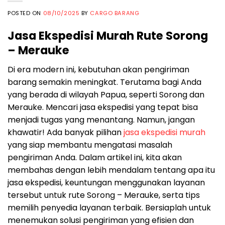
POSTED ON
08/10/2025
BY
CARGO BARANG
Jasa Ekspedisi Murah Rute Sorong
– Merauke
Di era modern ini, kebutuhan akan pengiriman
barang semakin meningkat. Terutama bagi Anda
yang berada di wilayah Papua, seperti Sorong dan
Merauke. Mencari jasa ekspedisi yang tepat bisa
menjadi tugas yang menantang. Namun, jangan
khawatir! Ada banyak pilihan
jasa ekspedisi murah
yang siap membantu mengatasi masalah
pengiriman Anda. Dalam artikel ini, kita akan
membahas dengan lebih mendalam tentang apa itu
jasa ekspedisi, keuntungan menggunakan layanan
tersebut untuk rute Sorong – Merauke, serta tips
memilih penyedia layanan terbaik. Bersiaplah untuk
menemukan solusi pengiriman yang efisien dan