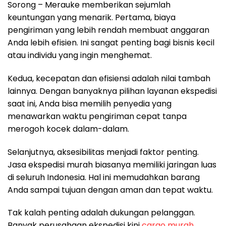
Sorong – Merauke memberikan sejumlah
keuntungan yang menarik. Pertama, biaya
pengiriman yang lebih rendah membuat anggaran
Anda lebih efisien. Ini sangat penting bagi bisnis kecil
atau individu yang ingin menghemat.
Kedua, kecepatan dan efisiensi adalah nilai tambah
lainnya. Dengan banyaknya pilihan layanan ekspedisi
saat ini, Anda bisa memilih penyedia yang
menawarkan waktu pengiriman cepat tanpa
merogoh kocek dalam-dalam.
Selanjutnya, aksesibilitas menjadi faktor penting.
Jasa ekspedisi murah biasanya memiliki jaringan luas
di seluruh Indonesia. Hal ini memudahkan barang
Anda sampai tujuan dengan aman dan tepat waktu.
Tak kalah penting adalah dukungan pelanggan.
Banyak perusahaan ekspedisi kini
cargo murah