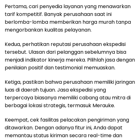
Pertama, cari penyedia layanan yang menawarkan
tarif kompetitif. Banyak perusahaan saat ini
berlomba-lomba memberikan harga murah tanpa
mengorbankan kualitas pelayanan.
Kedua, perhatikan reputasi perusahaan ekspedisi
tersebut. Ulasan dari pelanggan sebelumnya bisa
menjadi indikator kinerja mereka. Pilihlah jasa dengan
penilaian positif dan testimonial memuaskan.
Ketiga, pastikan bahwa perusahaan memiliki jaringan
luas di daerah tujuan. Jasa ekspedisi yang
terpercaya biasanya memiliki cabang atau mitra di
berbagai lokasi strategis, termasuk Merauke.
Keempat, cek fasilitas pelacakan pengiriman yang
ditawarkan. Dengan adanya fitur ini, Anda dapat
memantau status kiriman secara real-time dan