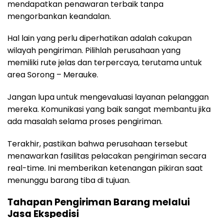
mendapatkan penawaran terbaik tanpa
mengorbankan keandalan.
Hal lain yang perlu diperhatikan adalah cakupan
wilayah pengiriman. Pilihlah perusahaan yang
memiliki rute jelas dan terpercaya, terutama untuk
area Sorong – Merauke.
Jangan lupa untuk mengevaluasi layanan pelanggan
mereka. Komunikasi yang baik sangat membantu jika
ada masalah selama proses pengiriman.
Terakhir, pastikan bahwa perusahaan tersebut
menawarkan fasilitas pelacakan pengiriman secara
real-time. Ini memberikan ketenangan pikiran saat
menunggu barang tiba di tujuan.
Tahapan Pengiriman Barang melalui
Jasa Ekspedisi