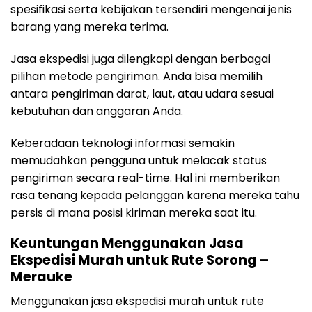
spesifikasi serta kebijakan tersendiri mengenai jenis
barang yang mereka terima.
Jasa ekspedisi juga dilengkapi dengan berbagai
pilihan metode pengiriman. Anda bisa memilih
antara pengiriman darat, laut, atau udara sesuai
kebutuhan dan anggaran Anda.
Keberadaan teknologi informasi semakin
memudahkan pengguna untuk melacak status
pengiriman secara real-time. Hal ini memberikan
rasa tenang kepada pelanggan karena mereka tahu
persis di mana posisi kiriman mereka saat itu.
Keuntungan Menggunakan Jasa
Ekspedisi Murah untuk Rute Sorong –
Merauke
Menggunakan jasa ekspedisi murah untuk rute