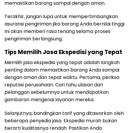
memastikan barang sampai dengan aman.
Terakhir, jangan lupa untuk mempertimbangkan
asuransi pengiriman jika barang Anda bernilai tinggi.
Ini akan memberi rasa tenang selama proses
pengiriman berlangsung.
Tips Memilih Jasa Ekspedisi yang Tepat
Memilih jasa ekspedisi yang tepat adalah langkah
penting dalam memastikan barang Anda sampai
dengan aman dan tepat waktu. Pertama, periksa
reputasi perusahaan. Cari tahu ulasan dari
pelanggan sebelumnya untuk mendapatkan
gambaran mengenai layanan mereka.
Selanjutnya, bandingkan tarif yang ditawarkan oleh
beberapa penyedia jasa. Ekspedisi murah bukan
berarti kualitasnya rendah. Pastikan Anda