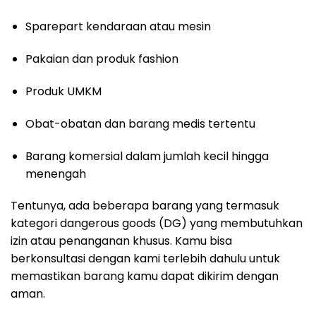
Sparepart kendaraan atau mesin
Pakaian dan produk fashion
Produk UMKM
Obat-obatan dan barang medis tertentu
Barang komersial dalam jumlah kecil hingga
menengah
Tentunya, ada beberapa barang yang termasuk
kategori dangerous goods (DG) yang membutuhkan
izin atau penanganan khusus. Kamu bisa
berkonsultasi dengan kami terlebih dahulu untuk
memastikan barang kamu dapat dikirim dengan
aman.