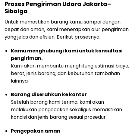
Proses Pengiriman Udara Jakarta–
Sibolga
Untuk memastikan barang kamu sampai dengan
cepat dan aman, kami menerapkan alur pengiriman
yang jelas dan efisien. Berikut prosesnya:
Kamu menghubungi kami untuk konsultasi
pengiriman.
Kami akan membantu menghitung estimasi biaya,
berat, jenis barang, dan kebutuhan tambahan
lainnya.
Barang diserahkan ke kantor
Setelah barang kami terima, kami akan
melakukan pengecekan sekaligus memastikan
kondisi dan jenis barang sesuai prosedur.
Pengepakan aman