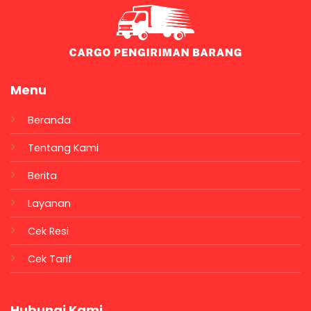
Menu
Beranda
Tentang Kami
Berita
Layanan
Cek Resi
Cek Tarif
Hubungi Kami