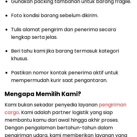
Gunakan packing tambahan untuk barang fragile.
Foto kondisi barang sebelum dikirim.
Tulis alamat pengirim dan penerima secara
lengkap serta jelas.
Beri tahu kami jika barang termasuk kategori
khusus.
Pastikan nomor kontak penerima aktif untuk
mempermudah kurir saat pengantaran.
Mengapa Memilih Kami?
Kami bukan sekadar penyedia layanan
pengiriman
cargo
. Kami adalah partner logistik yang siap
membantu kamu dari awal hingga akhir proses.
Dengan pengalaman bertahun-tahun dalam
pengiriman udara, kami memberikan layanan yang