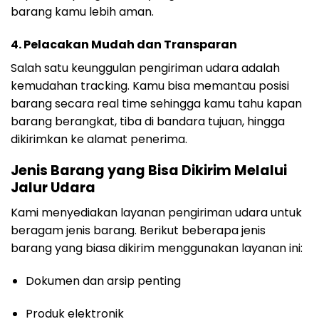
barang kamu lebih aman.
4.
Pelacakan Mudah dan Transparan
Salah satu keunggulan pengiriman udara adalah
kemudahan tracking. Kamu bisa memantau posisi
barang secara real time sehingga kamu tahu kapan
barang berangkat, tiba di bandara tujuan, hingga
dikirimkan ke alamat penerima.
Jenis Barang yang Bisa Dikirim Melalui
Jalur Udara
Kami menyediakan layanan pengiriman udara untuk
beragam jenis barang. Berikut beberapa jenis
barang yang biasa dikirim menggunakan layanan ini:
Dokumen dan arsip penting
Produk elektronik