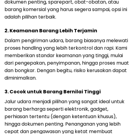
dokumen penting, sparepart, obat-obatan, atau
barang komersial yang harus segera sampai, opsi ini
adalah pilihan terbaik.
2.
Keamanan Barang Lebih Terjamin
Dalam pengiriman udara, barang biasanya melewati
proses handling yang lebih terkontrol dan rapi. Kami
memberikan standar keamanan yang tinggi, mulai
dari pengepakan, penyimpanan, hingga proses muat
dan bongkar. Dengan begitu, risiko kerusakan dapat
diminimalkan.
3.
Cocok untuk Barang Bernilai Tinggi
Jalur udara menjadi pilihan yang sangat ideal untuk
barang berharga seperti elektronik, gadget,
perhiasan tertentu (dengan ketentuan khusus),
hingga dokumen penting. Penanganan yang lebih
cepat dan pengawasan yang ketat membuat