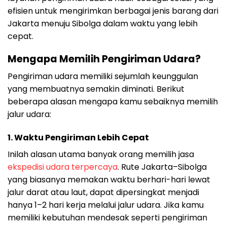
efisien untuk mengirimkan berbagai jenis barang dari
Jakarta menuju Sibolga dalam waktu yang lebih
cepat.
Mengapa Memilih Pengiriman Udara?
Pengiriman udara memiliki sejumlah keunggulan
yang membuatnya semakin diminati. Berikut
beberapa alasan mengapa kamu sebaiknya memilih
jalur udara:
1.
Waktu Pengiriman Lebih Cepat
Inilah alasan utama banyak orang memilih jasa
ekspedisi udara terpercaya
. Rute Jakarta–Sibolga
yang biasanya memakan waktu berhari-hari lewat
jalur darat atau laut, dapat dipersingkat menjadi
hanya 1–2 hari kerja melalui jalur udara. Jika kamu
memiliki kebutuhan mendesak seperti pengiriman