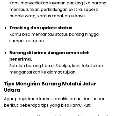
Kami menyediakan layanan packing jika barang
membutuhkan perlindungan ekstra, seperti
bubble wrap, kardus tebal, atau kayu.
Tracking dan update status.
Kamu bisa memantau status barang hingga
sampai ke tujuan.
Barang diterima dengan aman oleh
penerima.
Setelah barang tiba di Sibolga, kurir lokal akan
mengantarkan ke alamat tujuan.
Tips Mengirim Barang Melalui Jalur
Udara
Agar pengiriman kamu semakin aman dan lancar,
berikut beberapa tips yang bisa kamu ikuti: