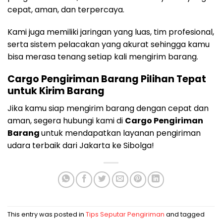
cepat, aman, dan terpercaya.
Kami juga memiliki jaringan yang luas, tim profesional,
serta sistem pelacakan yang akurat sehingga kamu
bisa merasa tenang setiap kali mengirim barang.
Cargo Pengiriman Barang Pilihan Tepat
untuk Kirim Barang
Jika kamu siap mengirim barang dengan cepat dan
aman, segera hubungi kami di
Cargo Pengiriman
Barang
untuk mendapatkan layanan pengiriman
udara terbaik dari Jakarta ke Sibolga!
This entry was posted in
Tips Seputar Pengiriman
and tagged