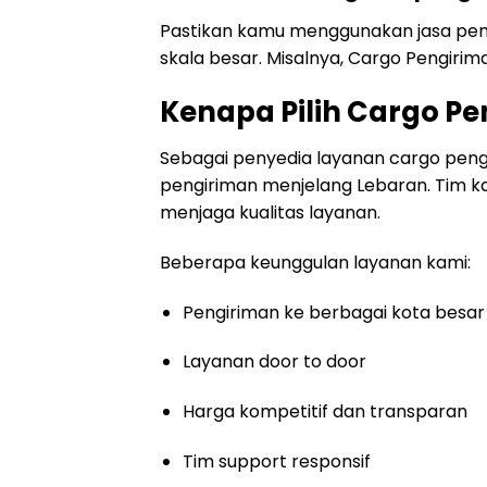
Pastikan kamu menggunakan jasa peng
skala besar. Misalnya, Cargo Pengirim
Kenapa Pilih Cargo P
Sebagai penyedia layanan cargo peng
pengiriman menjelang Lebaran. Tim k
menjaga kualitas layanan.
Beberapa keunggulan layanan kami:
Pengiriman ke berbagai kota besar
Layanan door to door
Harga kompetitif dan transparan
Tim support responsif