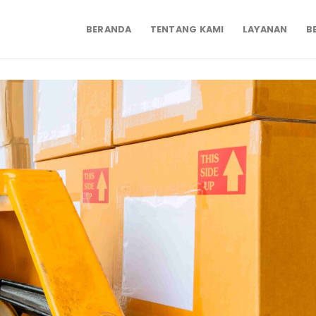
BERANDA
TENTANG KAMI
LAYANAN
B