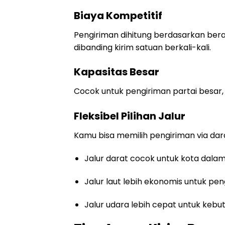
Biaya Kompetitif
Pengiriman dihitung berdasarkan ber
dibanding kirim satuan berkali-kali.
Kapasitas Besar
Cocok untuk pengiriman partai besar,
Fleksibel Pilihan Jalur
Kamu bisa memilih pengiriman via dara
Jalur darat cocok untuk kota dalam
Jalur laut lebih ekonomis untuk pen
Jalur udara lebih cepat untuk keb