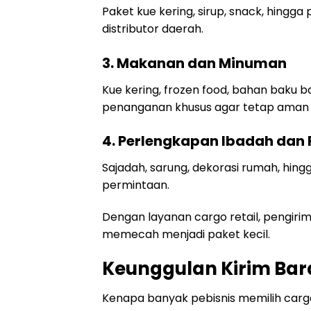
Paket kue kering, sirup, snack, hingg
distributor daerah.
3. Makanan dan Minuman
Kue kering, frozen food, bahan bak
penanganan khusus agar tetap aman 
4. Perlengkapan Ibadah da
Sajadah, sarung, dekorasi rumah, hi
permintaan.
Dengan layanan cargo retail, pengirim
memecah menjadi paket kecil.
Keunggulan Kirim Bar
Kenapa banyak pebisnis memilih carg