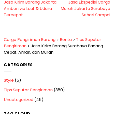
Jasa Kirim Barang Jakarta
Jasa Ekspedisi Cargo
Ambon via Laut & Udara
Murah Jakarta Surabaya
Tercepat
Sehari Sampai
Cargo Pengiriman Barang
>
Berita
>
Tips Seputar
Pengiriman
>
Jasa Kirim Barang Surabaya Padang
Cepat, Aman, dan Murah
CATEGORIES
Style
(5)
Tips Seputar Pengiriman
(380)
Uncategorized
(45)
TAG CLOUD