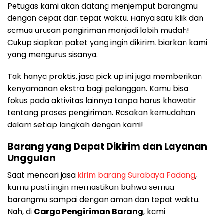
Petugas kami akan datang menjemput barangmu
dengan cepat dan tepat waktu. Hanya satu klik dan
semua urusan pengiriman menjadi lebih mudah!
Cukup siapkan paket yang ingin dikirim, biarkan kami
yang mengurus sisanya.
Tak hanya praktis, jasa pick up ini juga memberikan
kenyamanan ekstra bagi pelanggan. Kamu bisa
fokus pada aktivitas lainnya tanpa harus khawatir
tentang proses pengiriman. Rasakan kemudahan
dalam setiap langkah dengan kami!
Barang yang Dapat Dikirim dan Layanan
Unggulan
Saat mencari jasa
kirim barang Surabaya Padang
,
kamu pasti ingin memastikan bahwa semua
barangmu sampai dengan aman dan tepat waktu.
Nah, di
Cargo Pengiriman Barang
, kami