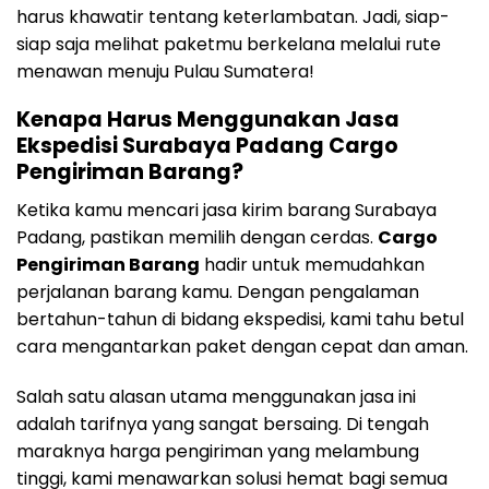
harus khawatir tentang keterlambatan. Jadi, siap-
siap saja melihat paketmu berkelana melalui rute
menawan menuju Pulau Sumatera!
Kenapa Harus Menggunakan Jasa
Ekspedisi Surabaya Padang Cargo
Pengiriman Barang?
Ketika kamu mencari jasa kirim barang Surabaya
Padang, pastikan memilih dengan cerdas.
Cargo
Pengiriman Barang
hadir untuk memudahkan
perjalanan barang kamu. Dengan pengalaman
bertahun-tahun di bidang ekspedisi, kami tahu betul
cara mengantarkan paket dengan cepat dan aman.
Salah satu alasan utama menggunakan jasa ini
adalah tarifnya yang sangat bersaing. Di tengah
maraknya harga pengiriman yang melambung
tinggi, kami menawarkan solusi hemat bagi semua