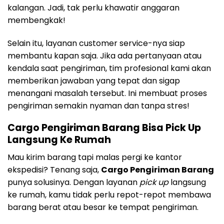
kalangan. Jadi, tak perlu khawatir anggaran
membengkak!
Selain itu, layanan customer service-nya siap
membantu kapan saja. Jika ada pertanyaan atau
kendala saat pengiriman, tim profesional kami akan
memberikan jawaban yang tepat dan sigap
menangani masalah tersebut. Ini membuat proses
pengiriman semakin nyaman dan tanpa stres!
Cargo Pengiriman Barang Bisa Pick Up
Langsung Ke Rumah
Mau kirim barang tapi malas pergi ke kantor
ekspedisi? Tenang saja,
Cargo Pengiriman Barang
punya solusinya. Dengan layanan
pick up
langsung
ke rumah, kamu tidak perlu repot-repot membawa
barang berat atau besar ke tempat pengiriman.