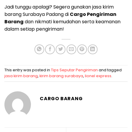
Jadi tunggu apalagi? Segera gunakan jasa kirim
barang Surabaya Padang di
Cargo Pengiriman
Barang
dan nikmati kemudahan serta keamanan
dalam setiap pengiriman!
This entry was posted in
Tips Seputar Pengiriman
and tagged
jasa kirim barang
,
kirim barang surabaya
,
lionel express
.
CARGO BARANG