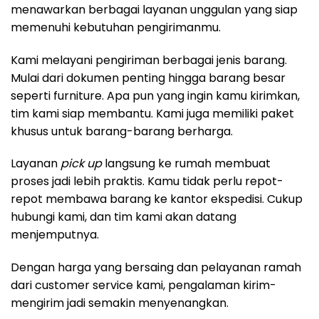
menawarkan berbagai layanan unggulan yang siap
memenuhi kebutuhan pengirimanmu.
Kami melayani pengiriman berbagai jenis barang.
Mulai dari dokumen penting hingga barang besar
seperti furniture. Apa pun yang ingin kamu kirimkan,
tim kami siap membantu. Kami juga memiliki paket
khusus untuk barang-barang berharga.
Layanan
pick up
langsung ke rumah membuat
proses jadi lebih praktis. Kamu tidak perlu repot-
repot membawa barang ke kantor ekspedisi. Cukup
hubungi kami, dan tim kami akan datang
menjemputnya.
Dengan harga yang bersaing dan pelayanan ramah
dari customer service kami, pengalaman kirim-
mengirim jadi semakin menyenangkan.