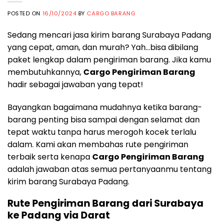
POSTED ON
16/10/2024
BY
CARGO BARANG
Sedang mencari jasa kirim barang Surabaya Padang
yang cepat, aman, dan murah? Yah…bisa dibilang
paket lengkap dalam pengiriman barang. Jika kamu
membutuhkannya,
Cargo Pengiriman Barang
hadir sebagai jawaban yang tepat!
Bayangkan bagaimana mudahnya ketika barang-
barang penting bisa sampai dengan selamat dan
tepat waktu tanpa harus merogoh kocek terlalu
dalam. Kami akan membahas rute pengiriman
terbaik serta kenapa
Cargo Pengiriman Barang
adalah jawaban atas semua pertanyaanmu tentang
kirim barang Surabaya Padang.
Rute Pengiriman Barang dari Surabaya
ke Padang via Darat