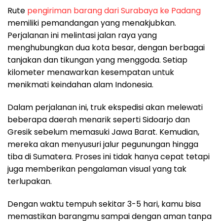
Rute
pengiriman barang dari Surabaya ke Padang
memiliki pemandangan yang menakjubkan.
Perjalanan ini melintasi jalan raya yang
menghubungkan dua kota besar, dengan berbagai
tanjakan dan tikungan yang menggoda. Setiap
kilometer menawarkan kesempatan untuk
menikmati keindahan alam Indonesia.
Dalam perjalanan ini, truk ekspedisi akan melewati
beberapa daerah menarik seperti Sidoarjo dan
Gresik sebelum memasuki Jawa Barat. Kemudian,
mereka akan menyusuri jalur pegunungan hingga
tiba di Sumatera. Proses ini tidak hanya cepat tetapi
juga memberikan pengalaman visual yang tak
terlupakan.
Dengan waktu tempuh sekitar 3-5 hari, kamu bisa
memastikan barangmu sampai dengan aman tanpa