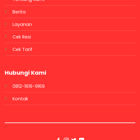
Berita
Layanan
Cek Resi
Cek Tarif
Hubungi Kami
0812-1616-9169
Kontak