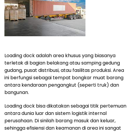
Loading dock adalah area khusus yang biasanya
terletak di bagian belakang atau samping gedung
gudang, pusat distribusi, atau fasilitas produksi. Area
ini berfungsi sebagai tempat bongkar muat barang
antara kendaraan pengangkut (seperti truk) dan
bangunan.
Loading dock bisa dikatakan sebagai titik pertemuan
antara dunia luar dan sistem logistik internal
perusahaan. Di sinilah barang masuk dan keluar,
sehingga efisiensi dan keamanan di area ini sangat