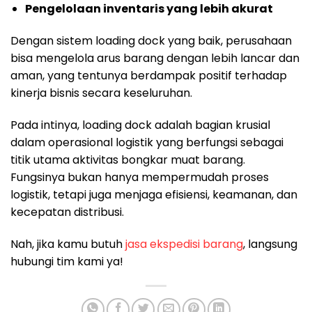
Pengelolaan inventaris yang lebih akurat
Dengan sistem loading dock yang baik, perusahaan
bisa mengelola arus barang dengan lebih lancar dan
aman, yang tentunya berdampak positif terhadap
kinerja bisnis secara keseluruhan.
Pada intinya, loading dock adalah bagian krusial
dalam operasional logistik yang berfungsi sebagai
titik utama aktivitas bongkar muat barang.
Fungsinya bukan hanya mempermudah proses
logistik, tetapi juga menjaga efisiensi, keamanan, dan
kecepatan distribusi.
Nah, jika kamu butuh
jasa ekspedisi barang
, langsung
hubungi tim kami ya!