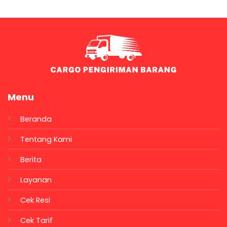
Menu
Beranda
Tentang Kami
Berita
Layanan
Cek Resi
Cek Tarif