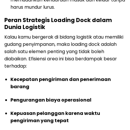
harus mundur lurus.
Peran Strategis Loading Dock dalam
Dunia Logistik
Kalau kamu bergerak di bidang logistik atau memiliki
gudang penyimpanan, maka loading dock adalah
salah satu elemen penting yang tidak boleh
diabaikan. Efisiensi area ini bisa berdampak besar
terhadap:
Kecepatan pengiriman dan penerimaan
barang
Pengurangan biaya operasional
Kepuasan pelanggan karena waktu
pengiriman yang tepat