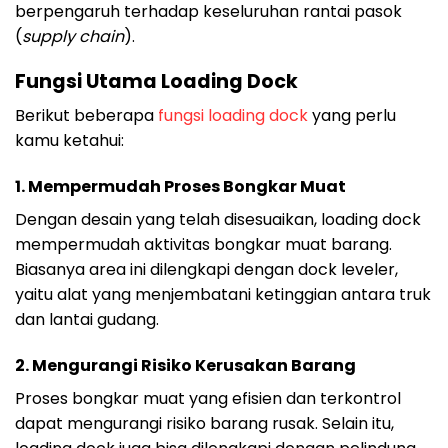
berpengaruh terhadap keseluruhan rantai pasok
(
supply chain
).
Fungsi Utama Loading Dock
Berikut beberapa
fungsi loading dock
yang perlu
kamu ketahui:
1.
Mempermudah Proses Bongkar Muat
Dengan desain yang telah disesuaikan, loading dock
mempermudah aktivitas bongkar muat barang.
Biasanya area ini dilengkapi dengan dock leveler,
yaitu alat yang menjembatani ketinggian antara truk
dan lantai gudang.
2.
Mengurangi Risiko Kerusakan Barang
Proses bongkar muat yang efisien dan terkontrol
dapat mengurangi risiko barang rusak. Selain itu,