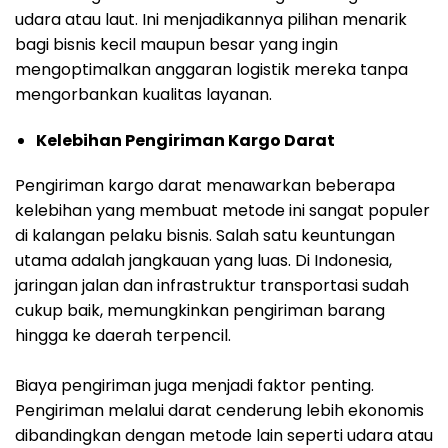
udara atau laut. Ini menjadikannya pilihan menarik
bagi bisnis kecil maupun besar yang ingin
mengoptimalkan anggaran logistik mereka tanpa
mengorbankan kualitas layanan.
Kelebihan Pengiriman Kargo Darat
Pengiriman kargo darat menawarkan beberapa
kelebihan yang membuat metode ini sangat populer
di kalangan pelaku bisnis. Salah satu keuntungan
utama adalah jangkauan yang luas. Di Indonesia,
jaringan jalan dan infrastruktur transportasi sudah
cukup baik, memungkinkan pengiriman barang
hingga ke daerah terpencil.
Biaya pengiriman juga menjadi faktor penting.
Pengiriman melalui darat cenderung lebih ekonomis
dibandingkan dengan metode lain seperti udara atau