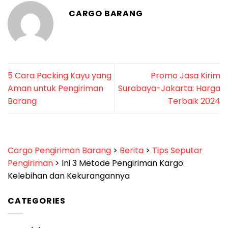
CARGO BARANG
5 Cara Packing Kayu yang
Promo Jasa Kirim
Aman untuk Pengiriman
Surabaya-Jakarta: Harga
Barang
Terbaik 2024
Cargo Pengiriman Barang
>
Berita
>
Tips Seputar
Pengiriman
>
Ini 3 Metode Pengiriman Kargo:
Kelebihan dan Kekurangannya
CATEGORIES