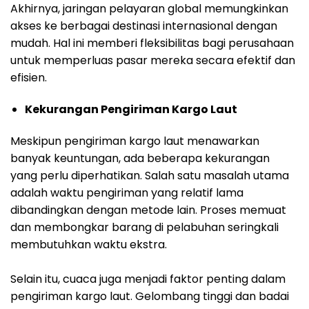
Akhirnya, jaringan pelayaran global memungkinkan
akses ke berbagai destinasi internasional dengan
mudah. Hal ini memberi fleksibilitas bagi perusahaan
untuk memperluas pasar mereka secara efektif dan
efisien.
Kekurangan Pengiriman Kargo Laut
Meskipun pengiriman kargo laut menawarkan
banyak keuntungan, ada beberapa kekurangan
yang perlu diperhatikan. Salah satu masalah utama
adalah waktu pengiriman yang relatif lama
dibandingkan dengan metode lain. Proses memuat
dan membongkar barang di pelabuhan seringkali
membutuhkan waktu ekstra.
Selain itu, cuaca juga menjadi faktor penting dalam
pengiriman kargo laut. Gelombang tinggi dan badai