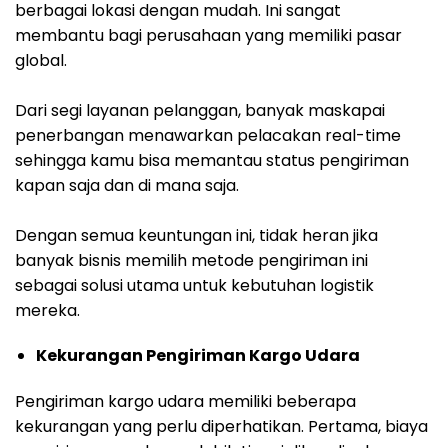
berbagai lokasi dengan mudah. Ini sangat
membantu bagi perusahaan yang memiliki pasar
global.
Dari segi layanan pelanggan, banyak maskapai
penerbangan menawarkan pelacakan real-time
sehingga kamu bisa memantau status pengiriman
kapan saja dan di mana saja.
Dengan semua keuntungan ini, tidak heran jika
banyak bisnis memilih metode pengiriman ini
sebagai solusi utama untuk kebutuhan logistik
mereka.
Kekurangan Pengiriman Kargo Udara
Pengiriman kargo udara memiliki beberapa
kekurangan yang perlu diperhatikan. Pertama, biaya