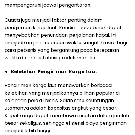
mempengaruhi jadwal pengantaran.
Cuaca juga menjadi faktor penting dalam
pengiriman kargo laut. Kondisi cuaca buruk dapat
menyebabkan penundaan perjalanan kapal. Ini
menjadikan perencanaan waktu sangat krusial bagi
para pebisnis yang bergantung pada ketepatan
waktu dalam distribusi produk mereka.
Kelebihan Pengiriman Kargo Laut
Pengiriman kargo laut menawarkan berbagai
kelebihan yang menjadikannya pilihan populer di
kalangan pelaku bisnis. Salah satu keuntungan
utamanya adalah kapasitas angkut yang besar.
Kapal kargo dapat membawa muatan dalam jumlah
besar sekaligus, sehingga efisiensi biaya pengiriman
menjadi lebih tinggi.