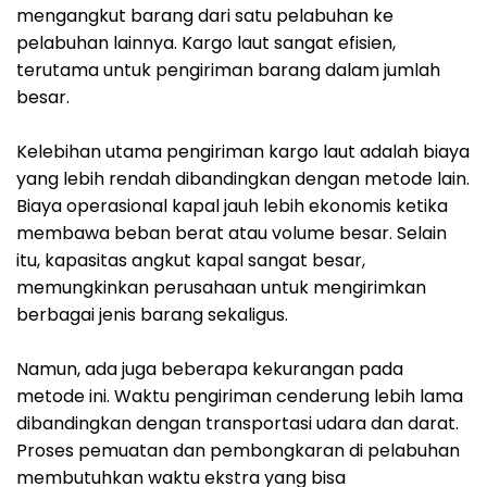
mengangkut barang dari satu pelabuhan ke
pelabuhan lainnya. Kargo laut sangat efisien,
terutama untuk pengiriman barang dalam jumlah
besar.
Kelebihan utama pengiriman kargo laut adalah biaya
yang lebih rendah dibandingkan dengan metode lain.
Biaya operasional kapal jauh lebih ekonomis ketika
membawa beban berat atau volume besar. Selain
itu, kapasitas angkut kapal sangat besar,
memungkinkan perusahaan untuk mengirimkan
berbagai jenis barang sekaligus.
Namun, ada juga beberapa kekurangan pada
metode ini. Waktu pengiriman cenderung lebih lama
dibandingkan dengan transportasi udara dan darat.
Proses pemuatan dan pembongkaran di pelabuhan
membutuhkan waktu ekstra yang bisa