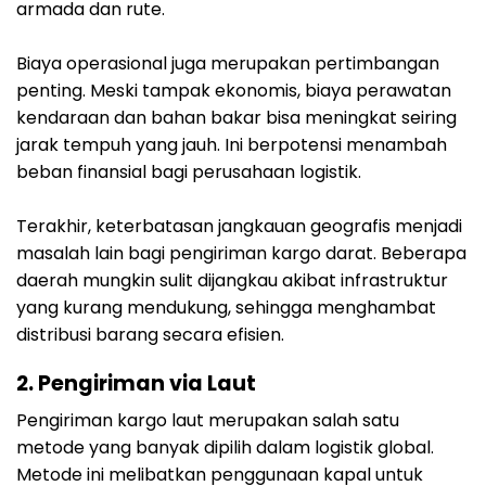
armada dan rute.
Biaya operasional juga merupakan pertimbangan
penting. Meski tampak ekonomis, biaya perawatan
kendaraan dan bahan bakar bisa meningkat seiring
jarak tempuh yang jauh. Ini berpotensi menambah
beban finansial bagi perusahaan logistik.
Terakhir, keterbatasan jangkauan geografis menjadi
masalah lain bagi pengiriman kargo darat. Beberapa
daerah mungkin sulit dijangkau akibat infrastruktur
yang kurang mendukung, sehingga menghambat
distribusi barang secara efisien.
2. Pengiriman via Laut
Pengiriman kargo laut merupakan salah satu
metode yang banyak dipilih dalam logistik global.
Metode ini melibatkan penggunaan kapal untuk