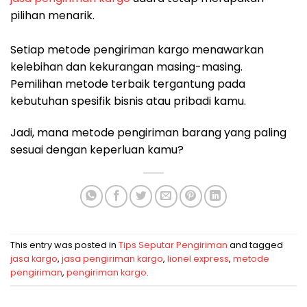
pilihan menarik.
Setiap metode pengiriman kargo menawarkan
kelebihan dan kekurangan masing-masing.
Pemilihan metode terbaik tergantung pada
kebutuhan spesifik bisnis atau pribadi kamu.
Jadi, mana metode pengiriman barang yang paling
sesuai dengan keperluan kamu?
This entry was posted in
Tips Seputar Pengiriman
and tagged
jasa kargo
,
jasa pengiriman kargo
,
lionel express
,
metode
pengiriman
,
pengiriman kargo
.