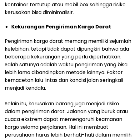
kontainer tertutup atau mobil box sehingga risiko
kerusakan bisa diminimalisir.
Kekurangan Pengiriman Kargo Darat
Pengiriman kargo darat memang memiliki sejumlah
kelebihan, tetapi tidak dapat dipungkiri bahwa ada
beberapa kekurangan yang perlu diperhatikan.
Salah satunya adalah waktu pengiriman yang bisa
lebih lama dibandingkan metode lainnya. Faktor
kemacetan lalu lintas dan kondisi jalan seringkali
menjadi kendala.
Selain itu, kerusakan barang juga menjadi risiko
dalam pengiriman darat. Jalanan yang buruk atau
cuaca ekstrem dapat memengaruhi keamanan
kargo selama perjalanan. Hal ini membuat
perusahaan harus lebih berhati-hati dalam memilih