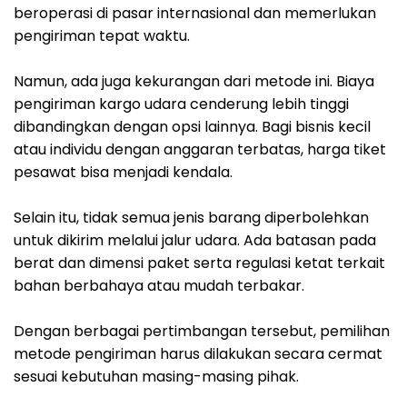
beroperasi di pasar internasional dan memerlukan
pengiriman tepat waktu.
Namun, ada juga kekurangan dari metode ini. Biaya
pengiriman kargo udara cenderung lebih tinggi
dibandingkan dengan opsi lainnya. Bagi bisnis kecil
atau individu dengan anggaran terbatas, harga tiket
pesawat bisa menjadi kendala.
Selain itu, tidak semua jenis barang diperbolehkan
untuk dikirim melalui jalur udara. Ada batasan pada
berat dan dimensi paket serta regulasi ketat terkait
bahan berbahaya atau mudah terbakar.
Dengan berbagai pertimbangan tersebut, pemilihan
metode pengiriman harus dilakukan secara cermat
sesuai kebutuhan masing-masing pihak.