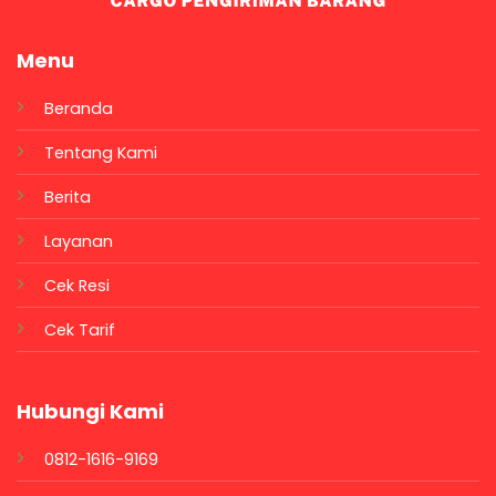
Menu
Beranda
Tentang Kami
Berita
Layanan
Cek Resi
Cek Tarif
Hubungi Kami
0812-1616-9169