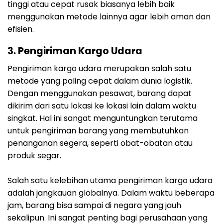
tinggi atau cepat rusak biasanya lebih baik
menggunakan metode lainnya agar lebih aman dan
efisien.
3. Pengiriman Kargo Udara
Pengiriman kargo udara merupakan salah satu
metode yang paling cepat dalam dunia logistik.
Dengan menggunakan pesawat, barang dapat
dikirim dari satu lokasi ke lokasi lain dalam waktu
singkat. Hal ini sangat menguntungkan terutama
untuk pengiriman barang yang membutuhkan
penanganan segera, seperti obat-obatan atau
produk segar.
Salah satu kelebihan utama pengiriman kargo udara
adalah jangkauan globalnya. Dalam waktu beberapa
jam, barang bisa sampai di negara yang jauh
sekalipun. Ini sangat penting bagi perusahaan yang