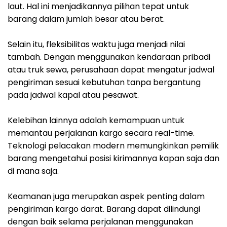
laut. Hal ini menjadikannya pilihan tepat untuk
barang dalam jumlah besar atau berat.
Selain itu, fleksibilitas waktu juga menjadi nilai
tambah. Dengan menggunakan kendaraan pribadi
atau truk sewa, perusahaan dapat mengatur jadwal
pengiriman sesuai kebutuhan tanpa bergantung
pada jadwal kapal atau pesawat.
Kelebihan lainnya adalah kemampuan untuk
memantau perjalanan kargo secara real-time.
Teknologi pelacakan modern memungkinkan pemilik
barang mengetahui posisi kirimannya kapan saja dan
di mana saja.
Keamanan juga merupakan aspek penting dalam
pengiriman kargo darat. Barang dapat dilindungi
dengan baik selama perjalanan menggunakan