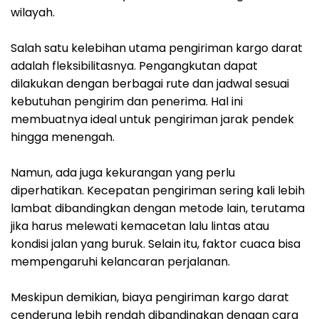
wilayah.
Salah satu kelebihan utama pengiriman kargo darat
adalah fleksibilitasnya. Pengangkutan dapat
dilakukan dengan berbagai rute dan jadwal sesuai
kebutuhan pengirim dan penerima. Hal ini
membuatnya ideal untuk pengiriman jarak pendek
hingga menengah.
Namun, ada juga kekurangan yang perlu
diperhatikan. Kecepatan pengiriman sering kali lebih
lambat dibandingkan dengan metode lain, terutama
jika harus melewati kemacetan lalu lintas atau
kondisi jalan yang buruk. Selain itu, faktor cuaca bisa
mempengaruhi kelancaran perjalanan.
Meskipun demikian, biaya pengiriman kargo darat
cenderung lebih rendah dibandingkan dengan cara