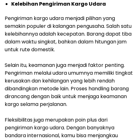
Kelebihan Pengiriman Kargo Udara
Pengiriman kargo udara menjadi pilihan yang
semakin populer di kalangan pengusaha. Salah satu
kelebihannya adalah kecepatan. Barang dapat tiba
dalam waktu singkat, bahkan dalam hitungan jam
untuk rute domestik.
Selain itu, keamanan juga menjadi faktor penting.
Pengiriman melalui udara umumnya memiliki tingkat
kerusakan dan kehilangan yang lebih rendah
dibandingkan metode lain. Proses handling barang
dirancang dengan baik untuk menjaga keamanan
kargo selama perjalanan.
Fleksibilitas juga merupakan poin plus dari
pengiriman kargo udara. Dengan banyaknya
bandara internasional, kamu bisa menjangkau