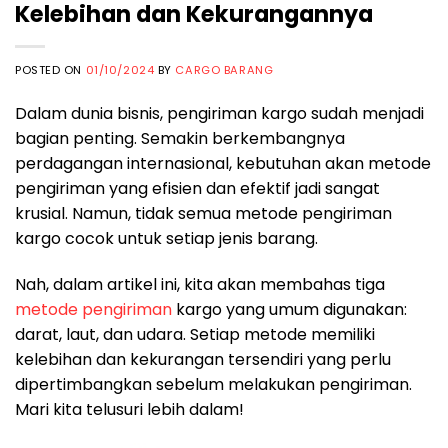
Kelebihan dan Kekurangannya
POSTED ON
01/10/2024
BY
CARGO BARANG
Dalam dunia bisnis, pengiriman kargo sudah menjadi
bagian penting. Semakin berkembangnya
perdagangan internasional, kebutuhan akan metode
pengiriman yang efisien dan efektif jadi sangat
krusial. Namun, tidak semua metode pengiriman
kargo cocok untuk setiap jenis barang.
Nah, dalam artikel ini, kita akan membahas tiga
metode pengiriman
kargo yang umum digunakan:
darat, laut, dan udara. Setiap metode memiliki
kelebihan dan kekurangan tersendiri yang perlu
dipertimbangkan sebelum melakukan pengiriman.
Mari kita telusuri lebih dalam!