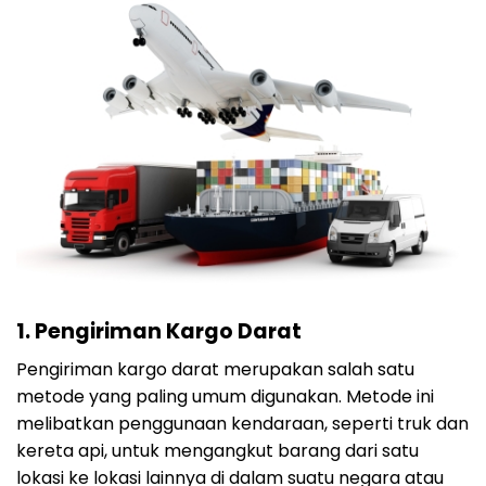
1. Pengiriman Kargo Darat
Pengiriman kargo darat merupakan salah satu
metode yang paling umum digunakan. Metode ini
melibatkan penggunaan kendaraan, seperti truk dan
kereta api, untuk mengangkut barang dari satu
lokasi ke lokasi lainnya di dalam suatu negara atau