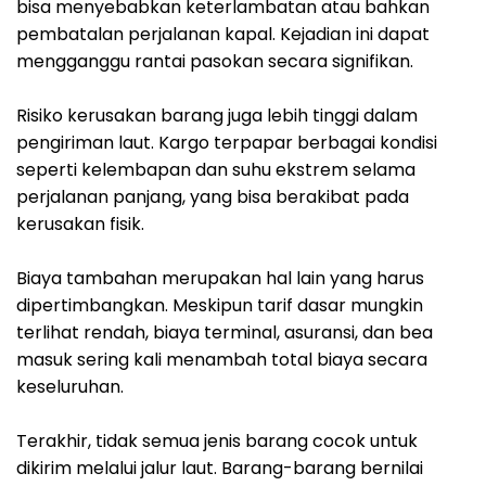
bisa menyebabkan keterlambatan atau bahkan
pembatalan perjalanan kapal. Kejadian ini dapat
mengganggu rantai pasokan secara signifikan.
Risiko kerusakan barang juga lebih tinggi dalam
pengiriman laut. Kargo terpapar berbagai kondisi
seperti kelembapan dan suhu ekstrem selama
perjalanan panjang, yang bisa berakibat pada
kerusakan fisik.
Biaya tambahan merupakan hal lain yang harus
dipertimbangkan. Meskipun tarif dasar mungkin
terlihat rendah, biaya terminal, asuransi, dan bea
masuk sering kali menambah total biaya secara
keseluruhan.
Terakhir, tidak semua jenis barang cocok untuk
dikirim melalui jalur laut. Barang-barang bernilai