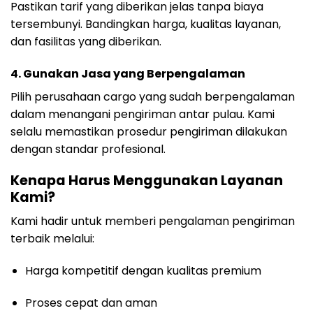
Pastikan tarif yang diberikan jelas tanpa biaya
tersembunyi. Bandingkan harga, kualitas layanan,
dan fasilitas yang diberikan.
4. Gunakan Jasa yang Berpengalaman
Pilih perusahaan cargo yang sudah berpengalaman
dalam menangani pengiriman antar pulau. Kami
selalu memastikan prosedur pengiriman dilakukan
dengan standar profesional.
Kenapa Harus Menggunakan Layanan
Kami?
Kami hadir untuk memberi pengalaman pengiriman
terbaik melalui:
Harga kompetitif dengan kualitas premium
Proses cepat dan aman