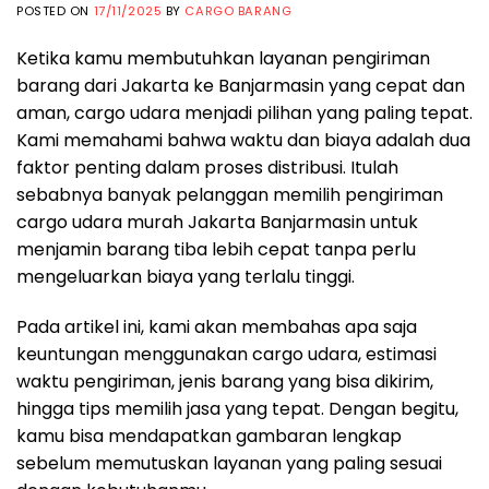
POSTED ON
17/11/2025
BY
CARGO BARANG
Ketika kamu membutuhkan layanan pengiriman
barang dari Jakarta ke Banjarmasin yang cepat dan
aman, cargo udara menjadi pilihan yang paling tepat.
Kami memahami bahwa waktu dan biaya adalah dua
faktor penting dalam proses distribusi. Itulah
sebabnya banyak pelanggan memilih pengiriman
cargo udara murah Jakarta Banjarmasin untuk
menjamin barang tiba lebih cepat tanpa perlu
mengeluarkan biaya yang terlalu tinggi.
Pada artikel ini, kami akan membahas apa saja
keuntungan menggunakan cargo udara, estimasi
waktu pengiriman, jenis barang yang bisa dikirim,
hingga tips memilih jasa yang tepat. Dengan begitu,
kamu bisa mendapatkan gambaran lengkap
sebelum memutuskan layanan yang paling sesuai