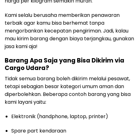
harga per kilogram semakin murah.
Kami selalu berusaha memberikan penawaran
terbaik agar kamu bisa berhemat tanpa
mengorbankan kecepatan pengiriman. Jadi, kalau
mau kirim barang dengan biaya terjangkau, gunakan
jasa kami aja!
Barang Apa Saja yang Bisa Dikirim via
Cargo Udara?
Tidak semua barang boleh dikirim melalui pesawat,
tetapi sebagian besar kategori umum aman dan
diperbolehkan. Beberapa contoh barang yang bisa
kami layani yaitu:
Elektronik (handphone, laptop, printer)
Spare part kendaraan