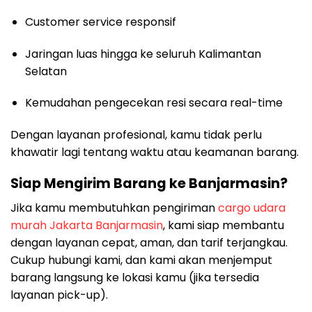
Customer service responsif
Jaringan luas hingga ke seluruh Kalimantan
Selatan
Kemudahan pengecekan resi secara real-time
Dengan layanan profesional, kamu tidak perlu
khawatir lagi tentang waktu atau keamanan barang.
Siap Mengirim Barang ke Banjarmasin?
Jika kamu membutuhkan pengiriman
cargo udara
murah Jakarta Banjarmasin
, kami siap membantu
dengan layanan cepat, aman, dan tarif terjangkau.
Cukup hubungi kami, dan kami akan menjemput
barang langsung ke lokasi kamu (jika tersedia
layanan pick-up).