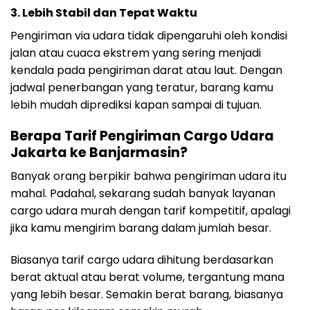
3. Lebih Stabil dan Tepat Waktu
Pengiriman via udara tidak dipengaruhi oleh kondisi
jalan atau cuaca ekstrem yang sering menjadi
kendala pada pengiriman darat atau laut. Dengan
jadwal penerbangan yang teratur, barang kamu
lebih mudah diprediksi kapan sampai di tujuan.
Berapa Tarif Pengiriman Cargo Udara
Jakarta ke Banjarmasin?
Banyak orang berpikir bahwa pengiriman udara itu
mahal. Padahal, sekarang sudah banyak layanan
cargo udara murah dengan tarif kompetitif, apalagi
jika kamu mengirim barang dalam jumlah besar.
Biasanya tarif cargo udara dihitung berdasarkan
berat aktual atau berat volume, tergantung mana
yang lebih besar. Semakin berat barang, biasanya