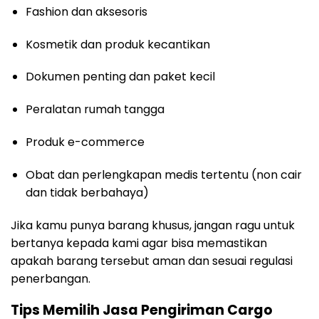
Fashion dan aksesoris
Kosmetik dan produk kecantikan
Dokumen penting dan paket kecil
Peralatan rumah tangga
Produk e-commerce
Obat dan perlengkapan medis tertentu (non cair
dan tidak berbahaya)
Jika kamu punya barang khusus, jangan ragu untuk
bertanya kepada kami agar bisa memastikan
apakah barang tersebut aman dan sesuai regulasi
penerbangan.
Tips Memilih Jasa Pengiriman Cargo