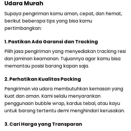
Udara Murah
Supaya pengiriman kamu aman, cepat, dan hemat,
berikut beberapa tips yang bisa kamu
pertimbangkan:
1. Pastikan Ada Garansi dan Tracking
Pilih jasa pengiriman yang menyediakan tracking resi
dan jaminan keamanan. Tujuannya agar kamu bisa
memantau posisi barang kapan saja.
2. Perhatikan Kualitas Packing
Pengiriman via udara membutuhkan kemasan yang
kuat dan aman. Kami selalu menyarankan
penggunaan bubble wrap, kardus tebal, atau kayu
untuk barang tertentu demi menghindari kerusakan.
3. Cari Harga yang Transparan