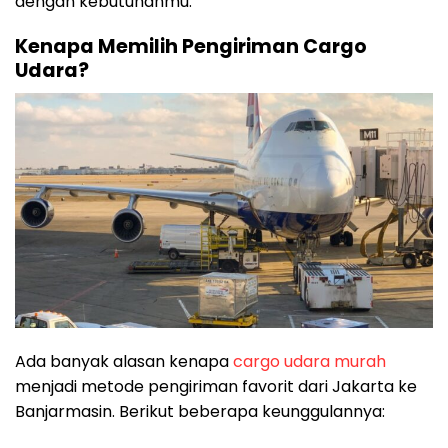
dengan kebutuhanmu.
Kenapa Memilih Pengiriman Cargo
Udara?
Ada banyak alasan kenapa
cargo udara murah
menjadi metode pengiriman favorit dari Jakarta ke
Banjarmasin. Berikut beberapa keunggulannya: