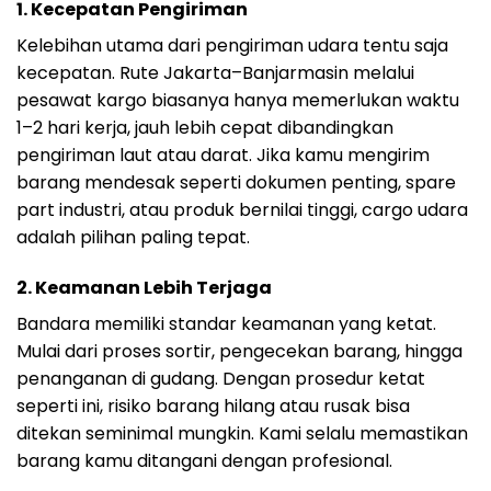
1. Kecepatan Pengiriman
Kelebihan utama dari pengiriman udara tentu saja
kecepatan. Rute Jakarta–Banjarmasin melalui
pesawat kargo biasanya hanya memerlukan waktu
1–2 hari kerja, jauh lebih cepat dibandingkan
pengiriman laut atau darat. Jika kamu mengirim
barang mendesak seperti dokumen penting, spare
part industri, atau produk bernilai tinggi, cargo udara
adalah pilihan paling tepat.
2. Keamanan Lebih Terjaga
Bandara memiliki standar keamanan yang ketat.
Mulai dari proses sortir, pengecekan barang, hingga
penanganan di gudang. Dengan prosedur ketat
seperti ini, risiko barang hilang atau rusak bisa
ditekan seminimal mungkin. Kami selalu memastikan
barang kamu ditangani dengan profesional.