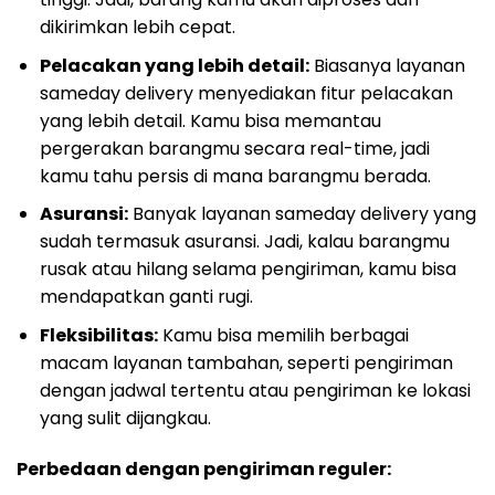
dikirimkan lebih cepat.
Pelacakan yang lebih detail:
Biasanya layanan
sameday delivery menyediakan fitur pelacakan
yang lebih detail. Kamu bisa memantau
pergerakan barangmu secara real-time, jadi
kamu tahu persis di mana barangmu berada.
Asuransi:
Banyak layanan sameday delivery yang
sudah termasuk asuransi. Jadi, kalau barangmu
rusak atau hilang selama pengiriman, kamu bisa
mendapatkan ganti rugi.
Fleksibilitas:
Kamu bisa memilih berbagai
macam layanan tambahan, seperti pengiriman
dengan jadwal tertentu atau pengiriman ke lokasi
yang sulit dijangkau.
Perbedaan dengan pengiriman reguler: