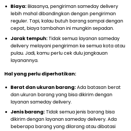
Biaya:
Biasanya, pengiriman sameday delivery
lebih mahal dibandingkan dengan pengiriman
reguler. Tapi, kalau butuh barang sampai dengan
cepat, biaya tambahan ini mungkin sepadan.
Jarak tempuh:
Tidak semua layanan sameday
delivery melayani pengiriman ke semua kota atau
pulau. Jadi, kamu perlu cek dulu jangkauan
layanannya.
Hal yang perlu diperhatikan:
Berat dan ukuran barang:
Ada batasan berat
dan ukuran barang yang bisa dikirim dengan
layanan sameday delivery.
Jenis barang:
Tidak semua jenis barang bisa
dikirim dengan layanan sameday delivery. Ada
beberapa barang yang dilarang atau dibatasi