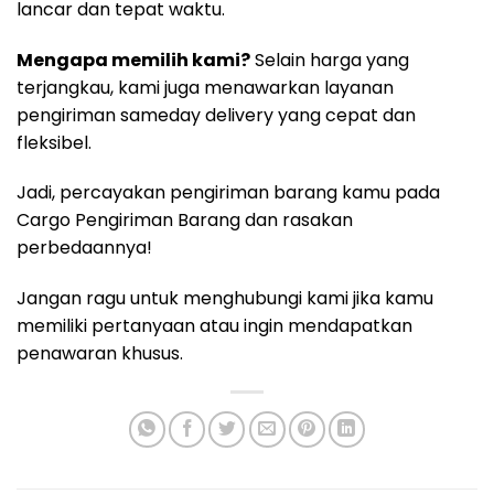
lancar dan tepat waktu.
Mengapa memilih kami?
Selain harga yang
terjangkau, kami juga menawarkan layanan
pengiriman sameday delivery yang cepat dan
fleksibel.
Jadi, percayakan pengiriman barang kamu pada
Cargo Pengiriman Barang dan rasakan
perbedaannya!
Jangan ragu untuk menghubungi kami jika kamu
memiliki pertanyaan atau ingin mendapatkan
penawaran khusus.