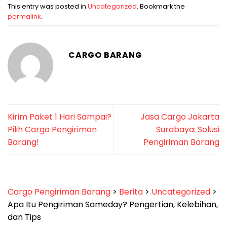
This entry was posted in
Uncategorized
. Bookmark the
permalink
.
CARGO BARANG
Kirim Paket 1 Hari Sampai?
Jasa Cargo Jakarta
Pilih Cargo Pengiriman
Surabaya: Solusi
Barang!
Pengiriman Barang
Cargo Pengiriman Barang
>
Berita
>
Uncategorized
>
Apa Itu Pengiriman Sameday? Pengertian, Kelebihan,
dan Tips