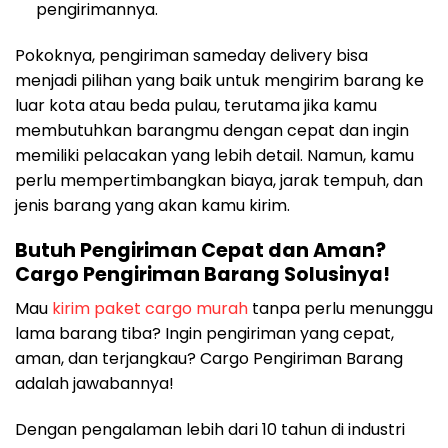
pengirimannya.
Pokoknya, pengiriman sameday delivery bisa
menjadi pilihan yang baik untuk mengirim barang ke
luar kota atau beda pulau, terutama jika kamu
membutuhkan barangmu dengan cepat dan ingin
memiliki pelacakan yang lebih detail. Namun, kamu
perlu mempertimbangkan biaya, jarak tempuh, dan
jenis barang yang akan kamu kirim.
Butuh Pengiriman Cepat dan Aman?
Cargo Pengiriman Barang Solusinya!
Mau
kirim paket cargo murah
tanpa perlu
menunggu
lama barang tiba? Ingin pengiriman yang cepat,
aman, dan terjangkau? Cargo Pengiriman Barang
adalah jawabannya!
Dengan pengalaman lebih dari 10 tahun di industri