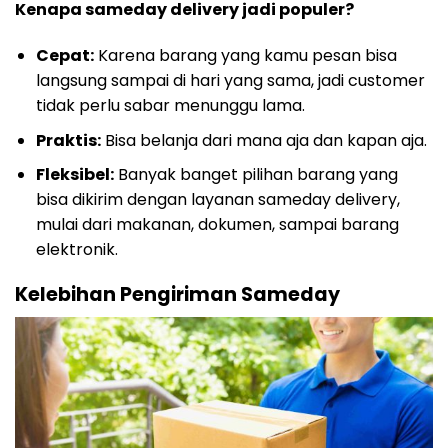
Kenapa sameday delivery jadi populer?
Cepat:
Karena barang yang kamu pesan bisa
langsung sampai di hari yang sama, jadi customer
tidak perlu sabar menunggu lama.
Praktis:
Bisa belanja dari mana aja dan kapan aja.
Fleksibel:
Banyak banget pilihan barang yang
bisa dikirim dengan layanan sameday delivery,
mulai dari makanan, dokumen, sampai barang
elektronik.
Kelebihan Pengiriman Sameday