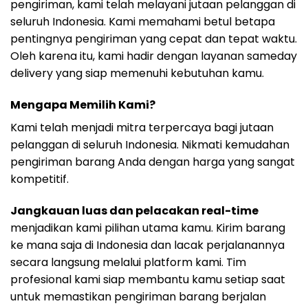
pengiriman, kami telah melayani jutaan pelanggan di
seluruh Indonesia. Kami memahami betul betapa
pentingnya pengiriman yang cepat dan tepat waktu.
Oleh karena itu, kami hadir dengan layanan sameday
delivery yang siap memenuhi kebutuhan kamu.
Mengapa Memilih Kami?
Kami telah menjadi mitra terpercaya bagi jutaan
pelanggan di seluruh Indonesia. Nikmati kemudahan
pengiriman barang Anda dengan harga yang sangat
kompetitif.
Jangkauan luas dan pelacakan real-time
menjadikan kami pilihan utama kamu. Kirim barang
ke mana saja di Indonesia dan lacak perjalanannya
secara langsung melalui platform kami. Tim
profesional kami siap membantu kamu setiap saat
untuk memastikan pengiriman barang berjalan