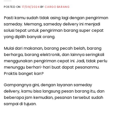
POSTED ON
17/09/2024
BY
CARGO BARANG
Pasti kamu sudah tidak asing lagi dengan pengiriman
sameday. Memang, sameday delivery ini menjadi
solusi tepat untuk pengiriman barang super cepat
yang dipilih banyak orang.
Mulai dari makanan, barang pecah belah, barang
berharga, barang elektronik, dan lainnya seringkali
menggunakan pengiriman cepat ini. Jadi, tidak perlu
menunggu berhari-hari buat dapat pesananmu.
Praktis banget kan?
Gampangnya gini, dengan layanan sameday
delivery, kamu bisa langsung pesan barang itu, dan
beberapa jam kemudian, pesanan tersebut sudah
sampai di tujuan.