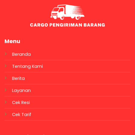
Menu
Beranda
Tentang Kami
Berita
Layanan
Cek Resi
Cek Tarif