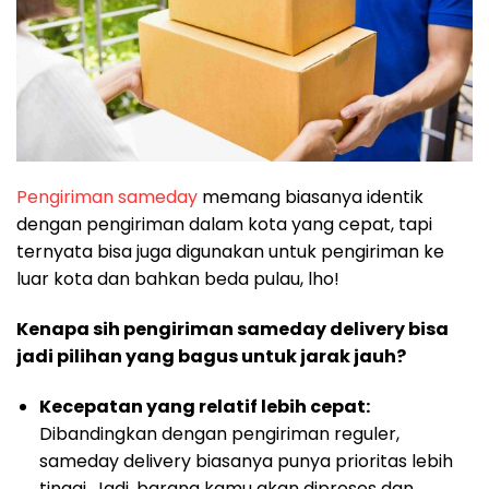
Pengiriman sameday
memang biasanya identik
dengan pengiriman dalam kota yang cepat, tapi
ternyata bisa juga digunakan untuk pengiriman ke
luar kota dan bahkan beda pulau, lho!
Kenapa sih pengiriman sameday delivery bisa
jadi pilihan yang bagus untuk jarak jauh?
Kecepatan yang relatif lebih cepat:
Dibandingkan dengan pengiriman reguler,
sameday delivery biasanya punya prioritas lebih
tinggi. Jadi, barang kamu akan diproses dan