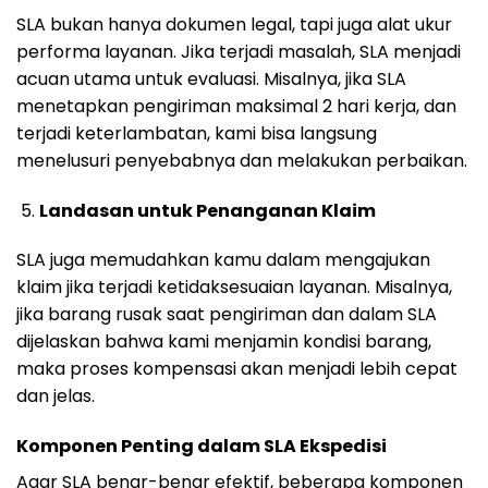
SLA bukan hanya dokumen legal, tapi juga alat ukur
performa layanan. Jika terjadi masalah, SLA menjadi
acuan utama untuk evaluasi. Misalnya, jika SLA
menetapkan pengiriman maksimal 2 hari kerja, dan
terjadi keterlambatan, kami bisa langsung
menelusuri penyebabnya dan melakukan perbaikan.
Landasan untuk Penanganan Klaim
SLA juga memudahkan kamu dalam mengajukan
klaim jika terjadi ketidaksesuaian layanan. Misalnya,
jika barang rusak saat pengiriman dan dalam SLA
dijelaskan bahwa kami menjamin kondisi barang,
maka proses kompensasi akan menjadi lebih cepat
dan jelas.
Komponen Penting dalam SLA Ekspedisi
Agar SLA benar-benar efektif, beberapa komponen