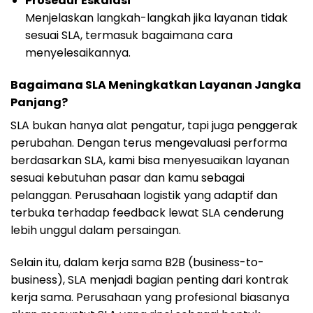
Prosedur Eskalasi
Menjelaskan langkah-langkah jika layanan tidak
sesuai SLA, termasuk bagaimana cara
menyelesaikannya.
Bagaimana SLA Meningkatkan Layanan Jangka
Panjang?
SLA bukan hanya alat pengatur, tapi juga penggerak
perubahan. Dengan terus mengevaluasi performa
berdasarkan SLA, kami bisa menyesuaikan layanan
sesuai kebutuhan pasar dan kamu sebagai
pelanggan. Perusahaan logistik yang adaptif dan
terbuka terhadap feedback lewat SLA cenderung
lebih unggul dalam persaingan.
Selain itu, dalam kerja sama B2B (business-to-
business), SLA menjadi bagian penting dari kontrak
kerja sama. Perusahaan yang profesional biasanya