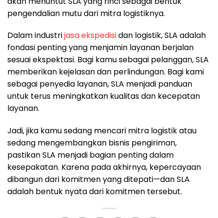
akan menuntut SLA yang rinci sebagai bentuk
pengendalian mutu dari mitra logistiknya.
Dalam industri
jasa ekspedisi
dan logistik, SLA adalah
fondasi penting yang menjamin layanan berjalan
sesuai ekspektasi. Bagi kamu sebagai pelanggan, SLA
memberikan kejelasan dan perlindungan. Bagi kami
sebagai penyedia layanan, SLA menjadi panduan
untuk terus meningkatkan kualitas dan kecepatan
layanan.
Jadi, jika kamu sedang mencari mitra logistik atau
sedang mengembangkan bisnis pengiriman,
pastikan SLA menjadi bagian penting dalam
kesepakatan. Karena pada akhirnya, kepercayaan
dibangun dari komitmen yang ditepati—dan SLA
adalah bentuk nyata dari komitmen tersebut.