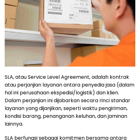
SLA, atau Service Level Agreement, adalah kontrak
atau perjanjian layanan antara penyedia jasa (dalam
hal ini perusahaan ekspedisi/logistik) dan klien.
Dalam perjanjian ini dijabarkan secara rinci standar
layanan yang dijanjikan, seperti waktu pengiriman,
kondisi barang, penanganan keluhan, dan jaminan
lainnya.
SLA berfungsi sebagai komitmen bersama antara