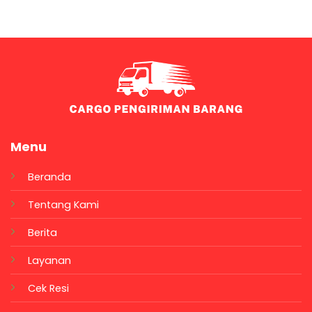
Menu
Beranda
Tentang Kami
Berita
Layanan
Cek Resi