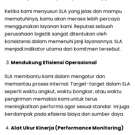
Ketika kami menyusun SLA yang jelas dan mampu
mematuhinya, kamu akan merasa lebih percaya
menggunakan layanan kami. Reputasi sebuah
perusahaan logistik sangat ditentukan oleh
konsistensi dalam memenuhi janji layanannya. SLA
menjadi indikator utama dari komitmen tersebut.
Mendukung Efisiensi Operasional
SLA membantu kami dalam mengatur dan
memantau proses internal. Target-target dalam SLA
seperti waktu angkut, waktu bongkar, atau waktu
pengiriman memaksa kami untuk terus
meningkatkan performa agar sesuai standar. Ini juga
berdampak pada efisiensi biaya dan sumber daya.
Alat Ukur Kinerja (Performance Monitoring)