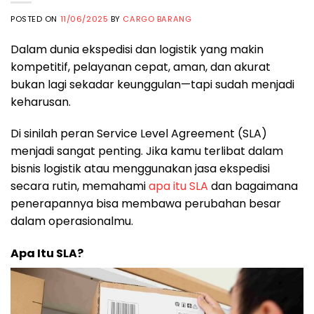
POSTED ON
11/06/2025
BY
CARGO BARANG
Dalam dunia ekspedisi dan logistik yang makin
kompetitif, pelayanan cepat, aman, dan akurat
bukan lagi sekadar keunggulan—tapi sudah menjadi
keharusan.
Di sinilah peran Service Level Agreement (SLA)
menjadi sangat penting. Jika kamu terlibat dalam
bisnis logistik atau menggunakan jasa ekspedisi
secara rutin, memahami
apa itu SLA
dan bagaimana
penerapannya bisa membawa perubahan besar
dalam operasionalmu.
Apa Itu SLA?