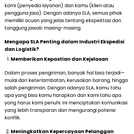
kami (penyedia layanan) dan kamu (klien atau
pengguna jasa). Dengan adanya SLA, semua pihak
memiliki acuan yang jelas tentang ekspektasi dan
tanggung jawab masing-masing.
Mengapa SLA Penting dalam Industri Ekspedisi
dan Logistik?
Memberikan Kepastian dan Kejelasan
Dalam proses pengiriman, banyak hal bisa terjadi—
mulai dari keterlambatan, kerusakan barang, hingga
salah pengiriman. Dengan adanya SLA, kamu tahu
apa yang bisa kamu harapkan dan kami tahu apa
yang harus kami penuhi. Ini menciptakan komunikasi
yang lebih transparan dan mengurangi potensi
konflik.
Meningkatkan Kepercayaan Pelanggan