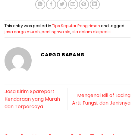
This entry was posted in
Tips Seputar Pengiriman
and tagged
jasa cargo murah
,
pentingnya sla
,
sla dalam ekspedisi
.
CARGO BARANG
Jasa Kirim Sparepart
Mengenal Bill of Lading
Kendaraan yang Murah
Arti, Fungsi, dan Jenisnya
dan Terpercaya