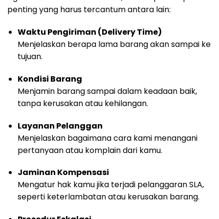
penting yang harus tercantum antara lain:
Waktu Pengiriman (Delivery Time)
Menjelaskan berapa lama barang akan sampai ke
tujuan.
Kondisi Barang
Menjamin barang sampai dalam keadaan baik,
tanpa kerusakan atau kehilangan.
Layanan Pelanggan
Menjelaskan bagaimana cara kami menangani
pertanyaan atau komplain dari kamu.
Jaminan Kompensasi
Mengatur hak kamu jika terjadi pelanggaran SLA,
seperti keterlambatan atau kerusakan barang.