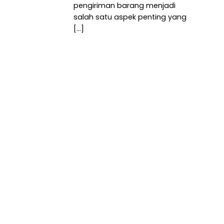
pengiriman barang menjadi
salah satu aspek penting yang
[...]