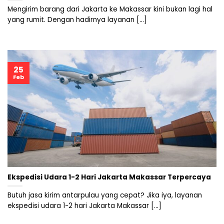
Mengirim barang dari Jakarta ke Makassar kini bukan lagi hal
yang rumit. Dengan hadirnya layanan [...]
25
Feb
Ekspedisi Udara 1-2 Hari Jakarta Makassar Terpercaya
Butuh jasa kirim antarpulau yang cepat? Jika iya, layanan
ekspedisi udara 1-2 hari Jakarta Makassar [...]