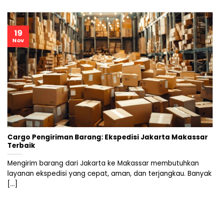
19
Nov
Cargo Pengiriman Barang: Ekspedisi Jakarta Makassar
Terbaik
Mengirim barang dari Jakarta ke Makassar membutuhkan
layanan ekspedisi yang cepat, aman, dan terjangkau. Banyak
[...]