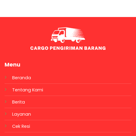
Menu
Beranda
Tentang Kami
Berita
Layanan
Cek Resi