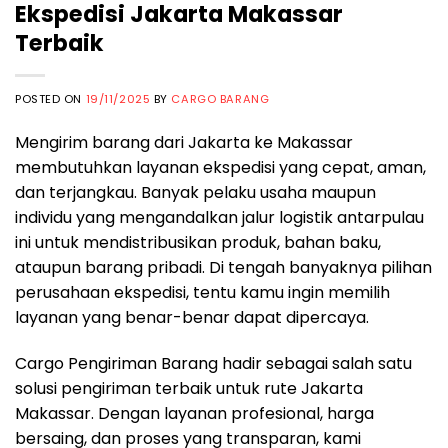
Ekspedisi Jakarta Makassar
Terbaik
POSTED ON
19/11/2025
BY
CARGO BARANG
Mengirim barang dari Jakarta ke Makassar
membutuhkan layanan ekspedisi yang cepat, aman,
dan terjangkau. Banyak pelaku usaha maupun
individu yang mengandalkan jalur logistik antarpulau
ini untuk mendistribusikan produk, bahan baku,
ataupun barang pribadi. Di tengah banyaknya pilihan
perusahaan ekspedisi, tentu kamu ingin memilih
layanan yang benar-benar dapat dipercaya.
Cargo Pengiriman Barang hadir sebagai salah satu
solusi pengiriman terbaik untuk rute Jakarta
Makassar. Dengan layanan profesional, harga
bersaing, dan proses yang transparan, kami