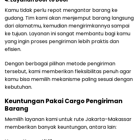
Kamu tidak perlu repot mengantar barang ke
gudang. Tim kami akan menjemput barang langsung
dari alamatmu, kemudian mengirimkannya sampai
ke tujuan. Layanan ini sangat membantu bagi kamu
yang ingin proses pengiriman lebih praktis dan
efisien.
Dengan berbagai pilihan metode pengiriman
tersebut, kami memberikan fleksibilitas penuh agar
kamu bisa memilih mekanisme paling sesuai dengan
kebutuhan.
Keuntungan Pakai Cargo Pengiriman
Barang
Memilih layanan kami untuk rute Jakarta–Makassar
memberikan banyak keuntungan, antara lain: