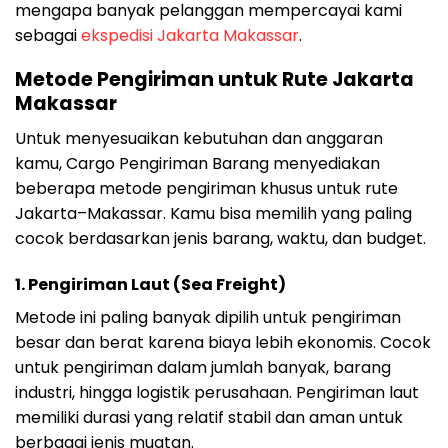
mengapa banyak pelanggan mempercayai kami
sebagai
ekspedisi Jakarta Makassar
.
Metode Pengiriman untuk Rute Jakarta
Makassar
Untuk menyesuaikan kebutuhan dan anggaran
kamu, Cargo Pengiriman Barang menyediakan
beberapa metode pengiriman khusus untuk rute
Jakarta–Makassar. Kamu bisa memilih yang paling
cocok berdasarkan jenis barang, waktu, dan budget.
1.
Pengiriman Laut (Sea Freight)
Metode ini paling banyak dipilih untuk pengiriman
besar dan berat karena biaya lebih ekonomis. Cocok
untuk pengiriman dalam jumlah banyak, barang
industri, hingga logistik perusahaan. Pengiriman laut
memiliki durasi yang relatif stabil dan aman untuk
berbagai jenis muatan.