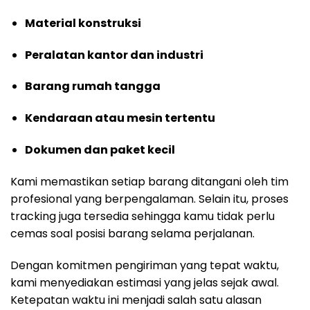
Material konstruksi
Peralatan kantor dan industri
Barang rumah tangga
Kendaraan atau mesin tertentu
Dokumen dan paket kecil
Kami memastikan setiap barang ditangani oleh tim
profesional yang berpengalaman. Selain itu, proses
tracking juga tersedia sehingga kamu tidak perlu
cemas soal posisi barang selama perjalanan.
Dengan komitmen pengiriman yang tepat waktu,
kami menyediakan estimasi yang jelas sejak awal.
Ketepatan waktu ini menjadi salah satu alasan