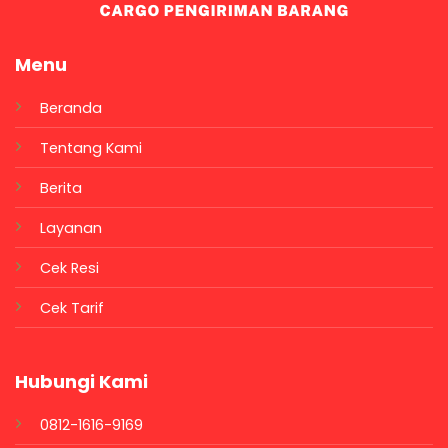
Menu
Beranda
Tentang Kami
Berita
Layanan
Cek Resi
Cek Tarif
Hubungi Kami
0812-1616-9169