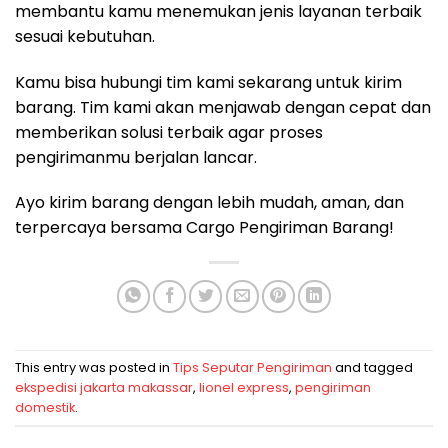
membantu kamu menemukan jenis layanan terbaik
sesuai kebutuhan.
Kamu bisa hubungi tim kami sekarang untuk kirim
barang. Tim kami akan menjawab dengan cepat dan
memberikan solusi terbaik agar proses
pengirimanmu berjalan lancar.
Ayo kirim barang dengan lebih mudah, aman, dan
terpercaya bersama Cargo Pengiriman Barang!
This entry was posted in
Tips Seputar Pengiriman
and tagged
ekspedisi jakarta makassar
,
lionel express
,
pengiriman
domestik
.