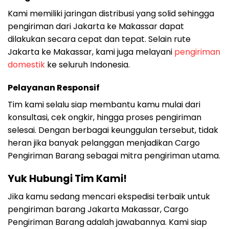
Kami memiliki jaringan distribusi yang solid sehingga
pengiriman dari Jakarta ke Makassar dapat
dilakukan secara cepat dan tepat. Selain rute
Jakarta ke Makassar, kami juga melayani
pengiriman
domestik
ke seluruh Indonesia.
Pelayanan Responsif
Tim kami selalu siap membantu kamu mulai dari
konsultasi, cek ongkir, hingga proses pengiriman
selesai. Dengan berbagai keunggulan tersebut, tidak
heran jika banyak pelanggan menjadikan Cargo
Pengiriman Barang sebagai mitra pengiriman utama.
Yuk Hubungi Tim Kami!
Jika kamu sedang mencari ekspedisi terbaik untuk
pengiriman barang Jakarta Makassar, Cargo
Pengiriman Barang adalah jawabannya. Kami siap