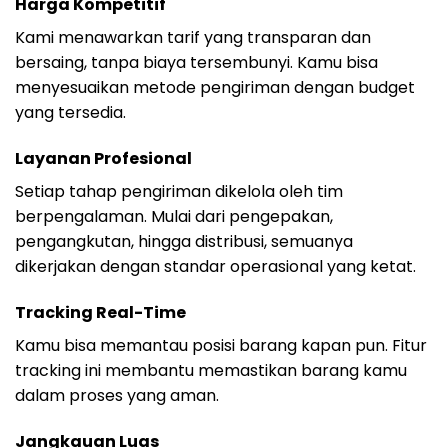
Harga Kompetitif
Kami menawarkan tarif yang transparan dan
bersaing, tanpa biaya tersembunyi. Kamu bisa
menyesuaikan metode pengiriman dengan budget
yang tersedia.
Layanan Profesional
Setiap tahap pengiriman dikelola oleh tim
berpengalaman. Mulai dari pengepakan,
pengangkutan, hingga distribusi, semuanya
dikerjakan dengan standar operasional yang ketat.
Tracking Real-Time
Kamu bisa memantau posisi barang kapan pun. Fitur
tracking ini membantu memastikan barang kamu
dalam proses yang aman.
Jangkauan Luas