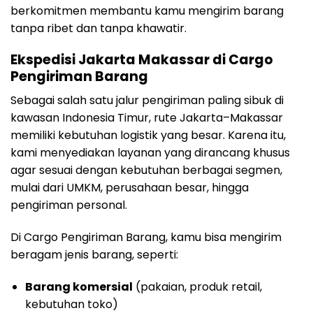
berkomitmen membantu kamu mengirim barang
tanpa ribet dan tanpa khawatir.
Ekspedisi Jakarta Makassar di Cargo
Pengiriman Barang
Sebagai salah satu jalur pengiriman paling sibuk di
kawasan Indonesia Timur, rute Jakarta–Makassar
memiliki kebutuhan logistik yang besar. Karena itu,
kami menyediakan layanan yang dirancang khusus
agar sesuai dengan kebutuhan berbagai segmen,
mulai dari UMKM, perusahaan besar, hingga
pengiriman personal.
Di Cargo Pengiriman Barang, kamu bisa mengirim
beragam jenis barang, seperti:
Barang komersial
(pakaian, produk retail,
kebutuhan toko)