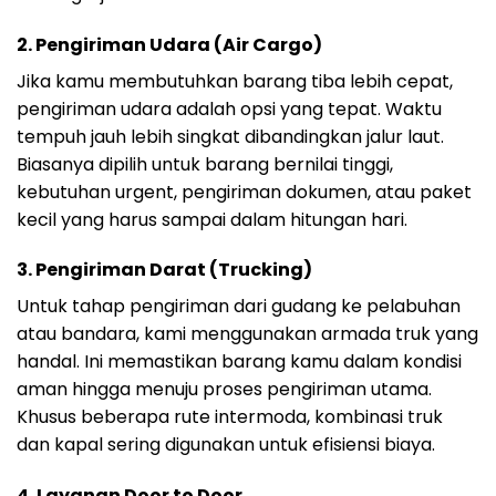
2.
Pengiriman Udara (Air Cargo)
Jika kamu membutuhkan barang tiba lebih cepat,
pengiriman udara adalah opsi yang tepat. Waktu
tempuh jauh lebih singkat dibandingkan jalur laut.
Biasanya dipilih untuk barang bernilai tinggi,
kebutuhan urgent, pengiriman dokumen, atau paket
kecil yang harus sampai dalam hitungan hari.
3.
Pengiriman Darat (Trucking)
Untuk tahap pengiriman dari gudang ke pelabuhan
atau bandara, kami menggunakan armada truk yang
handal. Ini memastikan barang kamu dalam kondisi
aman hingga menuju proses pengiriman utama.
Khusus beberapa rute intermoda, kombinasi truk
dan kapal sering digunakan untuk efisiensi biaya.
4.
Layanan Door to Door