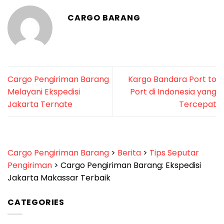
CARGO BARANG
Cargo Pengiriman Barang
Kargo Bandara Port to
Melayani Ekspedisi
Port di Indonesia yang
Jakarta Ternate
Tercepat
Cargo Pengiriman Barang
>
Berita
>
Tips Seputar
Pengiriman
>
Cargo Pengiriman Barang: Ekspedisi
Jakarta Makassar Terbaik
CATEGORIES