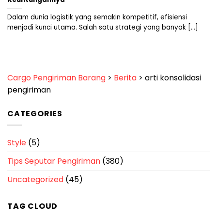
Dalam dunia logistik yang semakin kompetitif, efisiensi
menjadi kunci utama. Salah satu strategi yang banyak [...]
Cargo Pengiriman Barang
>
Berita
>
arti konsolidasi
pengiriman
CATEGORIES
Style
(5)
Tips Seputar Pengiriman
(380)
Uncategorized
(45)
TAG CLOUD