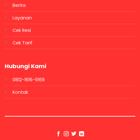
Berita
Layanan
Cek Resi
Cek Tarif
Hubungi Kami
0812-1616-9169
Kontak