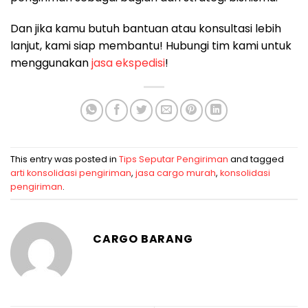
Dan jika kamu butuh bantuan atau konsultasi lebih
lanjut, kami siap membantu! Hubungi tim kami untuk
menggunakan
jasa ekspedisi
!
This entry was posted in
Tips Seputar Pengiriman
and tagged
arti konsolidasi pengiriman
,
jasa cargo murah
,
konsolidasi
pengiriman
.
CARGO BARANG