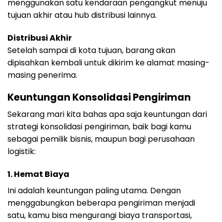
menggunakan satu kendaraan pengangkut menuju
tujuan akhir atau hub distribusi lainnya.
Distribusi Akhir
Setelah sampai di kota tujuan, barang akan
dipisahkan kembali untuk dikirim ke alamat masing-
masing penerima.
Keuntungan Konsolidasi Pengiriman
Sekarang mari kita bahas apa saja keuntungan dari
strategi konsolidasi pengiriman, baik bagi kamu
sebagai pemilik bisnis, maupun bagi perusahaan
logistik:
1.
Hemat Biaya
Ini adalah keuntungan paling utama. Dengan
menggabungkan beberapa pengiriman menjadi
satu, kamu bisa mengurangi biaya transportasi,