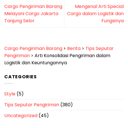
Cargo Pengiriman Barang
Mengenal Arti Special
Melayani Cargo Jakarta
Cargo dalam Logistik dan
Tanjung Selor
Fungsinya
Cargo Pengiriman Barang
>
Berita
>
Tips Seputar
Pengiriman
>
Arti Konsolidasi Pengiriman dalam
Logistik dan Keuntungannya
CATEGORIES
Style
(5)
Tips Seputar Pengiriman
(380)
Uncategorized
(45)