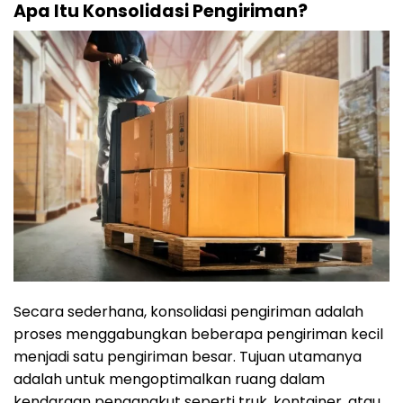
Apa Itu Konsolidasi Pengiriman?
Secara sederhana, konsolidasi pengiriman adalah
proses menggabungkan beberapa pengiriman kecil
menjadi satu pengiriman besar. Tujuan utamanya
adalah untuk mengoptimalkan ruang dalam
kendaraan pengangkut seperti truk, kontainer, atau