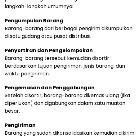
langkah-langkah umumnya:
Pengumpulan Barang
Barang-barang dari berbagai pengirim dikumpulkan
di satu gudang atau pusat distribusi.
Penyortiran dan Pengelompokan
Barang-barang tersebut kemudian disortir
berdasarkan tujuan pengiriman, jenis barang, dan
waktu pengiriman.
Pengemasan dan Penggabungan
Setelah disortir, barang-barang dikemas ulang (jika
diperlukan) dan digabungkan dalam satu muatan
besar.
Pengiriman
Barang yang sudah dikonsolidasikan kemudian dikirim