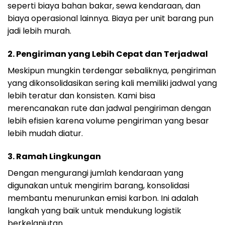
seperti biaya bahan bakar, sewa kendaraan, dan
biaya operasional lainnya. Biaya per unit barang pun
jadi lebih murah.
2.
Pengiriman yang Lebih Cepat dan Terjadwal
Meskipun mungkin terdengar sebaliknya, pengiriman
yang dikonsolidasikan sering kali memiliki jadwal yang
lebih teratur dan konsisten. Kami bisa
merencanakan rute dan jadwal pengiriman dengan
lebih efisien karena volume pengiriman yang besar
lebih mudah diatur.
3.
Ramah Lingkungan
Dengan mengurangi jumlah kendaraan yang
digunakan untuk mengirim barang, konsolidasi
membantu menurunkan emisi karbon. Ini adalah
langkah yang baik untuk mendukung logistik
berkelanjutan.