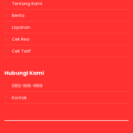
Tentang Kami
Berita
Layanan
Cek Resi
Cek Tarif
Hubungi Kami
0812-1616-9169
Kontak