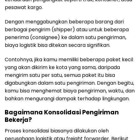
pesawat kargo.
Dengan menggabungkan beberapa barang dari
berbagai pengirim (shipper) atau untuk beberapa
penerima (consignee) ke dalam satu pengiriman,
biaya logistik bisa ditekan secara signifikan.
Contohnya, jika kamu memiliki beberapa paket kecil
yang akan dikirim ke kota yang sama, daripada
mengirim satu per satu, semua paket itu bisa
digabungkan dalam satu pengiriman. Dengan begitu,
kamu bisa menghemat biaya pengiriman, waktu, dan
bahkan mengurangi dampak terhadap lingkungan.
Bagaimana Konsolidasi Pengiriman
Bekerja?
Proses konsolidasi biasanya dilakukan oleh
perusahaan logistik atau freight forwarder. Berikut