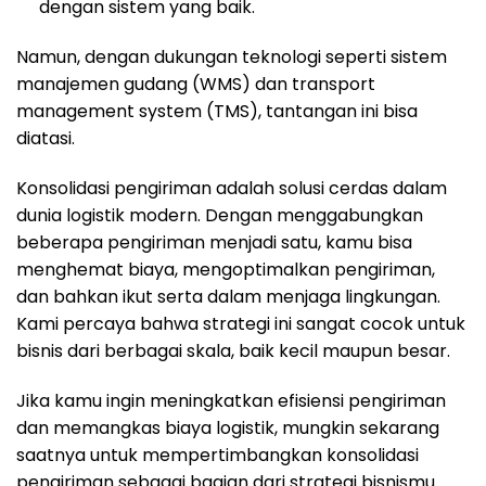
dengan sistem yang baik.
Namun, dengan dukungan teknologi seperti sistem
manajemen gudang (WMS) dan transport
management system (TMS), tantangan ini bisa
diatasi.
Konsolidasi pengiriman adalah solusi cerdas dalam
dunia logistik modern. Dengan menggabungkan
beberapa pengiriman menjadi satu, kamu bisa
menghemat biaya, mengoptimalkan pengiriman,
dan bahkan ikut serta dalam menjaga lingkungan.
Kami percaya bahwa strategi ini sangat cocok untuk
bisnis dari berbagai skala, baik kecil maupun besar.
Jika kamu ingin meningkatkan efisiensi pengiriman
dan memangkas biaya logistik, mungkin sekarang
saatnya untuk mempertimbangkan konsolidasi
pengiriman sebagai bagian dari strategi bisnismu.