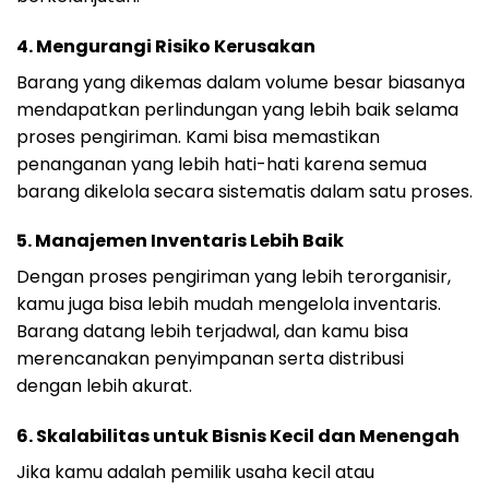
4.
Mengurangi Risiko Kerusakan
Barang yang dikemas dalam volume besar biasanya
mendapatkan perlindungan yang lebih baik selama
proses pengiriman. Kami bisa memastikan
penanganan yang lebih hati-hati karena semua
barang dikelola secara sistematis dalam satu proses.
5.
Manajemen Inventaris Lebih Baik
Dengan proses pengiriman yang lebih terorganisir,
kamu juga bisa lebih mudah mengelola inventaris.
Barang datang lebih terjadwal, dan kamu bisa
merencanakan penyimpanan serta distribusi
dengan lebih akurat.
6.
Skalabilitas untuk Bisnis Kecil dan Menengah
Jika kamu adalah pemilik usaha kecil atau