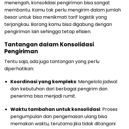
menengah, konsolidasi pengiriman bisa sangat
membantu. Kamu tak perlu mengirim dalam jumlah
besar untuk bisa menikmati tarif logistik yang
terjangkau. Barang kamu bisa digabung dengan
pengiriman lain sehingga tetap efisien.
Tantangan dalam Konsolidasi
Pengiriman
Tentu saja, ada juga tantangan yang perlu
diperhatikan:
Koordinasi yang kompleks
: Mengelola jadwal
dan kebutuhan dari berbagai pengirim dan
penerima bisa menjadi rumit.
Waktu tambahan untuk konsolidasi
: Proses
pengumpulan dan pengemasan ulang bisa
memakan waktu, terutama jika tidak ditangani