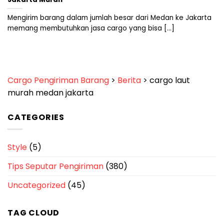
Mengirim barang dalam jumlah besar dari Medan ke Jakarta
memang membutuhkan jasa cargo yang bisa [...]
Cargo Pengiriman Barang
>
Berita
>
cargo laut
murah medan jakarta
CATEGORIES
Style
(5)
Tips Seputar Pengiriman
(380)
Uncategorized
(45)
TAG CLOUD