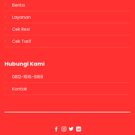
Berita
Layanan
Cek Resi
Cek Tarif
Hubungi Kami
0812-1616-9169
Kontak