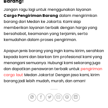
Barang!
Jangan ragu lagi untuk menggunakan layanan
Cargo Pengiriman Barang
dalam mengirimkan
barang dari Medan ke Jakarta. Kami siap
memberikan layanan terbaik dengan harga yang
bersahabat, keamanan yang terjamin, serta
kemudahan dalam proses pengiriman.
Apapun jenis barang yang ingin kamu kirim, serahkan
kepada kami dan biarkan tim profesional kami yang
menangani semuanya. Hubungi kami sekarang juga
dan dapatkan penawaran terbaik untuk
pengiriman
cargo laut
Medan Jakarta! Dengan jasa kami, kirim
barang jadi lebih mudah, murah, dan aman!