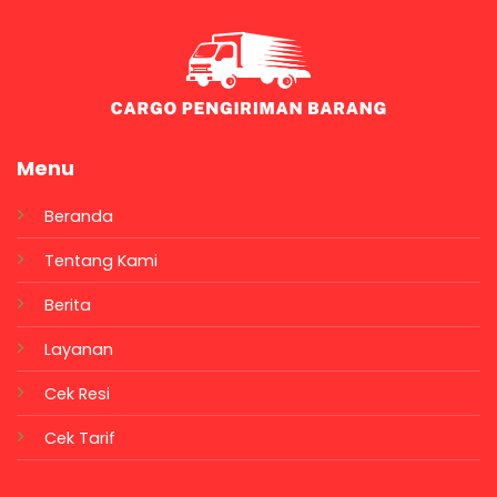
Menu
Beranda
Tentang Kami
Berita
Layanan
Cek Resi
Cek Tarif