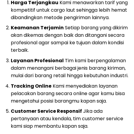
Harga Terjangkau
Kami menawarkan tarif yang
kompetitif untuk cargo laut sehingga lebih hemat
dibandingkan metode pengiriman lainnya.
Keamanan Terjamin
Setiap barang yang dikirim
akan dikemas dengan baik dan ditangani secara
profesional agar sampai ke tujuan dalam kondisi
terbaik.
Layanan Profesional
Tim kami berpengalaman
dalam menangani berbagai jenis barang kiriman,
mulai dari barang retail hingga kebutuhan industri.
Tracking Online
Kami menyediakan layanan
pelacakan barang secara online agar kamu bisa
mengetahui posisi barangmu kapan saja.
Customer Service Responsif
Jika ada
pertanyaan atau kendala, tim customer service
kami siap membantu kapan saja.