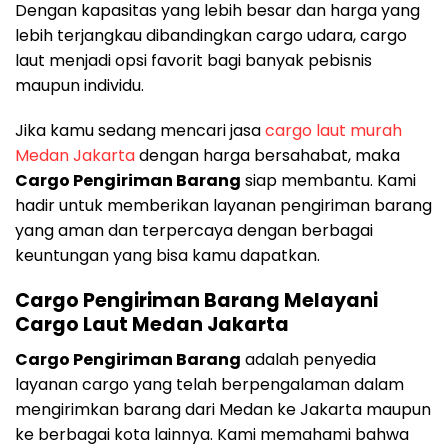
Dengan kapasitas yang lebih besar dan harga yang
lebih terjangkau dibandingkan cargo udara, cargo
laut menjadi opsi favorit bagi banyak pebisnis
maupun individu.
Jika kamu sedang mencari jasa
cargo laut murah
Medan Jakarta
dengan harga bersahabat, maka
Cargo Pengiriman Barang
siap membantu. Kami
hadir untuk memberikan layanan pengiriman barang
yang aman dan terpercaya dengan berbagai
keuntungan yang bisa kamu dapatkan.
Cargo Pengiriman Barang Melayani
Cargo Laut Medan Jakarta
Cargo Pengiriman Barang
adalah penyedia
layanan cargo yang telah berpengalaman dalam
mengirimkan barang dari Medan ke Jakarta maupun
ke berbagai kota lainnya. Kami memahami bahwa