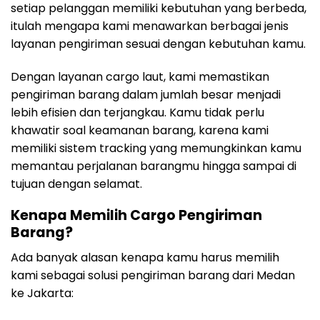
setiap pelanggan memiliki kebutuhan yang berbeda,
itulah mengapa kami menawarkan berbagai jenis
layanan pengiriman sesuai dengan kebutuhan kamu.
Dengan layanan cargo laut, kami memastikan
pengiriman barang dalam jumlah besar menjadi
lebih efisien dan terjangkau. Kamu tidak perlu
khawatir soal keamanan barang, karena kami
memiliki sistem tracking yang memungkinkan kamu
memantau perjalanan barangmu hingga sampai di
tujuan dengan selamat.
Kenapa Memilih Cargo Pengiriman
Barang?
Ada banyak alasan kenapa kamu harus memilih
kami sebagai solusi pengiriman barang dari Medan
ke Jakarta: