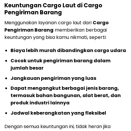
Keuntungan Cargo Laut di Cargo
Pengiriman Barang
Menggunakan layanan cargo laut dari
Cargo
Pengiriman Barang
memberikan berbagai
keuntungan yang bisa kamu nikmati, seperti:
Biaya lebih murah dibandingkan cargo udara
Cocok untuk pengiriman barang dalam
jumlah besar
Jangkauan pengiriman yang luas
Dapat mengangkut berbagai jenis barang,
termasuk bahan bangunan, alat berat, dan
produk industri lainnya
Jadwal keberangkatan yang fleksibel
Dengan semua keuntungan ini, tidak heran jika