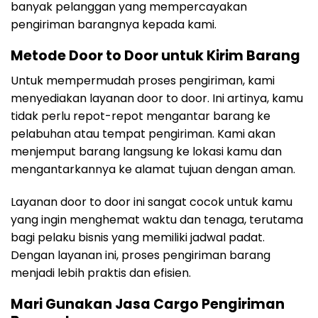
banyak pelanggan yang mempercayakan
pengiriman barangnya kepada kami.
Metode Door to Door untuk Kirim Barang
Untuk mempermudah proses pengiriman, kami
menyediakan layanan door to door. Ini artinya, kamu
tidak perlu repot-repot mengantar barang ke
pelabuhan atau tempat pengiriman. Kami akan
menjemput barang langsung ke lokasi kamu dan
mengantarkannya ke alamat tujuan dengan aman.
Layanan door to door ini sangat cocok untuk kamu
yang ingin menghemat waktu dan tenaga, terutama
bagi pelaku bisnis yang memiliki jadwal padat.
Dengan layanan ini, proses pengiriman barang
menjadi lebih praktis dan efisien.
Mari Gunakan Jasa Cargo Pengiriman