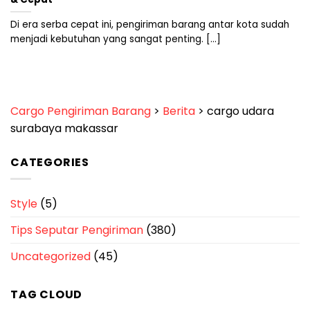
Di era serba cepat ini, pengiriman barang antar kota sudah
menjadi kebutuhan yang sangat penting. [...]
Cargo Pengiriman Barang
>
Berita
>
cargo udara
surabaya makassar
CATEGORIES
Style
(5)
Tips Seputar Pengiriman
(380)
Uncategorized
(45)
TAG CLOUD