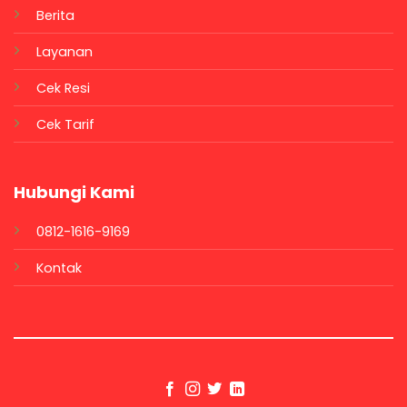
Berita
Layanan
Cek Resi
Cek Tarif
Hubungi Kami
0812-1616-9169
Kontak