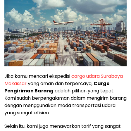
Jika kamu mencari ekspedisi
cargo udara Surabaya
Makassar
yang aman dan terpercaya,
Cargo
Pengiriman Barang
adalah pilihan yang tepat.
Kami sudah berpengalaman dalam mengirim barang
dengan menggunakan moda transportasi udara
yang sangat efisien.
Selain itu, kami juga menawarkan tarif yang sangat