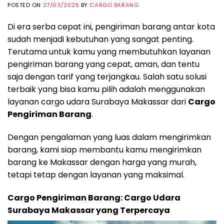
POSTED ON
27/03/2025
BY
CARGO BARANG
Di era serba cepat ini, pengiriman barang antar kota
sudah menjadi kebutuhan yang sangat penting.
Terutama untuk kamu yang membutuhkan layanan
pengiriman barang yang cepat, aman, dan tentu
saja dengan tarif yang terjangkau. Salah satu solusi
terbaik yang bisa kamu pilih adalah menggunakan
layanan cargo udara Surabaya Makassar dari
Cargo
Pengiriman Barang
.
Dengan pengalaman yang luas dalam mengirimkan
barang, kami siap membantu kamu mengirimkan
barang ke Makassar dengan harga yang murah,
tetapi tetap dengan layanan yang maksimal.
Cargo Pengiriman Barang: Cargo Udara
Surabaya Makassar yang Terpercaya