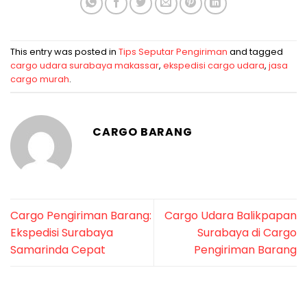
This entry was posted in
Tips Seputar Pengiriman
and tagged
cargo udara surabaya makassar
,
ekspedisi cargo udara
,
jasa
cargo murah
.
CARGO BARANG
Cargo Pengiriman Barang:
Cargo Udara Balikpapan
Ekspedisi Surabaya
Surabaya di Cargo
Samarinda Cepat
Pengiriman Barang