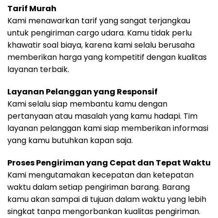
Tarif Murah
Kami menawarkan tarif yang sangat terjangkau
untuk pengiriman cargo udara. Kamu tidak perlu
khawatir soal biaya, karena kami selalu berusaha
memberikan harga yang kompetitif dengan kualitas
layanan terbaik.
Layanan Pelanggan yang Responsif
Kami selalu siap membantu kamu dengan
pertanyaan atau masalah yang kamu hadapi. Tim
layanan pelanggan kami siap memberikan informasi
yang kamu butuhkan kapan saja.
Proses Pengiriman yang Cepat dan Tepat Waktu
Kami mengutamakan kecepatan dan ketepatan
waktu dalam setiap pengiriman barang. Barang
kamu akan sampai di tujuan dalam waktu yang lebih
singkat tanpa mengorbankan kualitas pengiriman.