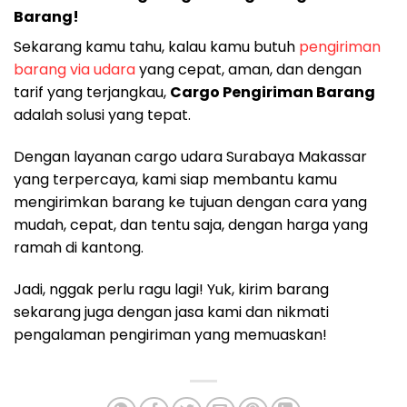
Barang!
Sekarang kamu tahu, kalau kamu butuh
pengiriman
barang via udara
yang cepat, aman, dan dengan
tarif yang terjangkau,
Cargo Pengiriman Barang
adalah solusi yang tepat.
Dengan layanan cargo udara Surabaya Makassar
yang terpercaya, kami siap membantu kamu
mengirimkan barang ke tujuan dengan cara yang
mudah, cepat, dan tentu saja, dengan harga yang
ramah di kantong.
Jadi, nggak perlu ragu lagi! Yuk, kirim barang
sekarang juga dengan jasa kami dan nikmati
pengalaman pengiriman yang memuaskan!