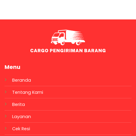
Menu
Beranda
Tentang Kami
Berita
Layanan
Cek Resi