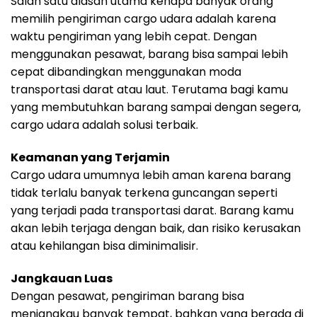
Salah satu alasan utama kenapa banyak orang
memilih pengiriman cargo udara adalah karena
waktu pengiriman yang lebih cepat. Dengan
menggunakan pesawat, barang bisa sampai lebih
cepat dibandingkan menggunakan moda
transportasi darat atau laut. Terutama bagi kamu
yang membutuhkan barang sampai dengan segera,
cargo udara adalah solusi terbaik.
Keamanan yang Terjamin
Cargo udara umumnya lebih aman karena barang
tidak terlalu banyak terkena guncangan seperti
yang terjadi pada transportasi darat. Barang kamu
akan lebih terjaga dengan baik, dan risiko kerusakan
atau kehilangan bisa diminimalisir.
Jangkauan Luas
Dengan pesawat, pengiriman barang bisa
menjangkau banyak tempat, bahkan yang berada di