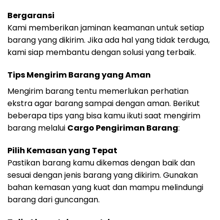
Bergaransi
Kami memberikan jaminan keamanan untuk setiap
barang yang dikirim. Jika ada hal yang tidak terduga,
kami siap membantu dengan solusi yang terbaik.
Tips Mengirim Barang yang Aman
Mengirim barang tentu memerlukan perhatian
ekstra agar barang sampai dengan aman. Berikut
beberapa tips yang bisa kamu ikuti saat mengirim
barang melalui
Cargo Pengiriman Barang
:
Pilih Kemasan yang Tepat
Pastikan barang kamu dikemas dengan baik dan
sesuai dengan jenis barang yang dikirim. Gunakan
bahan kemasan yang kuat dan mampu melindungi
barang dari guncangan.