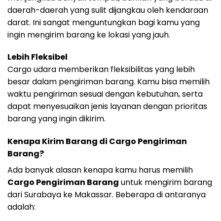
daerah-daerah yang sulit dijangkau oleh kendaraan
darat. Ini sangat menguntungkan bagi kamu yang
ingin mengirim barang ke lokasi yang jauh.
Lebih Fleksibel
Cargo udara memberikan fleksibilitas yang lebih
besar dalam pengiriman barang. Kamu bisa memilih
waktu pengiriman sesuai dengan kebutuhan, serta
dapat menyesuaikan jenis layanan dengan prioritas
barang yang ingin dikirim.
Kenapa Kirim Barang di Cargo Pengiriman
Barang?
Ada banyak alasan kenapa kamu harus memilih
Cargo Pengiriman Barang
untuk mengirim barang
dari Surabaya ke Makassar. Beberapa di antaranya
adalah: