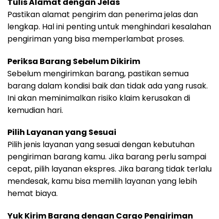
Tulis Alamat dengan Jelas
Pastikan alamat pengirim dan penerima jelas dan
lengkap. Hal ini penting untuk menghindari kesalahan
pengiriman yang bisa memperlambat proses.
Periksa Barang Sebelum Dikirim
Sebelum mengirimkan barang, pastikan semua
barang dalam kondisi baik dan tidak ada yang rusak.
Ini akan meminimalkan risiko klaim kerusakan di
kemudian hari.
Pilih Layanan yang Sesuai
Pilih jenis layanan yang sesuai dengan kebutuhan
pengiriman barang kamu. Jika barang perlu sampai
cepat, pilih layanan ekspres. Jika barang tidak terlalu
mendesak, kamu bisa memilih layanan yang lebih
hemat biaya.
Yuk Kirim Barang dengan Cargo Pengiriman