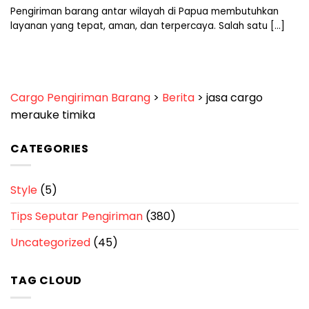
Pengiriman barang antar wilayah di Papua membutuhkan
layanan yang tepat, aman, dan terpercaya. Salah satu [...]
Cargo Pengiriman Barang
>
Berita
>
jasa cargo
merauke timika
CATEGORIES
Style
(5)
Tips Seputar Pengiriman
(380)
Uncategorized
(45)
TAG CLOUD