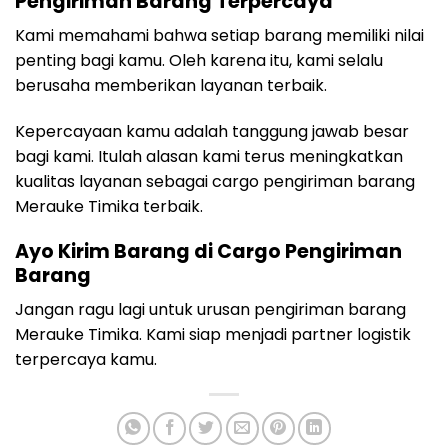
Pengiriman Barang Terpercaya
Kami memahami bahwa setiap barang memiliki nilai
penting bagi kamu. Oleh karena itu, kami selalu
berusaha memberikan layanan terbaik.
Kepercayaan kamu adalah tanggung jawab besar
bagi kami. Itulah alasan kami terus meningkatkan
kualitas layanan sebagai cargo pengiriman barang
Merauke Timika terbaik.
Ayo Kirim Barang di Cargo Pengiriman
Barang
Jangan ragu lagi untuk urusan pengiriman barang
Merauke Timika. Kami siap menjadi partner logistik
terpercaya kamu.