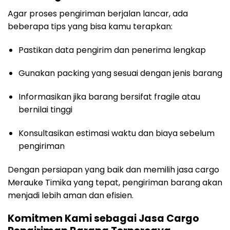
Agar proses pengiriman berjalan lancar, ada
beberapa tips yang bisa kamu terapkan:
Pastikan data pengirim dan penerima lengkap
Gunakan packing yang sesuai dengan jenis barang
Informasikan jika barang bersifat fragile atau
bernilai tinggi
Konsultasikan estimasi waktu dan biaya sebelum
pengiriman
Dengan persiapan yang baik dan memilih jasa cargo
Merauke Timika yang tepat, pengiriman barang akan
menjadi lebih aman dan efisien.
Komitmen Kami sebagai Jasa Cargo