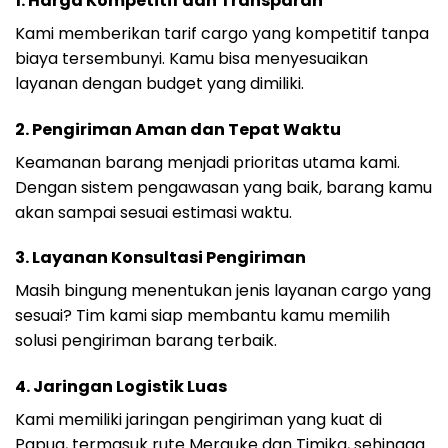
1. Harga Kompetitif dan Transparan
Kami memberikan tarif cargo yang kompetitif tanpa
biaya tersembunyi. Kamu bisa menyesuaikan
layanan dengan budget yang dimiliki.
2. Pengiriman Aman dan Tepat Waktu
Keamanan barang menjadi prioritas utama kami.
Dengan sistem pengawasan yang baik, barang kamu
akan sampai sesuai estimasi waktu.
3. Layanan Konsultasi Pengiriman
Masih bingung menentukan jenis layanan cargo yang
sesuai? Tim kami siap membantu kamu memilih
solusi pengiriman barang terbaik.
4. Jaringan Logistik Luas
Kami memiliki jaringan pengiriman yang kuat di
Papua, termasuk rute Merauke dan Timika, sehingga