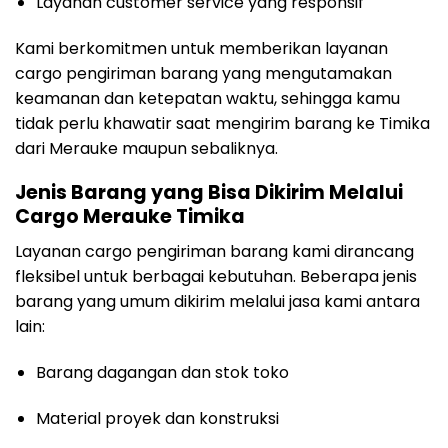
Layanan customer service yang responsif
Kami berkomitmen untuk memberikan layanan
cargo pengiriman barang yang mengutamakan
keamanan dan ketepatan waktu, sehingga kamu
tidak perlu khawatir saat mengirim barang ke Timika
dari Merauke maupun sebaliknya.
Jenis Barang yang Bisa Dikirim Melalui
Cargo Merauke Timika
Layanan cargo pengiriman barang kami dirancang
fleksibel untuk berbagai kebutuhan. Beberapa jenis
barang yang umum dikirim melalui jasa kami antara
lain:
Barang dagangan dan stok toko
Material proyek dan konstruksi