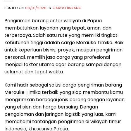
POSTED ON
08/01/2026
BY
CARGO BARANG
Pengiriman barang antar wilayah di Papua
membutuhkan layanan yang tepat, aman, dan
terpercaya. Salah satu rute yang memiliki tingkat
kebutuhan tinggi adalah cargo Merauke Timika. Baik
untuk keperluan bisnis, proyek, maupun pengiriman
personal, memilih jasa cargo yang profesional
menjadi faktor utama agar barang sampai dengan
selamat dan tepat waktu.
Kami hadir sebagai solusi cargo pengiriman barang
Merauke Timika terbaik yang siap membantu kamu
mengirimkan berbagai jenis barang dengan layanan
yang efisien dan harga bersaing. Dengan
pengalaman dan jaringan logistik yang luas, kami
memahami tantangan pengiriman di wilayah timur
Indonesia, khususnya Papua.