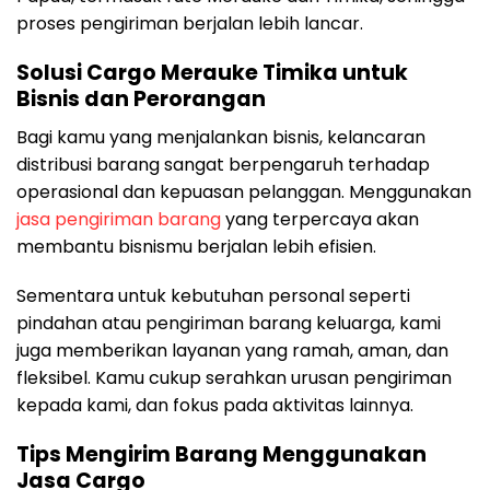
proses pengiriman berjalan lebih lancar.
Solusi Cargo Merauke Timika untuk
Bisnis dan Perorangan
Bagi kamu yang menjalankan bisnis, kelancaran
distribusi barang sangat berpengaruh terhadap
operasional dan kepuasan pelanggan. Menggunakan
jasa pengiriman barang
yang terpercaya akan
membantu bisnismu berjalan lebih efisien.
Sementara untuk kebutuhan personal seperti
pindahan atau pengiriman barang keluarga, kami
juga memberikan layanan yang ramah, aman, dan
fleksibel. Kamu cukup serahkan urusan pengiriman
kepada kami, dan fokus pada aktivitas lainnya.
Tips Mengirim Barang Menggunakan
Jasa Cargo