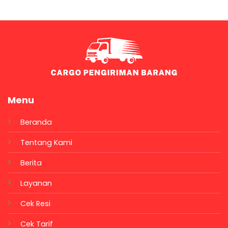
Menu
Beranda
Tentang Kami
Berita
Layanan
Cek Resi
Cek Tarif