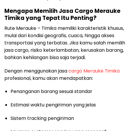
Mengapa Memilih Jasa Cargo Merauke
Timika yang Tepat Itu Penting?
Rute Merauke – Timika memiliki karakteristik khusus,
mulai dari kondisi geografis, cuaca, hingga akses
transportasi yang terbatas. Jika kamu salah memilih
jasa cargo, risiko keterlambatan, kerusakan barang,
bahkan kehilangan bisa saja terjadi.
Dengan menggunakan jasa
cargo Merauke Timika
profesional, kamu akan mendapatkan:
Penanganan barang sesuai standar
Estimasi waktu pengiriman yang jelas
Sistem tracking pengiriman