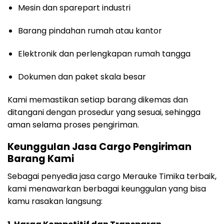
Mesin dan sparepart industri
Barang pindahan rumah atau kantor
Elektronik dan perlengkapan rumah tangga
Dokumen dan paket skala besar
Kami memastikan setiap barang dikemas dan
ditangani dengan prosedur yang sesuai, sehingga
aman selama proses pengiriman.
Keunggulan Jasa Cargo Pengiriman
Barang Kami
Sebagai penyedia jasa cargo Merauke Timika terbaik,
kami menawarkan berbagai keunggulan yang bisa
kamu rasakan langsung: