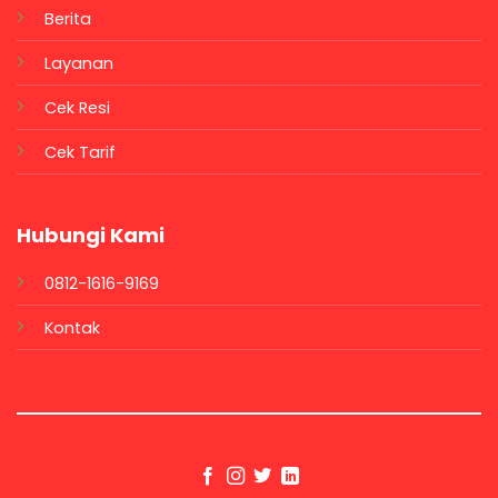
Berita
Layanan
Cek Resi
Cek Tarif
Hubungi Kami
0812-1616-9169
Kontak