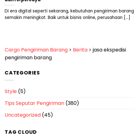
Di era digital seperti sekarang, kebutuhan pengiriman barang
semakin meningkat. Baik untuk bisnis online, perusahaan [...]
Cargo Pengiriman Barang
>
Berita
>
jasa ekspedisi
pengiriman barang
CATEGORIES
Style
(5)
Tips Seputar Pengiriman
(380)
Uncategorized
(45)
TAG CLOUD