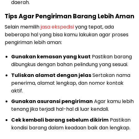
daerah.
Tips Agar Pengiriman Barang Lebih Aman
Selain memilih
jasa ekspedisi
yang tepat, ada
beberapa hal yang bisa kamu lakukan agar proses
pengiriman lebih aman:
Gunakan kemasan yang kuat
Pastikan barang
dibungkus dengan bahan pelindung yang sesuai.
Tuliskan alamat dengan jelas
Sertakan nama
penerima, alamat lengkap, dan nomor kontak
aktif.
Gunakan asuransi pengiriman
Agar kamu lebih
tenang jika terjadi hal-hal di luar kendali.
Cek kembali barang sebelum dikirim
Pastikan
kondisi barang dalam keadaan baik dan lengkap.