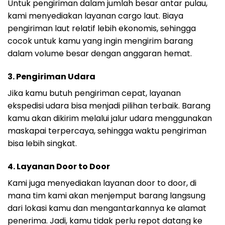
Untuk pengiriman dalam jumlah besar antar pulau,
kami menyediakan layanan cargo laut. Biaya
pengiriman laut relatif lebih ekonomis, sehingga
cocok untuk kamu yang ingin mengirim barang
dalam volume besar dengan anggaran hemat.
3.
Pengiriman Udara
Jika kamu butuh pengiriman cepat, layanan
ekspedisi udara bisa menjadi pilihan terbaik. Barang
kamu akan dikirim melalui jalur udara menggunakan
maskapai terpercaya, sehingga waktu pengiriman
bisa lebih singkat.
4.
Layanan Door to Door
Kami juga menyediakan layanan door to door, di
mana tim kami akan menjemput barang langsung
dari lokasi kamu dan mengantarkannya ke alamat
penerima. Jadi, kamu tidak perlu repot datang ke