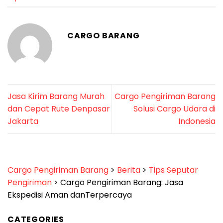
CARGO BARANG
Jasa Kirim Barang Murah
Cargo Pengiriman Barang
dan Cepat Rute Denpasar
Solusi Cargo Udara di
Jakarta
Indonesia
Cargo Pengiriman Barang
>
Berita
>
Tips Seputar
Pengiriman
>
Cargo Pengiriman Barang: Jasa
Ekspedisi Aman danTerpercaya
CATEGORIES