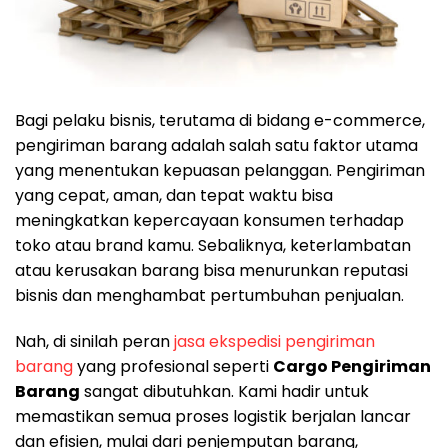
Bagi pelaku bisnis, terutama di bidang e-commerce,
pengiriman barang adalah salah satu faktor utama
yang menentukan kepuasan pelanggan. Pengiriman
yang cepat, aman, dan tepat waktu bisa
meningkatkan kepercayaan konsumen terhadap
toko atau brand kamu. Sebaliknya, keterlambatan
atau kerusakan barang bisa menurunkan reputasi
bisnis dan menghambat pertumbuhan penjualan.
Nah, di sinilah peran
jasa ekspedisi pengiriman
barang
yang profesional seperti
Cargo Pengiriman
Barang
sangat dibutuhkan. Kami hadir untuk
memastikan semua proses logistik berjalan lancar
dan efisien, mulai dari penjemputan barang,