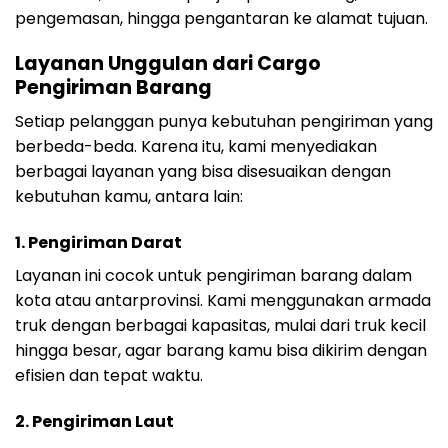
pengemasan, hingga pengantaran ke alamat tujuan.
Layanan Unggulan dari Cargo
Pengiriman Barang
Setiap pelanggan punya kebutuhan pengiriman yang
berbeda-beda. Karena itu, kami menyediakan
berbagai layanan yang bisa disesuaikan dengan
kebutuhan kamu, antara lain:
1.
Pengiriman Darat
Layanan ini cocok untuk pengiriman barang dalam
kota atau antarprovinsi. Kami menggunakan armada
truk dengan berbagai kapasitas, mulai dari truk kecil
hingga besar, agar barang kamu bisa dikirim dengan
efisien dan tepat waktu.
2.
Pengiriman Laut