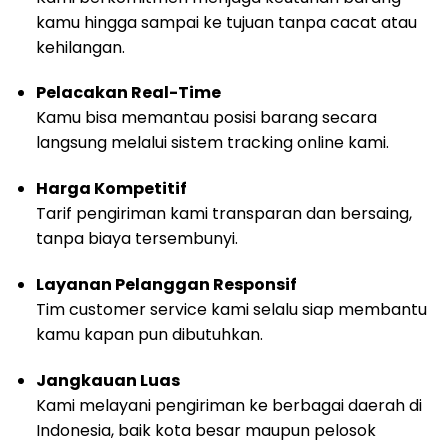
kamu hingga sampai ke tujuan tanpa cacat atau
kehilangan.
Pelacakan Real-Time
Kamu bisa memantau posisi barang secara
langsung melalui sistem tracking online kami.
Harga Kompetitif
Tarif pengiriman kami transparan dan bersaing,
tanpa biaya tersembunyi.
Layanan Pelanggan Responsif
Tim customer service kami selalu siap membantu
kamu kapan pun dibutuhkan.
Jangkauan Luas
Kami melayani pengiriman ke berbagai daerah di
Indonesia, baik kota besar maupun pelosok