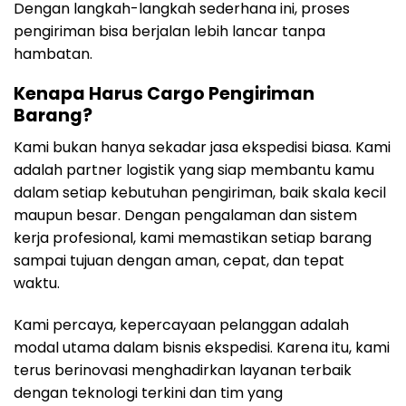
Dengan langkah-langkah sederhana ini, proses
pengiriman bisa berjalan lebih lancar tanpa
hambatan.
Kenapa Harus Cargo Pengiriman
Barang?
Kami bukan hanya sekadar jasa ekspedisi biasa. Kami
adalah partner logistik yang siap membantu kamu
dalam setiap kebutuhan pengiriman, baik skala kecil
maupun besar. Dengan pengalaman dan sistem
kerja profesional, kami memastikan setiap barang
sampai tujuan dengan aman, cepat, dan tepat
waktu.
Kami percaya, kepercayaan pelanggan adalah
modal utama dalam bisnis ekspedisi. Karena itu, kami
terus berinovasi menghadirkan layanan terbaik
dengan teknologi terkini dan tim yang