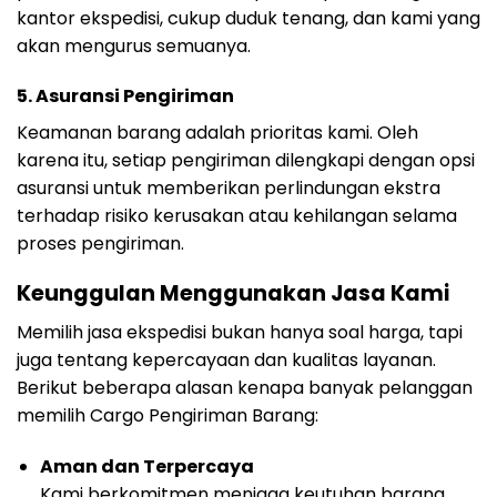
kantor ekspedisi, cukup duduk tenang, dan kami yang
akan mengurus semuanya.
5.
Asuransi Pengiriman
Keamanan barang adalah prioritas kami. Oleh
karena itu, setiap pengiriman dilengkapi dengan opsi
asuransi untuk memberikan perlindungan ekstra
terhadap risiko kerusakan atau kehilangan selama
proses pengiriman.
Keunggulan Menggunakan Jasa Kami
Memilih jasa ekspedisi bukan hanya soal harga, tapi
juga tentang kepercayaan dan kualitas layanan.
Berikut beberapa alasan kenapa banyak pelanggan
memilih Cargo Pengiriman Barang:
Aman dan Terpercaya
Kami berkomitmen menjaga keutuhan barang