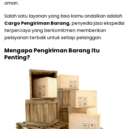
aman.
Salah satu layanan yang bisa kamu andalkan adalah
Cargo Pengiriman Barang
, penyedia jasa ekspedisi
terpercaya yang berkomitmen memberikan
pelayanan terbaik untuk setiap pelanggan.
Mengapa Pengiriman Barang Itu
Penting?