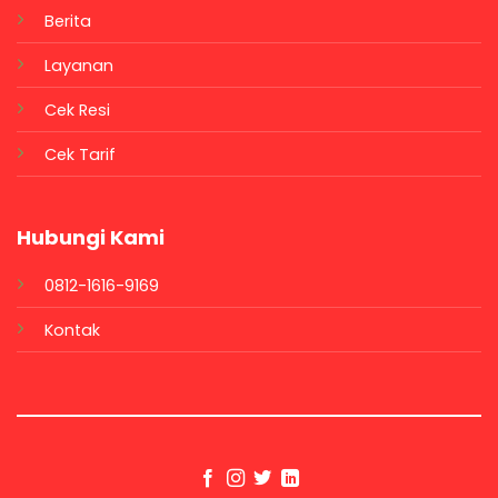
Berita
Layanan
Cek Resi
Cek Tarif
Hubungi Kami
0812-1616-9169
Kontak