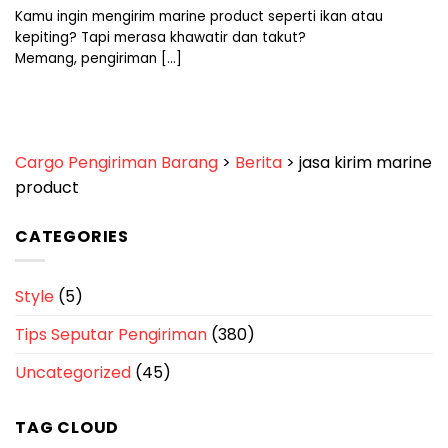
Kamu ingin mengirim marine product seperti ikan atau
kepiting? Tapi merasa khawatir dan takut?
Memang, pengiriman [...]
Cargo Pengiriman Barang
>
Berita
>
jasa kirim marine
product
CATEGORIES
Style
(5)
Tips Seputar Pengiriman
(380)
Uncategorized
(45)
TAG CLOUD