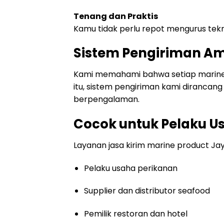
Tenang dan Praktis
Kamu tidak perlu repot mengurus tekn
Sistem Pengiriman A
Kami memahami bahwa setiap marine p
itu, sistem pengiriman kami dirancang
berpengalaman.
Cocok untuk Pelaku U
Layanan jasa kirim marine product Ja
Pelaku usaha perikanan
Supplier dan distributor seafood
Pemilik restoran dan hotel