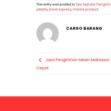
This entry was posted in
Tips Seputar Pengiri
jakarta
,
lionel express
,
marine product
.
CARGO BARANG
Jasa Pengiriman Mesin Makassar 
Cepat