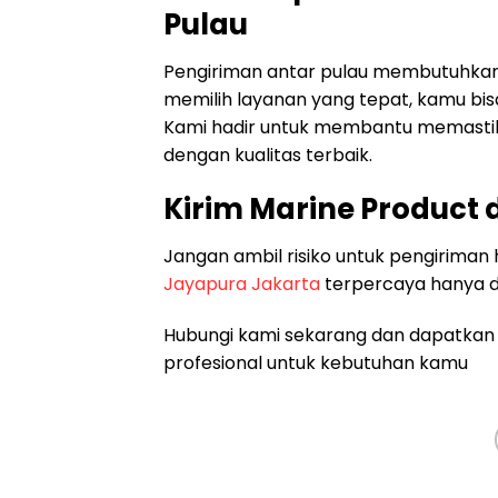
Pulau
Pengiriman antar pulau membutuhkan
memilih layanan yang tepat, kamu bis
Kami hadir untuk membantu memastika
dengan kualitas terbaik.
Kirim Marine Product 
Jangan ambil risiko untuk pengiriman 
Jayapura Jakarta
terpercaya hanya 
Hubungi kami sekarang dan dapatkan 
profesional untuk kebutuhan kamu