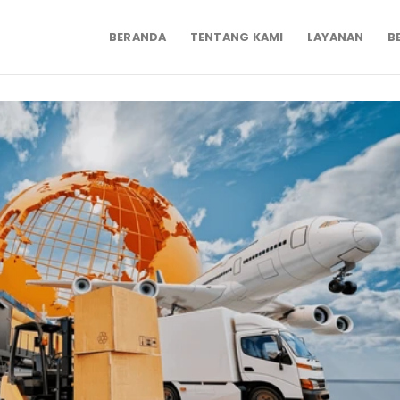
BERANDA
TENTANG KAMI
LAYANAN
B