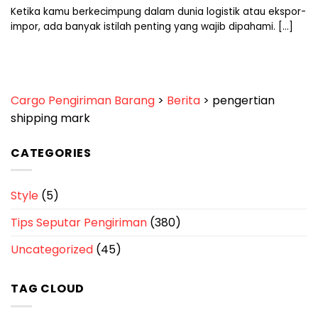
Ketika kamu berkecimpung dalam dunia logistik atau ekspor-
impor, ada banyak istilah penting yang wajib dipahami. [...]
Cargo Pengiriman Barang
>
Berita
>
pengertian
shipping mark
CATEGORIES
Style
(5)
Tips Seputar Pengiriman
(380)
Uncategorized
(45)
TAG CLOUD