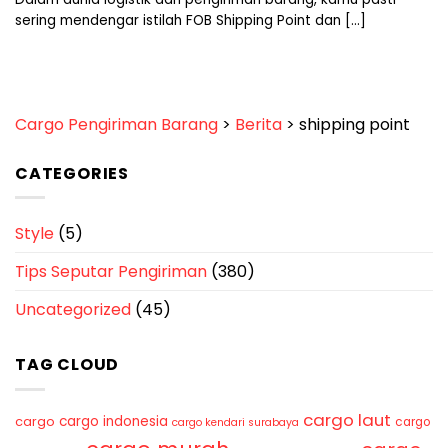
sering mendengar istilah FOB Shipping Point dan [...]
Cargo Pengiriman Barang
>
Berita
>
shipping point
CATEGORIES
Style
(5)
Tips Seputar Pengiriman
(380)
Uncategorized
(45)
TAG CLOUD
cargo laut
cargo indonesia
cargo
cargo
cargo kendari surabaya