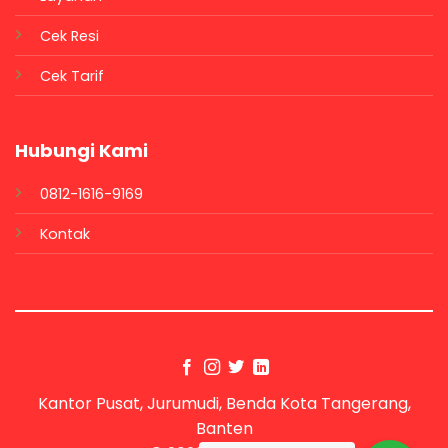
Cek Resi
Cek Tarif
Hubungi Kami
0812-1616-9169
Kontak
Kantor Pusat, Jurumudi, Benda Kota Tangerang,
Banten