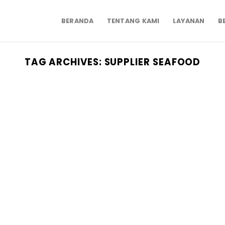
BERANDA
TENTANG KAMI
LAYANAN
B
TAG ARCHIVES:
SUPPLIER SEAFOOD